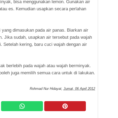
minyak, bisa menggunakan lemon. Gunakan air
atau es. Kemudian usapkan secara perlahan
 yang dimasukan pada air panas. Biarkan air
n. Jika sudah, usapkan air tersebut pada wajah
. Setelah kering, baru cuci wajah dengan air
yak berlebih pada wajah atau wajah berminyak.
boleh juga memilih semua cara untuk di lakukan.
Rohmad Nur Hidayat
,
Jumat, 06 April 2012