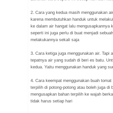
2. Cara yang kedua masih menggunakan air.
karena membutuhkan handuk untuk melaku
ke dalam air hangat lalu mengusapkannya k
seperti ini juga perlu di buat menjadi sebu
melakukannya sekali saja
3. Cara ketiga juga menggunakan air. Tapi ai
tepatnya air yang sudah di beri es batu. 
kedua. Yaitu menggunakan handuk yang su
4. Cara keempat menggunakan buah tomat at
terpilih di potong-potong atau boleh juga di
mengusapkan bahan terpilih ke wajah berkal
tidak harus setiap hari