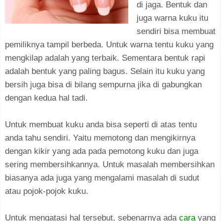
di jaga. Bentuk dan
juga warna kuku itu
sendiri bisa membuat
pemiliknya tampil berbeda. Untuk warna tentu kuku yang
mengkilap adalah yang terbaik. Sementara bentuk rapi
adalah bentuk yang paling bagus. Selain itu kuku yang
bersih juga bisa di bilang sempurna jika di gabungkan
dengan kedua hal tadi.
Untuk membuat kuku anda bisa seperti di atas tentu
anda tahu sendiri. Yaitu memotong dan mengikirnya
dengan kikir yang ada pada pemotong kuku dan juga
sering membersihkannya. Untuk masalah membersihkan
biasanya ada juga yang mengalami masalah di sudut
atau pojok-pojok kuku.
Untuk mengatasi hal tersebut, sebenarnya ada
cara
yang