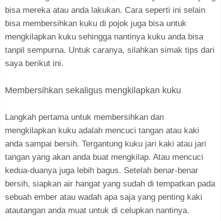
bisa mereka atau anda lakukan. Cara seperti ini selain
bisa membersihkan kuku di pojok juga bisa untuk
mengkilapkan kuku sehingga nantinya kuku anda bisa
tanpil sempurna. Untuk caranya, silahkan simak tips dari
saya berikut ini.
Membersihkan sekaligus mengkilapkan kuku
Langkah pertama untuk membersihkan dan
mengkilapkan kuku adalah mencuci tangan atau kaki
anda sampai bersih. Tergantung kuku jari kaki atau jari
tangan yang akan anda buat mengkilap. Atau mencuci
kedua-duanya juga lebih bagus. Setelah benar-benar
bersih, siapkan air hangat yang sudah di tempatkan pada
sebuah ember atau wadah apa saja yang penting kaki
atautangan anda muat untuk di celupkan nantinya.