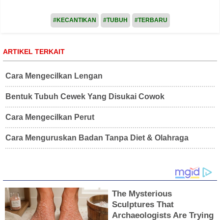
#KECANTIKAN
#TUBUH
#TERBARU
ARTIKEL TERKAIT
Cara Mengecilkan Lengan
Bentuk Tubuh Cewek Yang Disukai Cowok
Cara Mengecilkan Perut
Cara Menguruskan Badan Tanpa Diet & Olahraga