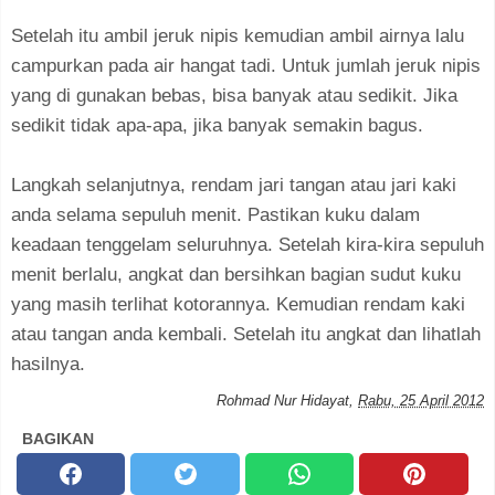
Setelah itu ambil jeruk nipis kemudian ambil airnya lalu
campurkan pada air hangat tadi. Untuk jumlah jeruk nipis
yang di gunakan bebas, bisa banyak atau sedikit. Jika
sedikit tidak apa-apa, jika banyak semakin bagus.
Langkah selanjutnya, rendam jari tangan atau jari kaki
anda selama sepuluh menit. Pastikan kuku dalam
keadaan tenggelam seluruhnya. Setelah kira-kira sepuluh
menit berlalu, angkat dan bersihkan bagian sudut kuku
yang masih terlihat kotorannya. Kemudian rendam kaki
atau tangan anda kembali. Setelah itu angkat dan lihatlah
hasilnya.
Rohmad Nur Hidayat
,
Rabu, 25 April 2012
BAGIKAN