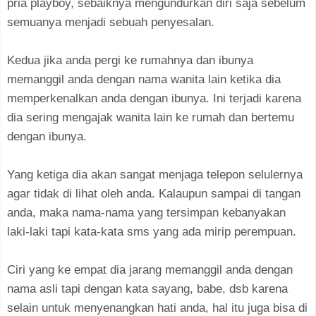
pria playboy, sebaiknya mengundurkan diri saja sebelum
semuanya menjadi sebuah penyesalan.
Kedua jika anda pergi ke rumahnya dan ibunya
memanggil anda dengan nama wanita lain ketika dia
memperkenalkan anda dengan ibunya. Ini terjadi karena
dia sering mengajak wanita lain ke rumah dan bertemu
dengan ibunya.
Yang ketiga dia akan sangat menjaga telepon selulernya
agar tidak di lihat oleh anda. Kalaupun sampai di tangan
anda, maka nama-nama yang tersimpan kebanyakan
laki-laki tapi kata-kata sms yang ada mirip perempuan.
Ciri yang ke empat dia jarang memanggil anda dengan
nama asli tapi dengan kata sayang, babe, dsb karena
selain untuk menyenangkan hati anda, hal itu juga bisa di