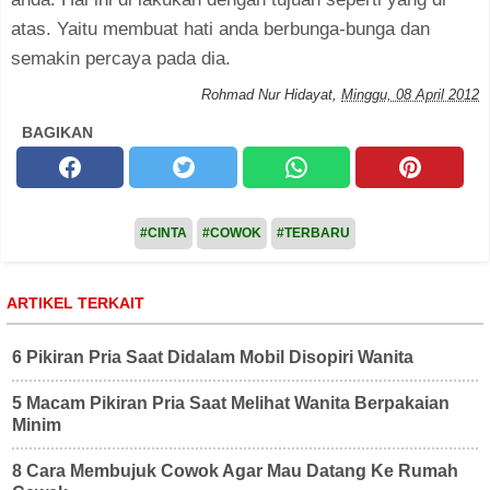
atas. Yaitu membuat hati anda berbunga-bunga dan
semakin percaya pada dia.
Rohmad Nur Hidayat
,
Minggu, 08 April 2012
BAGIKAN
#CINTA
#COWOK
#TERBARU
ARTIKEL TERKAIT
6 Pikiran Pria Saat Didalam Mobil Disopiri Wanita
5 Macam Pikiran Pria Saat Melihat Wanita Berpakaian
Minim
8 Cara Membujuk Cowok Agar Mau Datang Ke Rumah