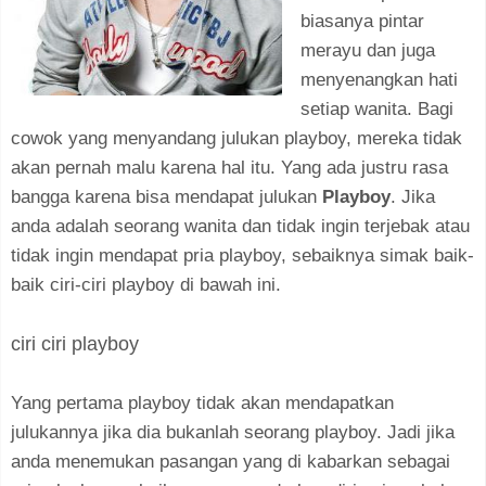
biasanya pintar
merayu dan juga
menyenangkan hati
setiap wanita. Bagi
cowok yang menyandang julukan playboy, mereka tidak
akan pernah malu karena hal itu. Yang ada justru rasa
bangga karena bisa mendapat julukan
Playboy
. Jika
anda adalah seorang wanita dan tidak ingin terjebak atau
tidak ingin mendapat pria playboy, sebaiknya simak baik-
baik ciri-ciri playboy di bawah ini.
ciri ciri playboy
Yang pertama playboy tidak akan mendapatkan
julukannya jika dia bukanlah seorang playboy. Jadi jika
anda menemukan pasangan yang di kabarkan sebagai