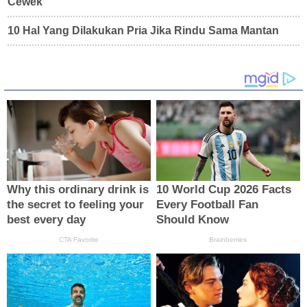
Cewek
10 Hal Yang Dilakukan Pria Jika Rindu Sama Mantan