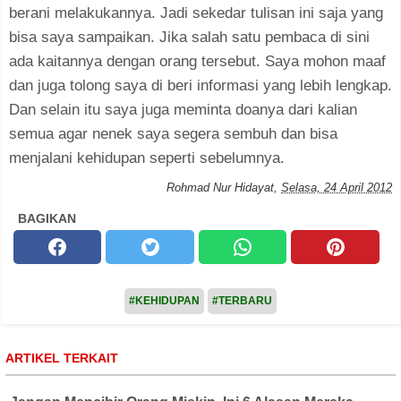
berani melakukannya. Jadi sekedar tulisan ini saja yang
bisa saya sampaikan. Jika salah satu pembaca di sini
ada kaitannya dengan orang tersebut. Saya mohon maaf
dan juga tolong saya di beri informasi yang lebih lengkap.
Dan selain itu saya juga meminta doanya dari kalian
semua agar nenek saya segera sembuh dan bisa
menjalani kehidupan seperti sebelumnya.
Rohmad Nur Hidayat
,
Selasa, 24 April 2012
BAGIKAN
#KEHIDUPAN
#TERBARU
ARTIKEL TERKAIT