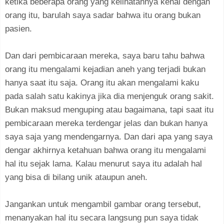
ketika beberapa orang yang kelihatannya kenal dengan
orang itu, barulah saya sadar bahwa itu orang bukan
pasien.
Dan dari pembicaraan mereka, saya baru tahu bahwa
orang itu mengalami kejadian aneh yang terjadi bukan
hanya saat itu saja. Orang itu akan mengalami kaku
pada salah satu kakinya jika dia menjenguk orang sakit.
Bukan maksud menguping atau bagaimana, tapi saat itu
pembicaraan mereka terdengar jelas dan bukan hanya
saya saja yang mendengarnya. Dan dari apa yang saya
dengar akhirnya ketahuan bahwa orang itu mengalami
hal itu sejak lama. Kalau menurut saya itu adalah hal
yang bisa di bilang unik ataupun aneh.
Jangankan untuk mengambil gambar orang tersebut,
menanyakan hal itu secara langsung pun saya tidak