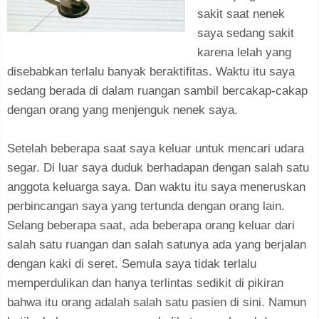
sakit saat nenek
saya sedang sakit
karena lelah yang
disebabkan terlalu banyak beraktifitas. Waktu itu saya
sedang berada di dalam ruangan sambil bercakap-cakap
dengan orang yang menjenguk nenek saya.
Setelah beberapa saat saya keluar untuk mencari udara
segar. Di luar saya duduk berhadapan dengan salah satu
anggota keluarga saya. Dan waktu itu saya meneruskan
perbincangan saya yang tertunda dengan orang lain.
Selang beberapa saat, ada beberapa orang keluar dari
salah satu ruangan dan salah satunya ada yang berjalan
dengan kaki di seret. Semula saya tidak terlalu
memperdulikan dan hanya terlintas sedikit di pikiran
bahwa itu orang adalah salah satu pasien di sini. Namun