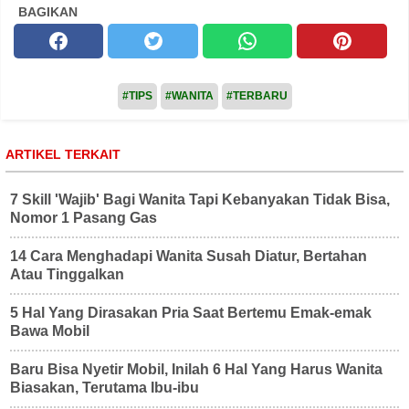
BAGIKAN
#TIPS
#WANITA
#TERBARU
ARTIKEL TERKAIT
7 Skill 'Wajib' Bagi Wanita Tapi Kebanyakan Tidak Bisa,
Nomor 1 Pasang Gas
14 Cara Menghadapi Wanita Susah Diatur, Bertahan
Atau Tinggalkan
5 Hal Yang Dirasakan Pria Saat Bertemu Emak-emak
Bawa Mobil
Baru Bisa Nyetir Mobil, Inilah 6 Hal Yang Harus Wanita
Biasakan, Terutama Ibu-ibu