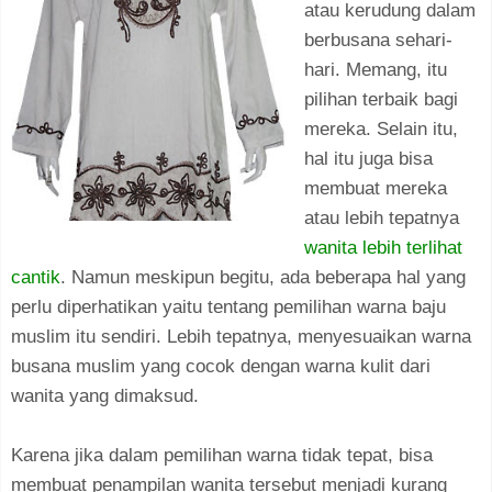
atau kerudung dalam
berbusana sehari-
hari. Memang, itu
pilihan terbaik bagi
mereka. Selain itu,
hal itu juga bisa
membuat mereka
atau lebih tepatnya
wanita lebih terlihat
cantik
. Namun meskipun begitu, ada beberapa hal yang
perlu diperhatikan yaitu tentang pemilihan warna baju
muslim itu sendiri. Lebih tepatnya, menyesuaikan warna
busana muslim yang cocok dengan warna kulit dari
wanita yang dimaksud.
Karena jika dalam pemilihan warna tidak tepat, bisa
membuat penampilan wanita tersebut menjadi kurang