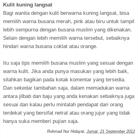
Kulit kuning langsat
Bagi wanita dengan kulit berwarna kuning langsat, bisa
memilih warna busana merah, pink atau biru untuk tampil
lebih sempurna dengan busana muslim yang dikenakan.
Selain dengan lebih memilih warna tersebut, sebaiknya
hindari warna busana coklat atau orange.
Itu saja tips memilih busana muslim yang sesuai dengan
warna kulit. Jika anda punya masukan yang lebih baik,
silahkan bagikan pada kotak komentar yang tersedia.
Dan sekedar tambahan saja, dalam memadukan warna
antara jilbab dan baju yang anda kenakan sebaiknya juga
sesuai dan kalau perlu mintalah pendapat dari orang
terdekat yang bersifat netral atau orang jujur yang tidak
hanya suka memberi pujian saja.
Rohmad Nur Hidayat
,
Jumat, 21 September 2012