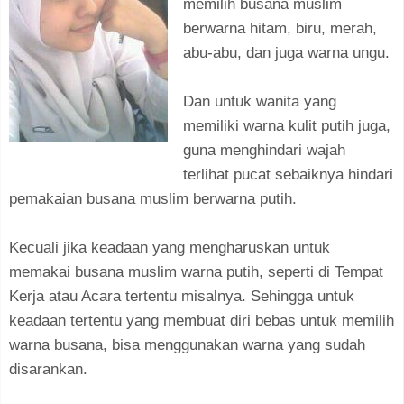
memilih busana muslim
berwarna hitam, biru, merah,
abu-abu, dan juga warna ungu.
Dan untuk wanita yang
memiliki warna kulit putih juga,
guna menghindari wajah
terlihat pucat sebaiknya hindari
pemakaian busana muslim berwarna putih.
Kecuali jika keadaan yang mengharuskan untuk
memakai busana muslim warna putih, seperti di Tempat
Kerja atau Acara tertentu misalnya. Sehingga untuk
keadaan tertentu yang membuat diri bebas untuk memilih
warna busana, bisa menggunakan warna yang sudah
disarankan.