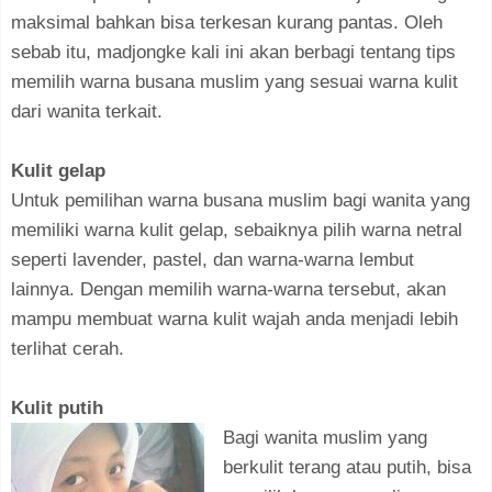
maksimal bahkan bisa terkesan kurang pantas. Oleh
sebab itu, madjongke kali ini akan berbagi tentang tips
memilih warna busana muslim yang sesuai warna kulit
dari wanita terkait.
Kulit gelap
Untuk pemilihan warna busana muslim bagi wanita yang
memiliki warna kulit gelap, sebaiknya pilih warna netral
seperti lavender, pastel, dan warna-warna lembut
lainnya. Dengan memilih warna-warna tersebut, akan
mampu membuat warna kulit wajah anda menjadi lebih
terlihat cerah.
Kulit putih
Bagi wanita muslim yang
berkulit terang atau putih, bisa