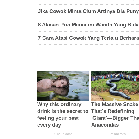
Jika Cowok Minta Cium Artinya Dia Punya
8 Alasan Pria Mencium Wanita Yang Buk
7 Cara Atasi Cowok Yang Terlalu Berha