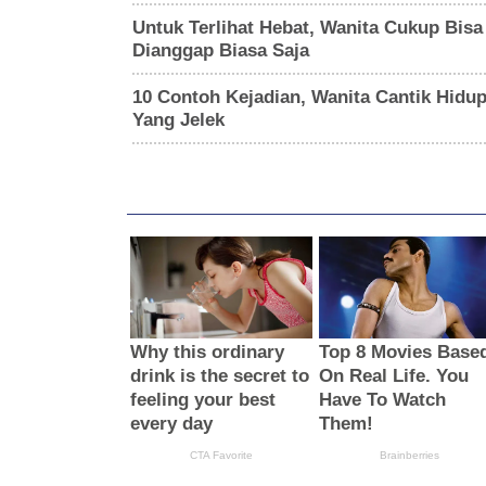
Untuk Terlihat Hebat, Wanita Cukup Bisa 
Dianggap Biasa Saja
10 Contoh Kejadian, Wanita Cantik Hidup
Yang Jelek