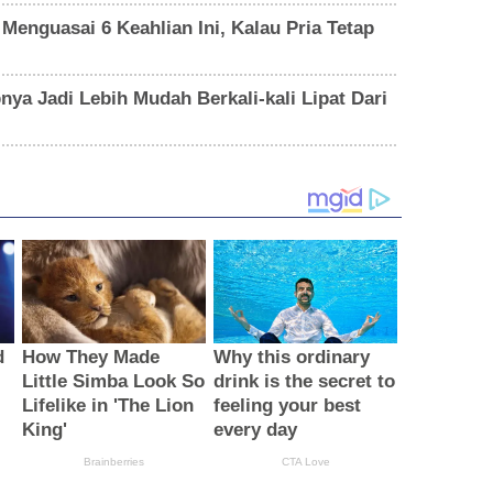
Menguasai 6 Keahlian Ini, Kalau Pria Tetap
nya Jadi Lebih Mudah Berkali-kali Lipat Dari