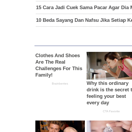
15 Cara Jadi Cuek Sama Pacar Agar Dia 
10 Beda Sayang Dan Nafsu Jika Setiap 