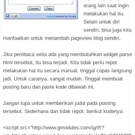
orang lain saat ingin
melakukan hal itu.
Selain untuk diri
sendiri, bisa juga kita
manfaatkan untuk menambah pageview blog sendiri.
Jika pembaca setia ada yang membutuhkan widget parse
html tersebut, itu bisa terjadi. Kita tidak perlu repot
melakukan hal itu secara manual. tinggal copas langsung
jadi. Untuk caranya. sangat mudah. Tinggal membuat
posting baru dan paste kode dibawah ini.
Jangan lupa untuk memberikan judul pada posting
tersebut. Sederhana dan tidak repot. berikut kodenya.
<script src="http://www.gmodules.com/ig/ifr?