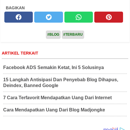
BAGIKAN
#BLOG
#TERBARU
ARTIKEL TERKAIT
Facebook ADS Semakin Ketat, Ini 5 Solusinya
15 Langkah Antisipasi Dan Penyebab Blog Dihapus,
Deindex, Banned Google
7 Cara Terfavorit Mendapatkan Uang Dari Internet
Cara Mendapatkan Uang Dari Blog Madjongke