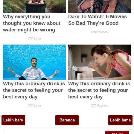
Lebih baru
Beranda
Lebih lama