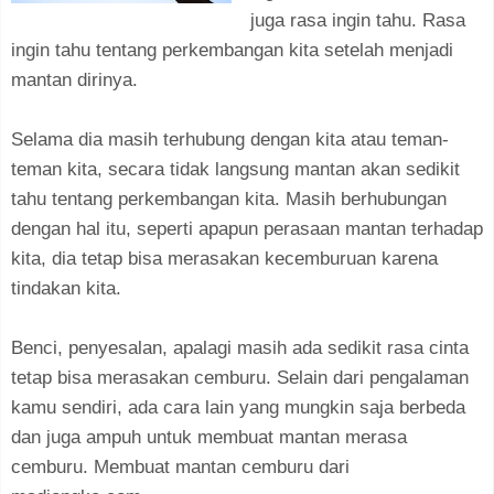
juga rasa ingin tahu. Rasa
ingin tahu tentang perkembangan kita setelah menjadi
mantan dirinya.
Selama dia masih terhubung dengan kita atau teman-
teman kita, secara tidak langsung mantan akan sedikit
tahu tentang perkembangan kita. Masih berhubungan
dengan hal itu, seperti apapun perasaan mantan terhadap
kita, dia tetap bisa merasakan kecemburuan karena
tindakan kita.
Benci, penyesalan, apalagi masih ada sedikit rasa cinta
tetap bisa merasakan cemburu. Selain dari pengalaman
kamu sendiri, ada cara lain yang mungkin saja berbeda
dan juga ampuh untuk membuat mantan merasa
cemburu. Membuat mantan cemburu dari