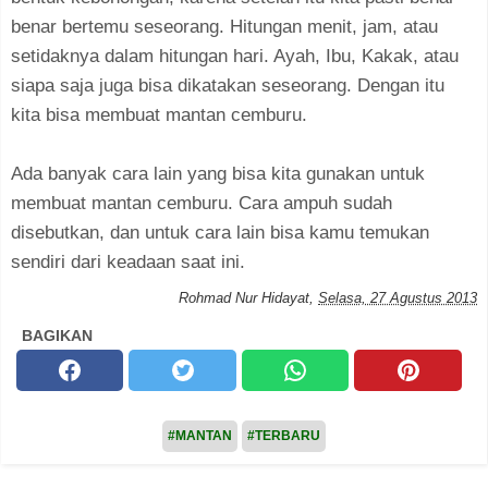
benar bertemu seseorang. Hitungan menit, jam, atau
setidaknya dalam hitungan hari. Ayah, Ibu, Kakak, atau
siapa saja juga bisa dikatakan seseorang. Dengan itu
kita bisa membuat mantan cemburu.
Ada banyak cara lain yang bisa kita gunakan untuk
membuat mantan cemburu. Cara ampuh sudah
disebutkan, dan untuk cara lain bisa kamu temukan
sendiri dari keadaan saat ini.
Rohmad Nur Hidayat
,
Selasa, 27 Agustus 2013
BAGIKAN
#MANTAN
#TERBARU