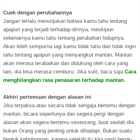
Cuek dengan perubahannya
Jangan terlalu menunjukan bahwa kamu tahu tentang
apapun yang terjadi terhadap dirinya, meskipun
sebenarnya kamu tahu tentang perubahan hidupnya.
Akan lebih sempurna lagi kamu tidak tahu dan tidak ingin
tahu tentang apapun yang menyangkut mantan. Mantan
akan merasa terabaikan dan didukung oleh cara yang
lain, dia bisa merasa cemburu. Jika sulit, baca saja
Cara
menghilangkan rasa penasaran terhadap mantan
.
Akhiri pertemuan dengan alasan ini
Jika terpaksa atau secara tidak sengaja bertemu dengan
mantan, bicara seperlunya dan segera pergi dengan
alasan akan segera bertemu seseorang, buat seolah dia
bukan Orang yang penting untuk dihadapi. Bukan suatu
bentuk kebohongan, karena setelah itu kita pasti benar-