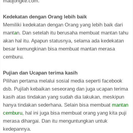
madjongke.com.
Kedekatan dengan Orang lebih baik
Memiliki kedekatan dengan Orang yang lebih baik dari
mant
a
n. Dan setelah itu berusaha membuat mantan tahu
akan hal itu. Apapun statusnya, selama ada kedekatan
besar kemungkinan bisa membuat mantan merasa
cemburu.
Pujian dan Ucapan terima kasih
Pilihan pertama melalui sosial media seperti facebook
dsb. Pujilah kebaikan seseorang dan juga ucapan terima
kasih atas tindakan yang sudah dia lakukan, meskipun
hanya tindakan sederhana. Selain bisa membuat
mantan
cemburu
, hal ini juga bisa membuat orang yang kita puji
merasa dihargai. Dan itu menguntungkan untuk
kedepannya.