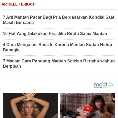
ARTIKEL TERKAIT
7 Arti Mantan Pacar Bagi Pria Berdasarkan Kondisi Saat
Masih Bersama
10 Hal Yang Dilakukan Pria Jika Rindu Sama Mantan
4 Cara Mengatasi Rasa Iri Karena Mantan Sudah Hidup
Bahagia
7 Macam Cara Pandang Mantan Setelah Bertahun-tahun
Berpisah