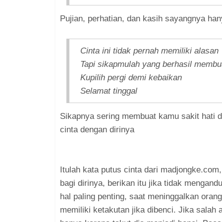
Pujian, perhatian, dan kasih sayangnya han
Cinta ini tidak pernah memiliki alasan
Tapi sikapmulah yang berhasil membu
Kupilih pergi demi kebaikan
Selamat tinggal
Sikapnya sering membuat kamu sakit hati da
cinta dengan dirinya
Itulah kata putus cinta dari madjongke.co
bagi dirinya, berikan itu jika tidak menga
hal paling penting, saat meninggalkan ora
memiliki ketakutan jika dibenci. Jika salah 