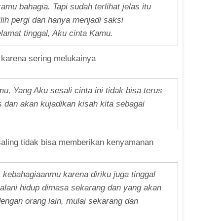
mu bahagia. Tapi sudah terlihat jelas itu
ih pergi dan hanya menjadi saksi
amat tinggal, Aku cinta Kamu.
 karena sering melukainya
, Yang Aku sesali cinta ini tidak bisa terus
us dan akan kujadikan kisah kita sebagai
saling tidak bisa memberikan kenyamanan
kebahagiaanmu karena diriku juga tinggal
alani hidup dimasa sekarang dan yang akan
engan orang lain, mulai sekarang dan