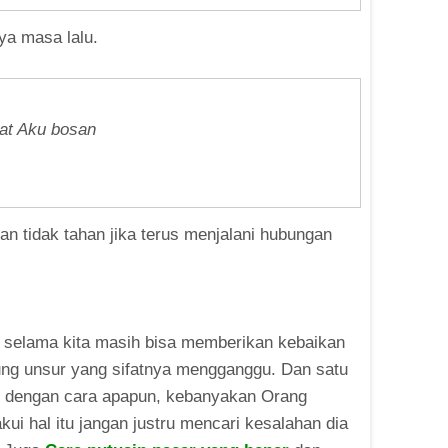
ya masa lalu.
at Aku bosan
n tidak tahan jika terus menjalani hubungan
m, selama kita masih bisa memberikan kebaikan
ndung unsur yang sifatnya mengganggu. Dan satu
ng dengan cara apapun, kebanyakan Orang
akui hal itu jangan justru mencari kesalahan dia