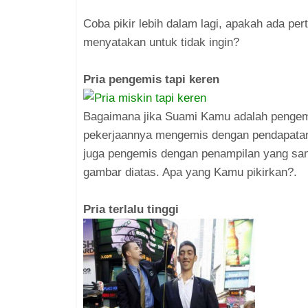
Coba pikir lebih dalam lagi, apakah ada p
menyatakan untuk tidak ingin?
Pria pengemis tapi keren
Bagaimana jika Suami Kamu adalah pengemis
pekerjaannya mengemis dengan pendapatan 
juga pengemis dengan penampilan yang san
gambar diatas. Apa yang Kamu pikirkan?.
Pria terlalu tinggi