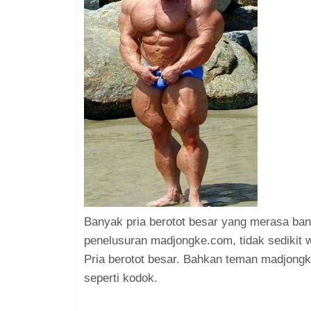
Banyak pria berotot besar yang merasa ban
penelusuran madjongke.com, tidak sedikit 
Pria berotot besar. Bahkan teman madjongk
seperti kodok.