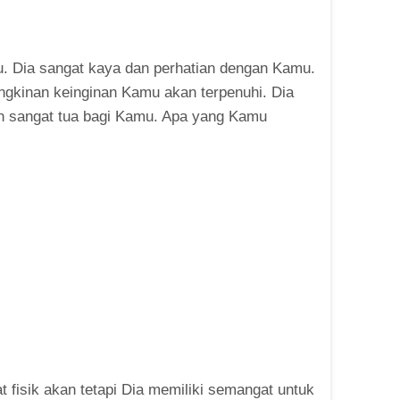
mu. Dia sangat kaya dan perhatian dengan Kamu.
ungkinan keinginan Kamu akan terpenuhi. Dia
h sangat tua bagi Kamu. Apa yang Kamu
t fisik akan tetapi Dia memiliki semangat untuk