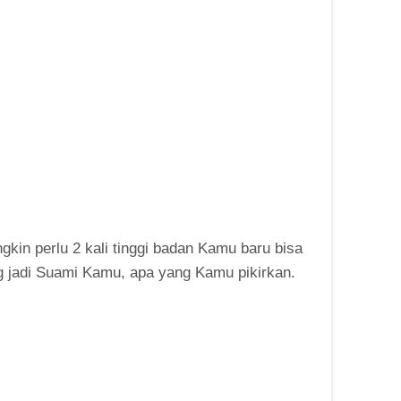
gkin perlu 2 kali tinggi badan Kamu baru bisa
ang jadi Suami Kamu, apa yang Kamu pikirkan.