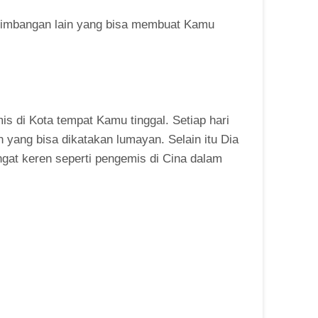
ertimbangan lain yang bisa membuat Kamu
 di Kota tempat Kamu tinggal. Setiap hari
yang bisa dikatakan lumayan. Selain itu Dia
gat keren seperti pengemis di Cina dalam