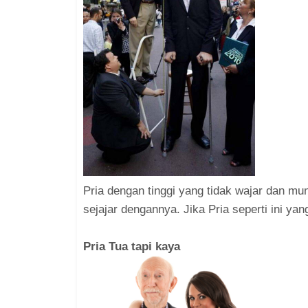
Pria dengan tinggi yang tidak wajar dan mun
sejajar dengannya. Jika Pria seperti ini y
Pria Tua tapi kaya