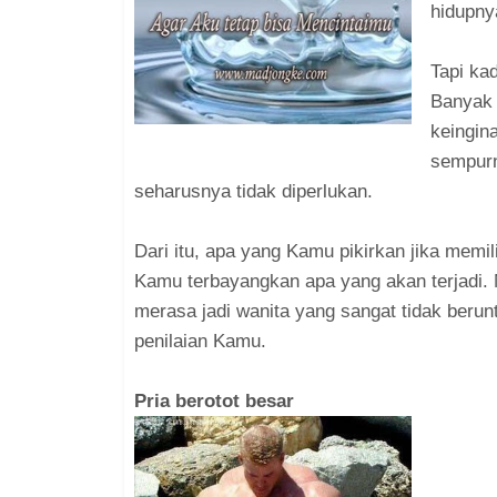
hidupny
Tapi ka
Banyak 
keingin
sempurn
seharusnya tidak diperlukan.
Dari itu, apa yang Kamu pikirkan jika memil
Kamu terbayangkan apa yang akan terjadi. 
merasa jadi wanita yang sangat tidak berun
penilaian Kamu.
Pria berotot besar