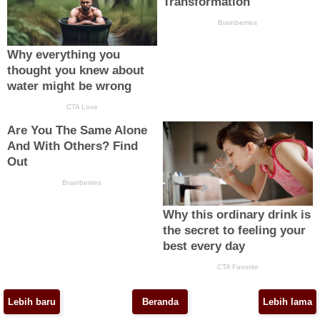
Lebih baru
Beranda
Lebih lama