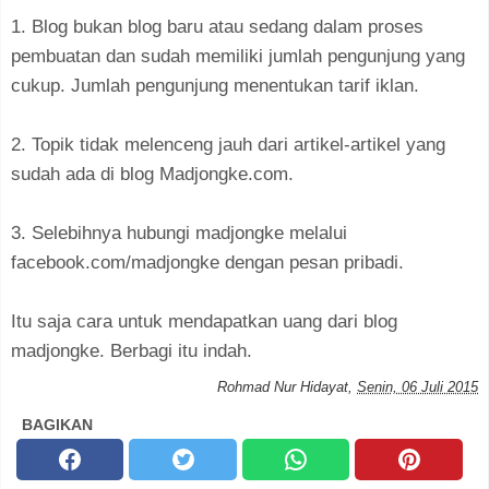
1. Blog bukan blog baru atau sedang dalam proses
pembuatan dan sudah memiliki jumlah pengunjung yang
cukup. Jumlah pengunjung menentukan tarif iklan.
2. Topik tidak melenceng jauh dari artikel-artikel yang
sudah ada di blog Madjongke.com.
3. Selebihnya hubungi madjongke melalui
facebook.com/madjongke dengan pesan pribadi.
Itu saja cara untuk mendapatkan uang dari blog
madjongke. Berbagi itu indah.
Rohmad Nur Hidayat
,
Senin, 06 Juli 2015
BAGIKAN