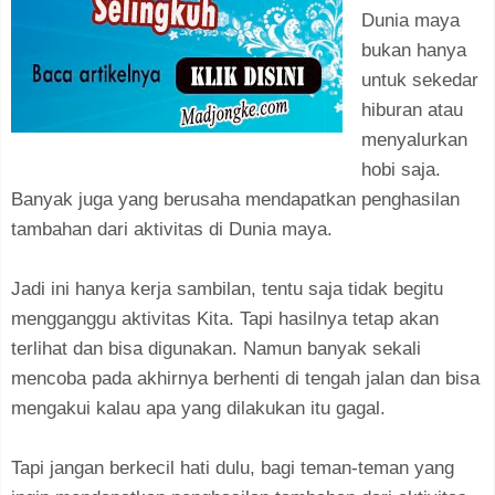
Dunia maya
bukan hanya
untuk sekedar
hiburan atau
menyalurkan
hobi saja.
Banyak juga yang berusaha mendapatkan penghasilan
tambahan dari aktivitas di Dunia maya.
Jadi ini hanya kerja sambilan, tentu saja tidak begitu
mengganggu aktivitas Kita. Tapi hasilnya tetap akan
terlihat dan bisa digunakan. Namun banyak sekali
mencoba pada akhirnya berhenti di tengah jalan dan bisa
mengakui kalau apa yang dilakukan itu gagal.
Tapi jangan berkecil hati dulu, bagi teman-teman yang