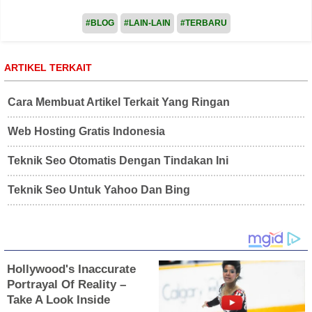
#BLOG
#LAIN-LAIN
#TERBARU
ARTIKEL TERKAIT
Cara Membuat Artikel Terkait Yang Ringan
Web Hosting Gratis Indonesia
Teknik Seo Otomatis Dengan Tindakan Ini
Teknik Seo Untuk Yahoo Dan Bing