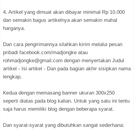
4. Artikel yang dimuat akan dibayar minimal Rp 10.000
dan semakin bagus artikelnya akan semakin mahal
harganya.
Dan cara pengirimannya silahkan kirim melalui pesan
pribadi facebook.com/madjongke atau
rohmadjongke@gmail.com dengan menyertakan Judul
artikel - Isi artikel - Dan pada bagian akhir sisipkan nama
lengkap.
Kedua dengan memasang banner ukuran 300x250
seperti diatas pada blog kalian. Untuk yang satu ini tentu
saja harus memiliki blog dengan beberapa syarat.
Dan syarat-syarat yang dibutuhkan sangat sederhana: