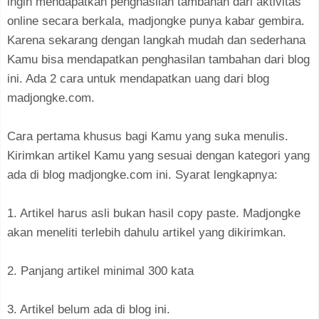
ingin mendapatkan penghasilan tambahan dari aktivitas
online secara berkala, madjongke punya kabar gembira.
Karena sekarang dengan langkah mudah dan sederhana
Kamu bisa mendapatkan penghasilan tambahan dari blog
ini. Ada 2 cara untuk mendapatkan uang dari blog
madjongke.com.
Cara pertama khusus bagi Kamu yang suka menulis.
Kirimkan artikel Kamu yang sesuai dengan kategori yang
ada di blog madjongke.com ini. Syarat lengkapnya:
1. Artikel harus asli bukan hasil copy paste. Madjongke
akan meneliti terlebih dahulu artikel yang dikirimkan.
2. Panjang artikel minimal 300 kata
3. Artikel belum ada di blog ini.