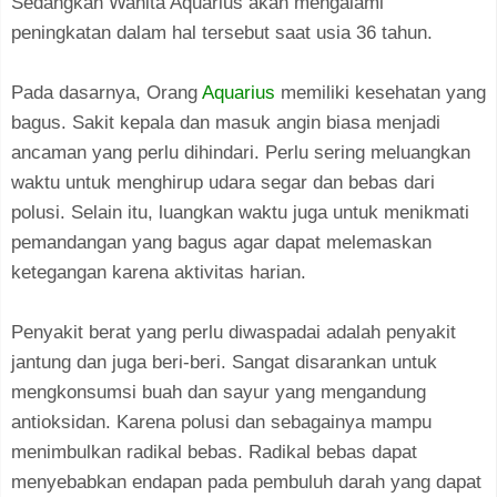
Sedangkan Wanita Aquarius akan mengalami
peningkatan dalam hal tersebut saat usia 36 tahun.
Pada dasarnya, Orang
Aquarius
memiliki kesehatan yang
bagus. Sakit kepala dan masuk angin biasa menjadi
ancaman yang perlu dihindari. Perlu sering meluangkan
waktu untuk menghirup udara segar dan bebas dari
polusi. Selain itu, luangkan waktu juga untuk menikmati
pemandangan yang bagus agar dapat melemaskan
ketegangan karena aktivitas harian.
Penyakit berat yang perlu diwaspadai adalah penyakit
jantung dan juga beri-beri. Sangat disarankan untuk
mengkonsumsi buah dan sayur yang mengandung
antioksidan. Karena polusi dan sebagainya mampu
menimbulkan radikal bebas. Radikal bebas dapat
menyebabkan endapan pada pembuluh darah yang dapat