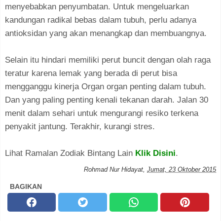
menyebabkan penyumbatan. Untuk mengeluarkan
kandungan radikal bebas dalam tubuh, perlu adanya
antioksidan yang akan menangkap dan membuangnya.
Selain itu hindari memiliki perut buncit dengan olah raga
teratur karena lemak yang berada di perut bisa
mengganggu kinerja Organ organ penting dalam tubuh.
Dan yang paling penting kenali tekanan darah. Jalan 30
menit dalam sehari untuk mengurangi resiko terkena
penyakit jantung. Terakhir, kurangi stres.
Lihat Ramalan Zodiak Bintang Lain
Klik Disini
.
Rohmad Nur Hidayat
,
Jumat, 23 Oktober 2015
BAGIKAN