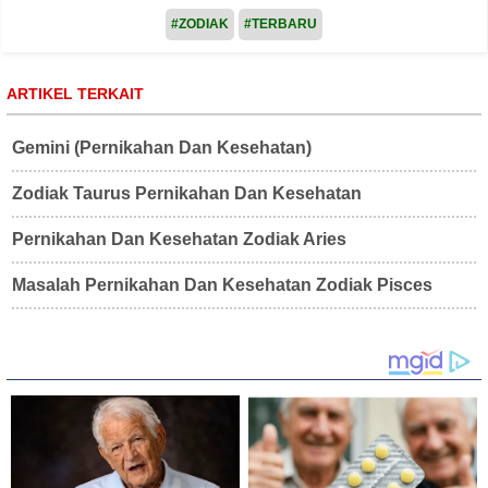
#ZODIAK
#TERBARU
ARTIKEL TERKAIT
Gemini (Pernikahan Dan Kesehatan)
Zodiak Taurus Pernikahan Dan Kesehatan
Pernikahan Dan Kesehatan Zodiak Aries
Masalah Pernikahan Dan Kesehatan Zodiak Pisces