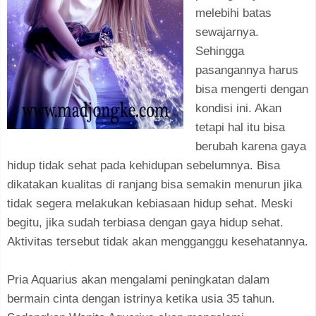
melebihi batas
sewajarnya.
Sehingga
pasangannya harus
bisa mengerti dengan
kondisi ini. Akan
tetapi hal itu bisa
berubah karena gaya
hidup tidak sehat pada kehidupan sebelumnya. Bisa
dikatakan kualitas di ranjang bisa semakin menurun jika
tidak segera melakukan kebiasaan hidup sehat. Meski
begitu, jika sudah terbiasa dengan gaya hidup sehat.
Aktivitas tersebut tidak akan mengganggu kesehatannya.
Pria Aquarius akan mengalami peningkatan dalam
bermain cinta dengan istrinya ketika usia 35 tahun.