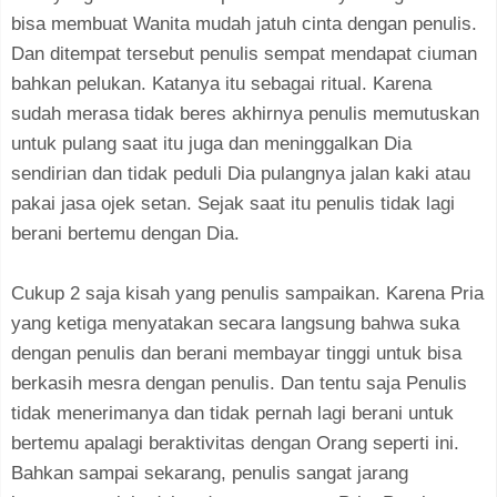
bisa membuat Wanita mudah jatuh cinta dengan penulis.
Dan ditempat tersebut penulis sempat mendapat ciuman
bahkan pelukan. Katanya itu sebagai ritual. Karena
sudah merasa tidak beres akhirnya penulis memutuskan
untuk pulang saat itu juga dan meninggalkan Dia
sendirian dan tidak peduli Dia pulangnya jalan kaki atau
pakai jasa ojek setan. Sejak saat itu penulis tidak lagi
berani bertemu dengan Dia.
Cukup 2 saja kisah yang penulis sampaikan. Karena Pria
yang ketiga menyatakan secara langsung bahwa suka
dengan penulis dan berani membayar tinggi untuk bisa
berkasih mesra dengan penulis. Dan tentu saja Penulis
tidak menerimanya dan tidak pernah lagi berani untuk
bertemu apalagi beraktivitas dengan Orang seperti ini.
Bahkan sampai sekarang, penulis sangat jarang