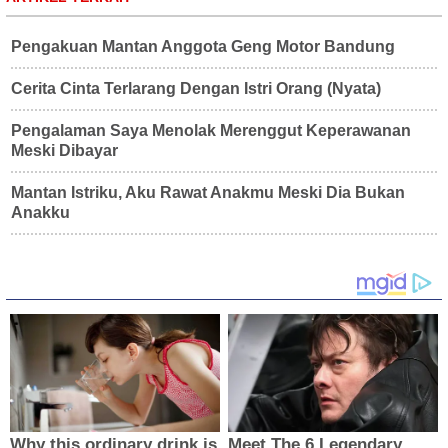
Pengakuan Mantan Anggota Geng Motor Bandung
Cerita Cinta Terlarang Dengan Istri Orang (Nyata)
Pengalaman Saya Menolak Merenggut Keperawanan
Meski Dibayar
Mantan Istriku, Aku Rawat Anakmu Meski Dia Bukan
Anakku