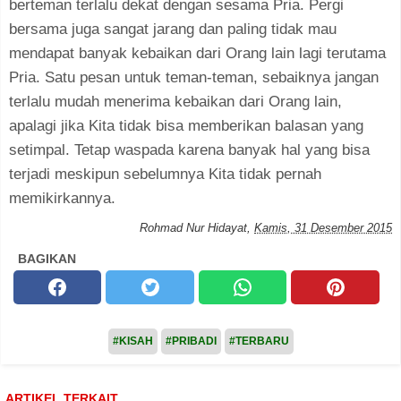
berteman terlalu dekat dengan sesama Pria. Pergi
bersama juga sangat jarang dan paling tidak mau
mendapat banyak kebaikan dari Orang lain lagi terutama
Pria. Satu pesan untuk teman-teman, sebaiknya jangan
terlalu mudah menerima kebaikan dari Orang lain,
apalagi jika Kita tidak bisa memberikan balasan yang
setimpal. Tetap waspada karena banyak hal yang bisa
terjadi meskipun sebelumnya Kita tidak pernah
memikirkannya.
Rohmad Nur Hidayat
,
Kamis, 31 Desember 2015
BAGIKAN
#KISAH
#PRIBADI
#TERBARU
ARTIKEL TERKAIT