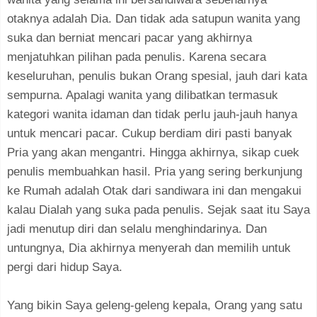
otaknya adalah Dia. Dan tidak ada satupun wanita yang
suka dan berniat mencari pacar yang akhirnya
menjatuhkan pilihan pada penulis. Karena secara
keseluruhan, penulis bukan Orang spesial, jauh dari kata
sempurna. Apalagi wanita yang dilibatkan termasuk
kategori wanita idaman dan tidak perlu jauh-jauh hanya
untuk mencari pacar. Cukup berdiam diri pasti banyak
Pria yang akan mengantri. Hingga akhirnya, sikap cuek
penulis membuahkan hasil. Pria yang sering berkunjung
ke Rumah adalah Otak dari sandiwara ini dan mengakui
kalau Dialah yang suka pada penulis. Sejak saat itu Saya
jadi menutup diri dan selalu menghindarinya. Dan
untungnya, Dia akhirnya menyerah dan memilih untuk
pergi dari hidup Saya.
Yang bikin Saya geleng-geleng kepala, Orang yang satu