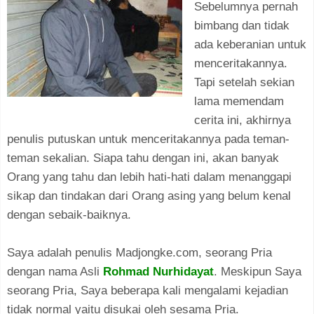
Sebelumnya pernah
bimbang dan tidak
ada keberanian untuk
menceritakannya.
Tapi setelah sekian
lama memendam
cerita ini, akhirnya
penulis putuskan untuk menceritakannya pada teman-
teman sekalian. Siapa tahu dengan ini, akan banyak
Orang yang tahu dan lebih hati-hati dalam menanggapi
sikap dan tindakan dari Orang asing yang belum kenal
dengan sebaik-baiknya.
Saya adalah penulis Madjongke.com, seorang Pria
dengan nama Asli
Rohmad Nurhidayat
. Meskipun Saya
seorang Pria, Saya beberapa kali mengalami kejadian
tidak normal yaitu disukai oleh sesama Pria.