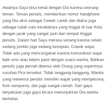
Awalnya Saya bisa kenal dengan Dia karena seorang
teman. Teman penulis, memberikan nomor handphone
yang Dia akui sebagai Cewek cantik dan diakui juga
sebagai salah satu kerabatnya yang tinggal di luar Kota
dengan jarak yang sangat jauh dari tempat tinggal
penulis. Dalam hati Saya merasa senang karena selain
sedang jomblo juga sedang kesepian, Cowok wajar.
Tidak ada yang mencurigakan karena komunikasi wajar
baik sms atau telpon pasti dengan suara wanita. Bahkan
penulis juga pernah ditemui oleh Orang yang sepertinya
suruhan Pria tersebut. Tidak tanggung-tanggung, Wanita
yang menemui penulis memiliki wajah yang mempesona,
fisik sempurna, dan juga sangat ramah. Dari gaya
berpakaian juga gaya bicara menunjukkan Dia wanita
berkelas.