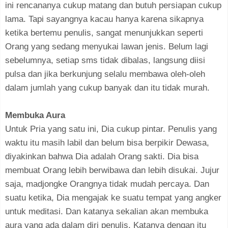
ini rencananya cukup matang dan butuh persiapan cukup
lama. Tapi sayangnya kacau hanya karena sikapnya
ketika bertemu penulis, sangat menunjukkan seperti
Orang yang sedang menyukai lawan jenis. Belum lagi
sebelumnya, setiap sms tidak dibalas, langsung diisi
pulsa dan jika berkunjung selalu membawa oleh-oleh
dalam jumlah yang cukup banyak dan itu tidak murah.
Membuka Aura
Untuk Pria yang satu ini, Dia cukup pintar. Penulis yang
waktu itu masih labil dan belum bisa berpikir Dewasa,
diyakinkan bahwa Dia adalah Orang sakti. Dia bisa
membuat Orang lebih berwibawa dan lebih disukai. Jujur
saja, madjongke Orangnya tidak mudah percaya. Dan
suatu ketika, Dia mengajak ke suatu tempat yang angker
untuk meditasi. Dan katanya sekalian akan membuka
aura yang ada dalam diri penulis. Katanya dengan itu