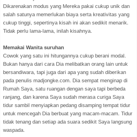
Dikarenakan modus yang Mereka pakai cukup unik dan
salah satunya memerlukan biaya serta kreativitas yang
cukup tinggi, sepertinya kisah ini akan sedikit menarik.
Tidak perlu lama-lama, inilah kisahnya.
Memakai Wanita suruhan
Cowok yang satu ini hitungannya cukup berani modal.
Bukan hanya dari cara Dia melibatkan orang lain untuk
bersandiwara, tapi juga dari apa yang sudah diberikan
pada penulis madjongke.com. Dia sempat menginap di
Rumah Saya, satu ruangan dengan saya tapi berbeda
ranjang, dan karena Saya sudah merasa curiga Saya
tidur sambil menyiapkan pedang disamping tempat tidur
untuk mencegah Dia berbuat yang macam-macam. Tidur
tidak tenang dan setiap ada suara sedikit Saya langsung
waspada.