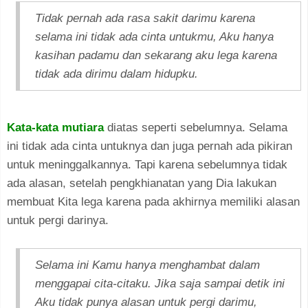
Tidak pernah ada rasa sakit darimu karena
selama ini tidak ada cinta untukmu, Aku hanya
kasihan padamu dan sekarang aku lega karena
tidak ada dirimu dalam hidupku.
Kata-kata mutiara
diatas seperti sebelumnya. Selama
ini tidak ada cinta untuknya dan juga pernah ada pikiran
untuk meninggalkannya. Tapi karena sebelumnya tidak
ada alasan, setelah pengkhianatan yang Dia lakukan
membuat Kita lega karena pada akhirnya memiliki alasan
untuk pergi darinya.
Selama ini Kamu hanya menghambat dalam
menggapai cita-citaku. Jika saja sampai detik ini
Aku tidak punya alasan untuk pergi darimu,