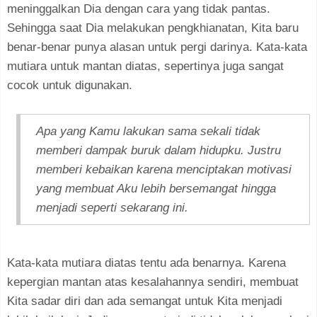
meninggalkan Dia dengan cara yang tidak pantas.
Sehingga saat Dia melakukan pengkhianatan, Kita baru
benar-benar punya alasan untuk pergi darinya. Kata-kata
mutiara untuk mantan diatas, sepertinya juga sangat
cocok untuk digunakan.
Apa yang Kamu lakukan sama sekali tidak
memberi dampak buruk dalam hidupku. Justru
memberi kebaikan karena menciptakan motivasi
yang membuat Aku lebih bersemangat hingga
menjadi seperti sekarang ini.
Kata-kata mutiara diatas tentu ada benarnya. Karena
kepergian mantan atas kesalahannya sendiri, membuat
Kita sadar diri dan ada semangat untuk Kita menjadi