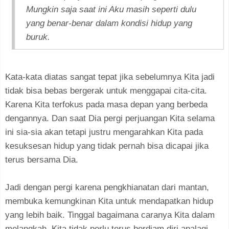
Mungkin saja saat ini Aku masih seperti dulu
yang benar-benar dalam kondisi hidup yang
buruk.
Kata-kata diatas sangat tepat jika sebelumnya Kita jadi
tidak bisa bebas bergerak untuk menggapai cita-cita.
Karena Kita terfokus pada masa depan yang berbeda
dengannya. Dan saat Dia pergi perjuangan Kita selama
ini sia-sia akan tetapi justru mengarahkan Kita pada
kesuksesan hidup yang tidak pernah bisa dicapai jika
terus bersama Dia.
Jadi dengan pergi karena pengkhianatan dari mantan,
membuka kemungkinan Kita untuk mendapatkan hidup
yang lebih baik. Tinggal bagaimana caranya Kita dalam
melangkah. Kita tidak perlu terus berdiam diri apalagi