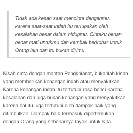
Tidak ada kesan saat mencinta denganmu,
karena saat-saat indah itu terlupakan oleh
kesalahan besar dalam hidupmu. Cintaku benar-
benar mati untukmu dan kembali berkobar untuk
Orang lain dan itu bukan dirimu.
Kisah cinta dengan mantan Pengkhianat, bukanlah kisah
yang memberikan kenangan indah atau menyakitkan.
Karena kenangan indah itu tertutupi rasa benci karena
kesalahan dan juga bukan kenangan yang menyakitkan
karena hal itu juga tertutupi oleh dampak baik yang
ditimbulkan. Dampak baik termasuk dipertemukan
dengan Orang yang sebenarnya layak untuk Kita.