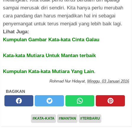
sampai merusak diri sendiri. Kita hanya perlu merubah
cara pandang dan harus menjadikan hal ini sebagai
penyemangat untuk terus menjadi yang lebih baik lagi.
Lihat Juga:
Kumpulan Gambar Kata-kata Cinta Galau
Kata-kata Mutiara Untuk Mantan terbaik
Kumpulan Kata-kata Mutiara Yang Lain
.
Rohmad Nur Hidayat
,
Minggu, 03 Januari 2016
BAGIKAN
#KATA-KATA
#MANTAN
#TERBARU