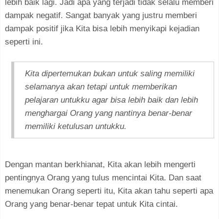
lebih baik lagi. Jadi apa yang terjadi tidak selalu memberi
dampak negatif. Sangat banyak yang justru memberi
dampak positif jika Kita bisa lebih menyikapi kejadian
seperti ini.
Kita dipertemukan bukan untuk saling memiliki
selamanya akan tetapi untuk memberikan
pelajaran untukku agar bisa lebih baik dan lebih
menghargai Orang yang nantinya benar-benar
memiliki ketulusan untukku.
Dengan mantan berkhianat, Kita akan lebih mengerti
pentingnya Orang yang tulus mencintai Kita. Dan saat
menemukan Orang seperti itu, Kita akan tahu seperti apa
Orang yang benar-benar tepat untuk Kita cintai.