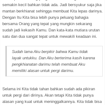
semakin kecil bahkan tidak ada. Jadi bersyukur saja jika
mantan berkhianat sehingga membuat Kita lepas darinya.
Dengan Itu Kita bisa lebih punya peluang bahagia
bersama Orang yang tepat yang mungkin sekarang
sudah jadi kekasih Kamu. Dan kata-kata mutiara urutan
satu dan dua sangat tepat untuk mewakili keadaan ini.
Sudah lama Aku berpikir bahwa Kamu tidak
layak untukku. Dan Aku berterima kasih karena
pengkhianatan darimu telah membuat Aku
memiliki alasan untuk pergi darimu.
Selama ini Kita tidak tahan bahkan sudah ada pikiran
untuk pergi dari dirinya. Akan tetapi Kita tidak punya
alasan yang kuat untuk meninggalkannya. Kita tidak bisa