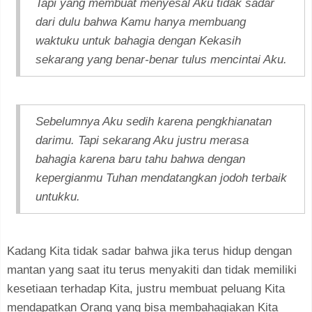
Tapi yang membuat menyesal Aku tidak sadar
dari dulu bahwa Kamu hanya membuang
waktuku untuk bahagia dengan Kekasih
sekarang yang benar-benar tulus mencintai Aku.
Sebelumnya Aku sedih karena pengkhianatan
darimu. Tapi sekarang Aku justru merasa
bahagia karena baru tahu bahwa dengan
kepergianmu Tuhan mendatangkan jodoh terbaik
untukku.
Kadang Kita tidak sadar bahwa jika terus hidup dengan
mantan yang saat itu terus menyakiti dan tidak memiliki
kesetiaan terhadap Kita, justru membuat peluang Kita
mendapatkan Orang yang bisa membahagiakan Kita