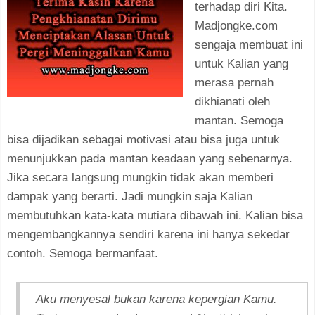
terhadap diri Kita.
Madjongke.com
sengaja membuat ini
untuk Kalian yang
merasa pernah
dikhianati oleh
mantan. Semoga
bisa dijadikan sebagai motivasi atau bisa juga untuk
menunjukkan pada mantan keadaan yang sebenarnya.
Jika secara langsung mungkin tidak akan memberi
dampak yang berarti. Jadi mungkin saja Kalian
membutuhkan kata-kata mutiara dibawah ini. Kalian bisa
mengembangkannya sendiri karena ini hanya sekedar
contoh. Semoga bermanfaat.
Aku menyesal bukan karena kepergian Kamu.