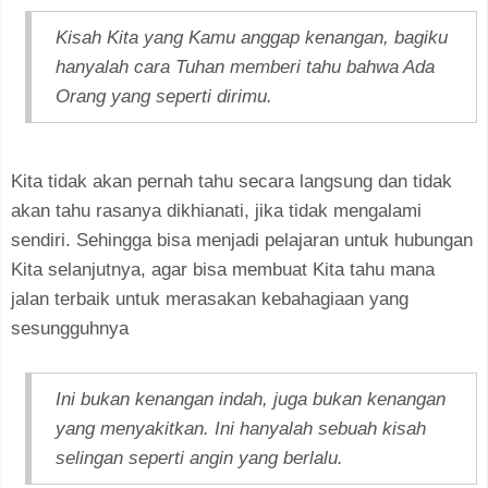
Kisah Kita yang Kamu anggap kenangan, bagiku
hanyalah cara Tuhan memberi tahu bahwa Ada
Orang yang seperti dirimu.
Kita tidak akan pernah tahu secara langsung dan tidak
akan tahu rasanya dikhianati, jika tidak mengalami
sendiri. Sehingga bisa menjadi pelajaran untuk hubungan
Kita selanjutnya, agar bisa membuat Kita tahu mana
jalan terbaik untuk merasakan kebahagiaan yang
sesungguhnya
Ini bukan kenangan indah, juga bukan kenangan
yang menyakitkan. Ini hanyalah sebuah kisah
selingan seperti angin yang berlalu.