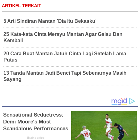
ARTIKEL TERKAIT
5 Arti Sindiran Mantan 'Dia Itu Bekasku'
25 Kata-kata Cinta Merayu Mantan Agar Galau Dan
Kembali
20 Cara Buat Mantan Jatuh Cinta Lagi Setelah Lama
Putus
13 Tanda Mantan Jadi Benci Tapi Sebenarnya Masih
Sayang