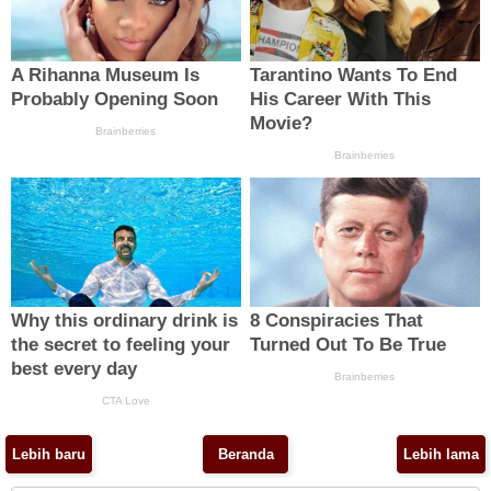
Lebih baru
Beranda
Lebih lama