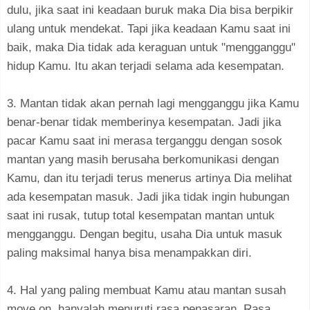
dulu, jika saat ini keadaan buruk maka Dia bisa berpikir
ulang untuk mendekat. Tapi jika keadaan Kamu saat ini
baik, maka Dia tidak ada keraguan untuk "mengganggu"
hidup Kamu. Itu akan terjadi selama ada kesempatan.
3. Mantan tidak akan pernah lagi mengganggu jika Kamu
benar-benar tidak memberinya kesempatan. Jadi jika
pacar Kamu saat ini merasa terganggu dengan sosok
mantan yang masih berusaha berkomunikasi dengan
Kamu, dan itu terjadi terus menerus artinya Dia melihat
ada kesempatan masuk. Jadi jika tidak ingin hubungan
saat ini rusak, tutup total kesempatan mantan untuk
mengganggu. Dengan begitu, usaha Dia untuk masuk
paling maksimal hanya bisa menampakkan diri.
4. Hal yang paling membuat Kamu atau mantan susah
move on, hanyalah menuruti rasa penasaran. Rasa