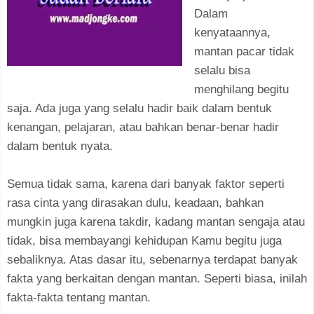
Dalam
kenyataannya,
mantan pacar tidak
selalu bisa
menghilang begitu
saja. Ada juga yang selalu hadir baik dalam bentuk
kenangan, pelajaran, atau bahkan benar-benar hadir
dalam bentuk nyata.
Semua tidak sama, karena dari banyak faktor seperti
rasa cinta yang dirasakan dulu, keadaan, bahkan
mungkin juga karena takdir, kadang mantan sengaja atau
tidak, bisa membayangi kehidupan Kamu begitu juga
sebaliknya. Atas dasar itu, sebenarnya terdapat banyak
fakta yang berkaitan dengan mantan. Seperti biasa, inilah
fakta-fakta tentang mantan.