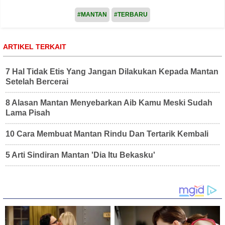
#MANTAN
#TERBARU
ARTIKEL TERKAIT
7 Hal Tidak Etis Yang Jangan Dilakukan Kepada Mantan
Setelah Bercerai
8 Alasan Mantan Menyebarkan Aib Kamu Meski Sudah
Lama Pisah
10 Cara Membuat Mantan Rindu Dan Tertarik Kembali
5 Arti Sindiran Mantan 'Dia Itu Bekasku'