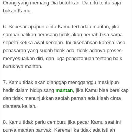
Orang yang memang Dia butuhkan. Dan itu tentu saja
bukan Kamu.
6. Sebesar apapun cinta Kamu terhadap mantan, jika
sampai balikan perasaan tidak akan pernah bisa sama
seperti ketika awal kenalan. Ini disebabkan karena rasa
penasaran yang sudah tidak ada, tidak adanya proses
menyesuaikan diri, dan juga pengetahuan tentang baik
buruknya mantan.
7. Kamu tidak akan dianggap mengganggu meskipun
hadir dalam hidup sang
mantan
, jika Kamu bisa bersikap
dan tidak menunjukkan seolah pernah ada kisah cinta
diantara kalian.
8. Kamu tidak perlu cemburu jika pacar Kamu saat ini
punya mantan banyak. Karena jika tidak ada istilah