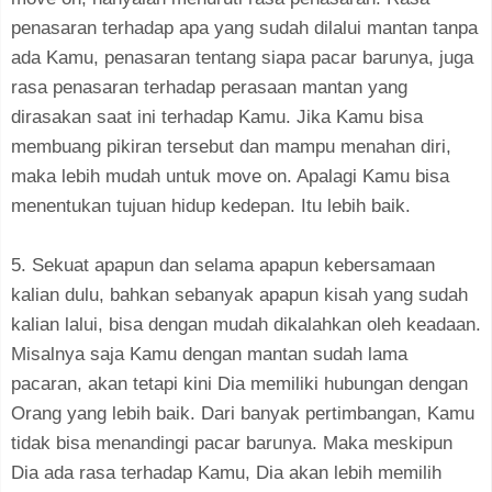
penasaran terhadap apa yang sudah dilalui mantan tanpa
ada Kamu, penasaran tentang siapa pacar barunya, juga
rasa penasaran terhadap perasaan mantan yang
dirasakan saat ini terhadap Kamu. Jika Kamu bisa
membuang pikiran tersebut dan mampu menahan diri,
maka lebih mudah untuk move on. Apalagi Kamu bisa
menentukan tujuan hidup kedepan. Itu lebih baik.
5. Sekuat apapun dan selama apapun kebersamaan
kalian dulu, bahkan sebanyak apapun kisah yang sudah
kalian lalui, bisa dengan mudah dikalahkan oleh keadaan.
Misalnya saja Kamu dengan mantan sudah lama
pacaran, akan tetapi kini Dia memiliki hubungan dengan
Orang yang lebih baik. Dari banyak pertimbangan, Kamu
tidak bisa menandingi pacar barunya. Maka meskipun
Dia ada rasa terhadap Kamu, Dia akan lebih memilih