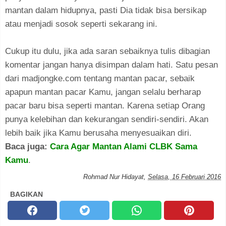
mantan dalam hidupnya, pasti Dia tidak bisa bersikap
atau menjadi sosok seperti sekarang ini.
Cukup itu dulu, jika ada saran sebaiknya tulis dibagian
komentar jangan hanya disimpan dalam hati. Satu pesan
dari madjongke.com tentang mantan pacar, sebaik
apapun mantan pacar Kamu, jangan selalu berharap
pacar baru bisa seperti mantan. Karena setiap Orang
punya kelebihan dan kekurangan sendiri-sendiri. Akan
lebih baik jika Kamu berusaha menyesuaikan diri.
Baca juga:
Cara Agar Mantan Alami CLBK Sama
Kamu
.
Rohmad Nur Hidayat
,
Selasa, 16 Februari 2016
BAGIKAN