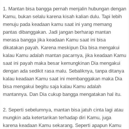
1. Mantan bisa bangga pernah menjalin hubungan dengan
Kamu, bukan selalu karena kisah kalian dulu. Tapi lebih
menuju pada keadaan kamu saat ini yang memang
pantas dibanggakan. Jadi jangan berharap mantan
merasa bangga jika keadaan Kamu saat ini bisa
dikatakan payah. Karena meskipun Dia bisa mengakui
kalau Kamu adalah mantan pacarnya, jika keadaan Kamu
saat ini payah maka besar kemungkinan Dia mengakui
dengan ada sedikit rasa malu. Sebaliknya, tanpa ditanya
kalau keadaan Kamu saat ini membanggakan maka Dia
bisa mengakui begitu saja kalau Kamu adalah
mantannya. Dan Dia cukup bangga mengatakan hal itu.
2. Seperti sebelumnya, mantan bisa jatuh cinta lagi atau
mungkin ada ketertarikan terhadap diri Kamu, juga
karena keadaan Kamu sekarang. Seperti apapun Kamu