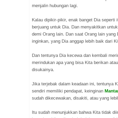
menjalin hubungan lagi.
Kalau dipikir-pikir, enak banget Dia seperti
berjuang untuk Dia. Dan menyakitkan untuk 
demi Orang lain. Dan saat Orang lain yang
inginkan, yang Dia anggap lebih baik dari Ki
Dan tentunya Dia kecewa dan kembali merin
merindukan apa yang bisa Kita berikan atau
disukainya.
Jika terjebak dalam keadaan ini, tentunya 
sendiri memiliki pendapat, keinginan
Manta
sudah dikecewakan, disakiti, atau yang lebi
Itu sudah menunjukkan bahwa Kita tidak di