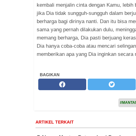
kembali menjalin cinta dengan Kamu, lebih
jika Dia tidak sungguh-sungguh dalam berj
berharga bagi dirinya nanti. Dan itu bisa
sama yang pernah dilakukan dulu, meningg
memang berharga, Dia pasti berjuang keras
Dia hanya coba-coba atau mencari selingan
memberikan apa yang Dia inginkan secara 
BAGIKAN
#MANTA
ARTIKEL TERKAIT