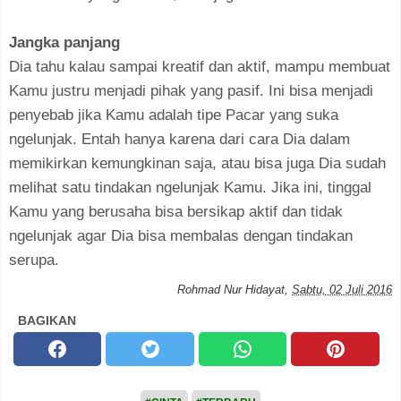
Jangka panjang
Dia tahu kalau sampai kreatif dan aktif, mampu membuat
Kamu justru menjadi pihak yang pasif. Ini bisa menjadi
penyebab jika Kamu adalah tipe Pacar yang suka
ngelunjak. Entah hanya karena dari cara Dia dalam
memikirkan kemungkinan saja, atau bisa juga Dia sudah
melihat satu tindakan ngelunjak Kamu. Jika ini, tinggal
Kamu yang berusaha bisa bersikap aktif dan tidak
ngelunjak agar Dia bisa membalas dengan tindakan
serupa.
Rohmad Nur Hidayat
,
Sabtu, 02 Juli 2016
BAGIKAN