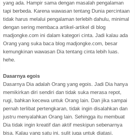
yang ada. Hampir sama dengan masalah pengalaman
tapi berbeda. Karena wawasan tentang Dunia percintaan
tidak harus melalui pengalaman terlebih dahulu, minimal
dengan sering membaca artikel-artikel di blog
madjongke.com ini dalam kategori cinta. Jadi kalau ada
Orang yang suka baca blog madjongke.com, besar
kemungkinan wawasan Dia tentang cinta lebih luas.
hehe.
Dasarnya egois
Dasarnya Dia adalah Orang yang egois. Jadi Dia hanya
memikirkan diri sendiri dan tidak suka merasa repot,
rugi, bahkan kecewa untuk Orang lain. Dan jika sampai
pernah terlibat pertengkaran, tidak ingin disalahkan dan
justru menyalahkan Orang lain. Sehingga itu membuat
Dia tidak ingin kreatif dan aktif meskipun sebenarnya
bisa. Kalau yang satu ini, sulit juga untuk diatasi.