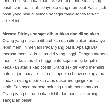
memprediksi apakah nanti Seseorang jadi Pacar yang
pasif. Dari itu, inilah penyebab yang membuat Pacar jadi
pasif yang bisa dijadikan sebagai tanda-tanda terkait
artikel ini.
Merasa Dirinya sangat dibutuhkan dan diinginkan
Orang yang merasa dibutuhkan dan diinginkan biasanya
lebih memilih menjadi Pacar yang pasif. Apalagi Dia
merasa memiliki kualitas diri yang tinggi. Dengan merasa
memiliki kualitas diri tinggi tentu saja sering berpikir
kebaikan atau sikap positif Orang sekitar yang memiliki
potensi jadi pacar, selalu disimpulkan bahwa sikap atau
tindakan yang diberikan atas dasar menginginkan hal
lebih. Sehingga merasa peluang untuk mendapatkan
Orang yang sama bahkan lebih dari pacar sekarang,
sangatlah besar.