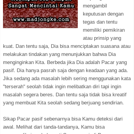
mengambil
keputusan dengan
tegas dan tentu
memiliki pemikiran
atau prinsip yang
kuat. Dan tentu saja, Dia bisa menciptakan suasana atau
melakukan tindakan yang menunjukkan bahwa Dia
menginginkan Kita. Berbeda jika Dia adalah Pacar yang
pasif. Dia hanya pasrah saja dengan keadaan yang ada.
Jika sedang ada masalah lebih sering menggunakan kata
"terserah" seolah tidak ingin melibatkan diri tapi ingin
masalah segera beres. Dan tentu saja tidak bisa kreatif
yang membuat Kita seolah sedang berjuang sendirian.
Sikap Pacar pasif sebenarnya bisa Kamu deteksi dari
awal. Melihat dari tanda-tandanya, Kamu bisa