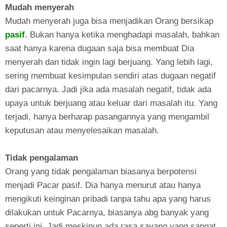
Mudah menyerah
Mudah menyerah juga bisa menjadikan Orang bersikap
pasif
. Bukan hanya ketika menghadapi masalah, bahkan
saat hanya karena dugaan saja bisa membuat Dia
menyerah dan tidak ingin lagi berjuang. Yang lebih lagi,
sering membuat kesimpulan sendiri atas dugaan negatif
dari pacarnya. Jadi jika ada masalah negatif, tidak ada
upaya untuk berjuang atau keluar dari masalah itu. Yang
terjadi, hanya berharap pasangannya yang mengambil
keputusan atau menyelesaikan masalah.
Tidak pengalaman
Orang yang tidak pengalaman biasanya berpotensi
menjadi Pacar pasif. Dia hanya menurut atau hanya
mengikuti keinginan pribadi tanpa tahu apa yang harus
dilakukan untuk Pacarnya, biasanya abg banyak yang
seperti ini. Jadi meskipun ada rasa sayang yang sangat