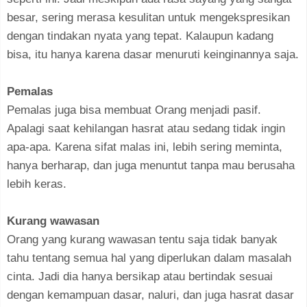
besar, sering merasa kesulitan untuk mengekspresikan
dengan tindakan nyata yang tepat. Kalaupun kadang
bisa, itu hanya karena dasar menuruti keinginannya saja.
Pemalas
Pemalas juga bisa membuat Orang menjadi pasif.
Apalagi saat kehilangan hasrat atau sedang tidak ingin
apa-apa. Karena sifat malas ini, lebih sering meminta,
hanya berharap, dan juga menuntut tanpa mau berusaha
lebih keras.
Kurang wawasan
Orang yang kurang wawasan tentu saja tidak banyak
tahu tentang semua hal yang diperlukan dalam masalah
cinta. Jadi dia hanya bersikap atau bertindak sesuai
dengan kemampuan dasar, naluri, dan juga hasrat dasar