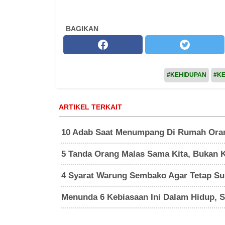
BAGIKAN
#KEHIDUPAN
#KE
ARTIKEL TERKAIT
10 Adab Saat Menumpang Di Rumah Ora
5 Tanda Orang Malas Sama Kita, Bukan 
4 Syarat Warung Sembako Agar Tetap Su
Menunda 6 Kebiasaan Ini Dalam Hidup, 