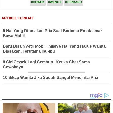
#COWOK
#WANITA
#TERBARU
ARTIKEL TERKAIT
5 Hal Yang Dirasakan Pria Saat Bertemu Emak-emak
Bawa Mobil
Baru Bisa Nyetir Mobil, Inilah 6 Hal Yang Harus Wanita
Biasakan, Terutama Ibu-ibu
8 Ciri Cewek Lagi Cemburu Ketika Chat Sama
Cowoknya
10 Sikap Wanita Jika Sudah Sangat Mencintai Pria