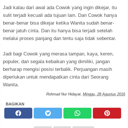
Jadi kalau dari awal ada Cowok yang ingin dikejar, itu
sulit terjadi kecuali ada tujuan lain. Dan Cowok hanya
benar-benar bisa dikejar ketika Wanita sudah benar-
benar jatuh cinta. Dan itu hanya bisa terjadi setelah
melalui proses panjang dan tentu saja tidak sebentar.
Jadi bagi Cowok yang merasa tampan, kaya, keren,
populer, dan segala kebaikan yang dimiliki, jangan
berharap mengisi posisi terbalik. Perjuangan masih
diperlukan untuk mendapatkan cinta dari Seorang
Wanita.
Rohmad Nur Hidayat
,
Minggu, 28 Agustus 2016
BAGIKAN