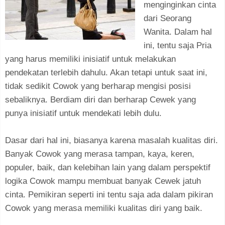
menginginkan cinta
dari Seorang
Wanita. Dalam hal
ini, tentu saja Pria
yang harus memiliki inisiatif untuk melakukan
pendekatan terlebih dahulu. Akan tetapi untuk saat ini,
tidak sedikit Cowok yang berharap mengisi posisi
sebaliknya. Berdiam diri dan berharap Cewek yang
punya inisiatif untuk mendekati lebih dulu.
Dasar dari hal ini, biasanya karena masalah kualitas diri.
Banyak Cowok yang merasa tampan, kaya, keren,
populer, baik, dan kelebihan lain yang dalam perspektif
logika Cowok mampu membuat banyak Cewek jatuh
cinta. Pemikiran seperti ini tentu saja ada dalam pikiran
Cowok yang merasa memiliki kualitas diri yang baik.