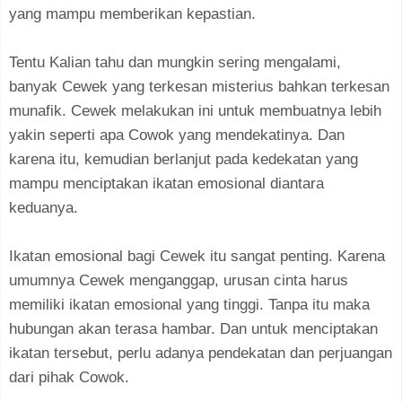
yang mampu memberikan kepastian.
Tentu Kalian tahu dan mungkin sering mengalami,
banyak Cewek yang terkesan misterius bahkan terkesan
munafik. Cewek melakukan ini untuk membuatnya lebih
yakin seperti apa Cowok yang mendekatinya. Dan
karena itu, kemudian berlanjut pada kedekatan yang
mampu menciptakan ikatan emosional diantara
keduanya.
Ikatan emosional bagi Cewek itu sangat penting. Karena
umumnya Cewek menganggap, urusan cinta harus
memiliki ikatan emosional yang tinggi. Tanpa itu maka
hubungan akan terasa hambar. Dan untuk menciptakan
ikatan tersebut, perlu adanya pendekatan dan perjuangan
dari pihak Cowok.