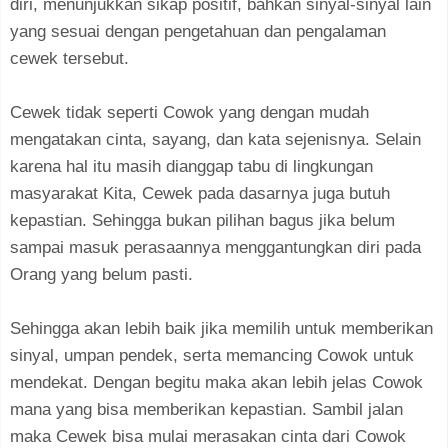
diri, menunjukkan sikap positif, bahkan sinyal-sinyal lain
yang sesuai dengan pengetahuan dan pengalaman
cewek tersebut.
Cewek tidak seperti Cowok yang dengan mudah
mengatakan cinta, sayang, dan kata sejenisnya. Selain
karena hal itu masih dianggap tabu di lingkungan
masyarakat Kita, Cewek pada dasarnya juga butuh
kepastian. Sehingga bukan pilihan bagus jika belum
sampai masuk perasaannya menggantungkan diri pada
Orang yang belum pasti.
Sehingga akan lebih baik jika memilih untuk memberikan
sinyal, umpan pendek, serta memancing Cowok untuk
mendekat. Dengan begitu maka akan lebih jelas Cowok
mana yang bisa memberikan kepastian. Sambil jalan
maka Cewek bisa mulai merasakan cinta dari Cowok