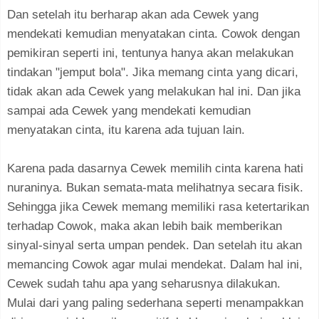
Dan setelah itu berharap akan ada Cewek yang
mendekati kemudian menyatakan cinta. Cowok dengan
pemikiran seperti ini, tentunya hanya akan melakukan
tindakan "jemput bola". Jika memang cinta yang dicari,
tidak akan ada Cewek yang melakukan hal ini. Dan jika
sampai ada Cewek yang mendekati kemudian
menyatakan cinta, itu karena ada tujuan lain.
Karena pada dasarnya Cewek memilih cinta karena hati
nuraninya. Bukan semata-mata melihatnya secara fisik.
Sehingga jika Cewek memang memiliki rasa ketertarikan
terhadap Cowok, maka akan lebih baik memberikan
sinyal-sinyal serta umpan pendek. Dan setelah itu akan
memancing Cowok agar mulai mendekat. Dalam hal ini,
Cewek sudah tahu apa yang seharusnya dilakukan.
Mulai dari yang paling sederhana seperti menampakkan