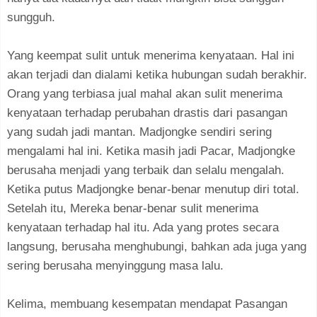
sungguh.
Yang keempat sulit untuk menerima kenyataan. Hal ini
akan terjadi dan dialami ketika hubungan sudah berakhir.
Orang yang terbiasa jual mahal akan sulit menerima
kenyataan terhadap perubahan drastis dari pasangan
yang sudah jadi mantan. Madjongke sendiri sering
mengalami hal ini. Ketika masih jadi Pacar, Madjongke
berusaha menjadi yang terbaik dan selalu mengalah.
Ketika putus Madjongke benar-benar menutup diri total.
Setelah itu, Mereka benar-benar sulit menerima
kenyataan terhadap hal itu. Ada yang protes secara
langsung, berusaha menghubungi, bahkan ada juga yang
sering berusaha menyinggung masa lalu.
Kelima, membuang kesempatan mendapat Pasangan