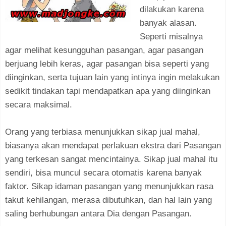
dilakukan karena
banyak alasan.
Seperti misalnya
agar melihat kesungguhan pasangan, agar pasangan
berjuang lebih keras, agar pasangan bisa seperti yang
diinginkan, serta tujuan lain yang intinya ingin melakukan
sedikit tindakan tapi mendapatkan apa yang diinginkan
secara maksimal.
Orang yang terbiasa menunjukkan sikap jual mahal,
biasanya akan mendapat perlakuan ekstra dari Pasangan
yang terkesan sangat mencintainya. Sikap jual mahal itu
sendiri, bisa muncul secara otomatis karena banyak
faktor. Sikap idaman pasangan yang menunjukkan rasa
takut kehilangan, merasa dibutuhkan, dan hal lain yang
saling berhubungan antara Dia dengan Pasangan.