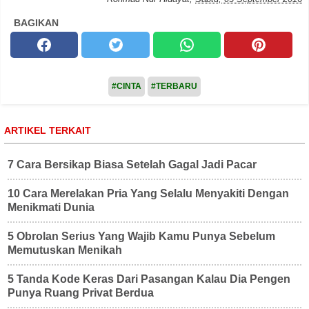
BAGIKAN
#CINTA
#TERBARU
ARTIKEL TERKAIT
7 Cara Bersikap Biasa Setelah Gagal Jadi Pacar
10 Cara Merelakan Pria Yang Selalu Menyakiti Dengan
Menikmati Dunia
5 Obrolan Serius Yang Wajib Kamu Punya Sebelum
Memutuskan Menikah
5 Tanda Kode Keras Dari Pasangan Kalau Dia Pengen
Punya Ruang Privat Berdua