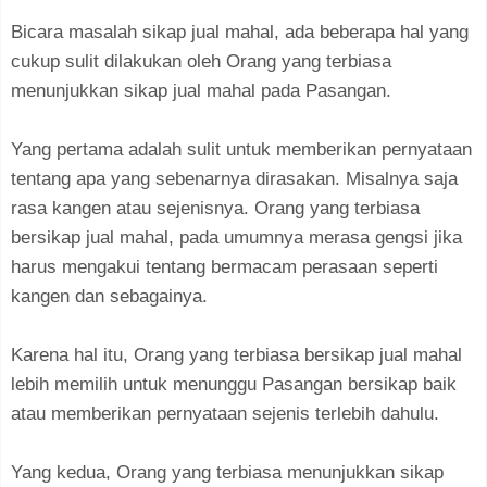
Bicara masalah sikap jual mahal, ada beberapa hal yang
cukup sulit dilakukan oleh Orang yang terbiasa
menunjukkan sikap jual mahal pada Pasangan.
Yang pertama adalah sulit untuk memberikan pernyataan
tentang apa yang sebenarnya dirasakan. Misalnya saja
rasa kangen atau sejenisnya. Orang yang terbiasa
bersikap jual mahal, pada umumnya merasa gengsi jika
harus mengakui tentang bermacam perasaan seperti
kangen dan sebagainya.
Karena hal itu, Orang yang terbiasa bersikap jual mahal
lebih memilih untuk menunggu Pasangan bersikap baik
atau memberikan pernyataan sejenis terlebih dahulu.
Yang kedua, Orang yang terbiasa menunjukkan sikap