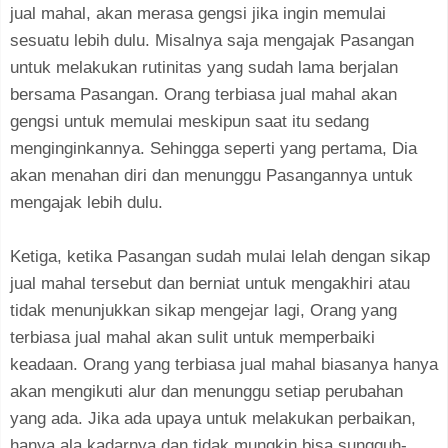
jual mahal, akan merasa gengsi jika ingin memulai
sesuatu lebih dulu. Misalnya saja mengajak Pasangan
untuk melakukan rutinitas yang sudah lama berjalan
bersama Pasangan. Orang terbiasa jual mahal akan
gengsi untuk memulai meskipun saat itu sedang
menginginkannya. Sehingga seperti yang pertama, Dia
akan menahan diri dan menunggu Pasangannya untuk
mengajak lebih dulu.
Ketiga, ketika Pasangan sudah mulai lelah dengan sikap
jual mahal tersebut dan berniat untuk mengakhiri atau
tidak menunjukkan sikap mengejar lagi, Orang yang
terbiasa jual mahal akan sulit untuk memperbaiki
keadaan. Orang yang terbiasa jual mahal biasanya hanya
akan mengikuti alur dan menunggu setiap perubahan
yang ada. Jika ada upaya untuk melakukan perbaikan,
hanya ala kadarnya dan tidak mungkin bisa sungguh-