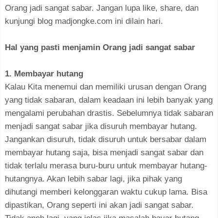
Orang jadi sangat sabar. Jangan lupa like, share, dan
kunjungi blog madjongke.com ini dilain hari.
Hal yang pasti menjamin Orang jadi sangat sabar
1. Membayar hutang
Kalau Kita menemui dan memiliki urusan dengan Orang
yang tidak sabaran, dalam keadaan ini lebih banyak yang
mengalami perubahan drastis. Sebelumnya tidak sabaran
menjadi sangat sabar jika disuruh membayar hutang.
Jangankan disuruh, tidak disuruh untuk bersabar dalam
membayar hutang saja, bisa menjadi sangat sabar dan
tidak terlalu merasa buru-buru untuk membayar hutang-
hutangnya. Akan lebih sabar lagi, jika pihak yang
dihutangi memberi kelonggaran waktu cukup lama. Bisa
dipastikan, Orang seperti ini akan jadi sangat sabar.