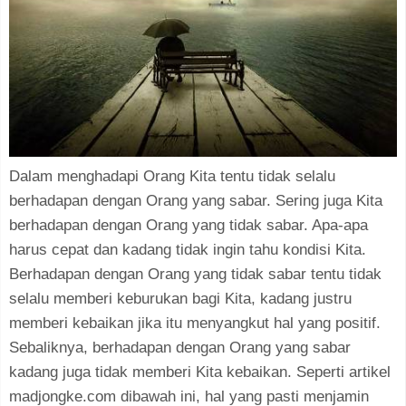
Dalam menghadapi Orang Kita tentu tidak selalu
berhadapan dengan Orang yang sabar. Sering juga Kita
berhadapan dengan Orang yang tidak sabar. Apa-apa
harus cepat dan kadang tidak ingin tahu kondisi Kita.
Berhadapan dengan Orang yang tidak sabar tentu tidak
selalu memberi keburukan bagi Kita, kadang justru
memberi kebaikan jika itu menyangkut hal yang positif.
Sebaliknya, berhadapan dengan Orang yang sabar
kadang juga tidak memberi Kita kebaikan. Seperti artikel
madjongke.com dibawah ini, hal yang pasti menjamin