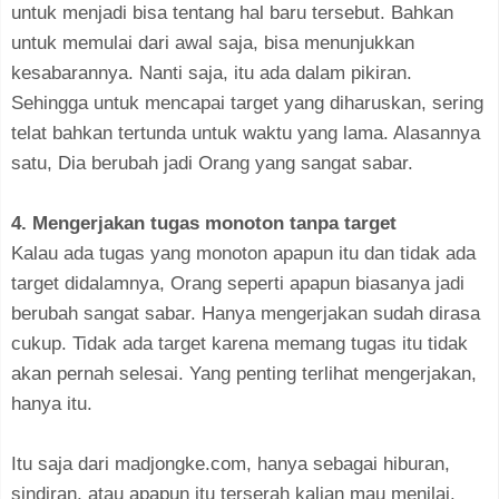
untuk menjadi bisa tentang hal baru tersebut. Bahkan
untuk memulai dari awal saja, bisa menunjukkan
kesabarannya. Nanti saja, itu ada dalam pikiran.
Sehingga untuk mencapai target yang diharuskan, sering
telat bahkan tertunda untuk waktu yang lama. Alasannya
satu, Dia berubah jadi Orang yang sangat sabar.
4. Mengerjakan tugas monoton tanpa target
Kalau ada tugas yang monoton apapun itu dan tidak ada
target didalamnya, Orang seperti apapun biasanya jadi
berubah sangat sabar. Hanya mengerjakan sudah dirasa
cukup. Tidak ada target karena memang tugas itu tidak
akan pernah selesai. Yang penting terlihat mengerjakan,
hanya itu.
Itu saja dari madjongke.com, hanya sebagai hiburan,
sindiran, atau apapun itu terserah kalian mau menilai.