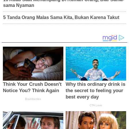
sama Nyaman
5 Tanda Orang Malas Sama Kita, Bukan Karena Takut