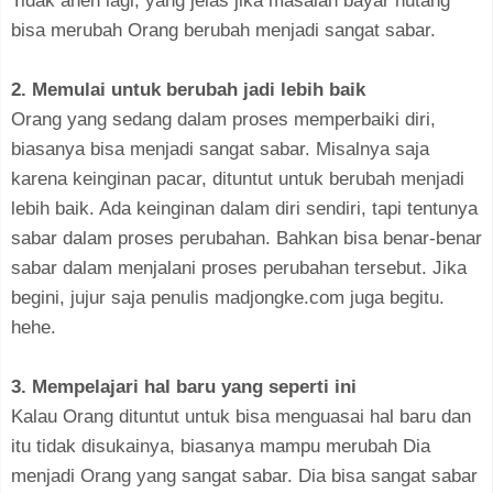
Tidak aneh lagi, yang jelas jika masalah bayar hutang
bisa merubah Orang berubah menjadi sangat sabar.
2. Memulai untuk berubah jadi lebih baik
Orang yang sedang dalam proses memperbaiki diri,
biasanya bisa menjadi sangat sabar. Misalnya saja
karena keinginan pacar, dituntut untuk berubah menjadi
lebih baik. Ada keinginan dalam diri sendiri, tapi tentunya
sabar dalam proses perubahan. Bahkan bisa benar-benar
sabar dalam menjalani proses perubahan tersebut. Jika
begini, jujur saja penulis madjongke.com juga begitu.
hehe.
3. Mempelajari hal baru yang seperti ini
Kalau Orang dituntut untuk bisa menguasai hal baru dan
itu tidak disukainya, biasanya mampu merubah Dia
menjadi Orang yang sangat sabar. Dia bisa sangat sabar