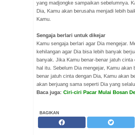
yang madjongke sampaikan sebelumnya. Kar
Dia, Kamu akan berusaha menjadi lebih bai
Kamu.
Sengaja berlari untuk dikejar
Kamu sengaja berlari agar Dia mengejar. 
kehilangan agar Dia bisa lebih banyak berju
banyak. Jika Kamu benar-benar jatuh cinta
hal itu. Sebelum Dia mengejar, Kamu akan 
benar jatuh cinta dengan Dia, Kamu akan 
akan berjuang sama seperti Dia yang selal
Baca juga:
Ciri-ciri Pacar Mulai Bosan 
BAGIKAN