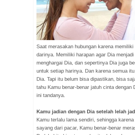
Saat merasakan hubungan karena memiliki k
darinya. Memiliki harapan agar Dia menjad
menghargai Dia, dan sepertinya Dia juga beg
untuk setiap harinya. Dan karena semua itu
Dia. Tapi itu belum bisa dipastikan, bisa s
tahu Kamu benar-benar jatuh cinta dengan 
ini tandanya.
Kamu jadian dengan Dia setelah lelah jad
Kamu terlalu lama sendiri, sehingga karena
sayang dari pacar, Kamu benar-benar meras