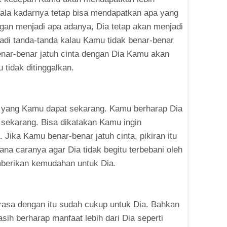
ala kadarnya tetap bisa mendapatkan apa yang
an menjadi apa adanya, Dia tetap akan menjadi
jadi tanda-tanda kalau Kamu tidak benar-benar
enar-benar jatuh cinta dengan Dia Kamu akan
 tidak ditinggalkan.
a yang Kamu dapat sekarang. Kamu berharap Dia
sekarang. Bisa dikatakan Kamu ingin
Jika Kamu benar-benar jatuh cinta, pikiran itu
ana caranya agar Dia tidak begitu terbebani oleh
mberikan kemudahan untuk Dia.
erasa dengan itu sudah cukup untuk Dia. Bahkan
asih berharap manfaat lebih dari Dia seperti