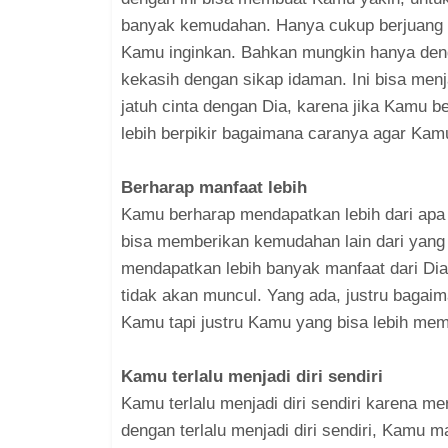
banyak kemudahan. Hanya cukup berjuang 
Kamu inginkan. Bahkan mungkin hanya deng
kekasih dengan sikap idaman. Ini bisa men
jatuh cinta dengan Dia, karena jika Kamu b
lebih berpikir bagaimana caranya agar Kamu
Berharap manfaat lebih
Kamu berharap mendapatkan lebih dari ap
bisa memberikan kemudahan lain dari yang 
mendapatkan lebih banyak manfaat dari Dia. 
tidak akan muncul. Yang ada, justru bagaim
Kamu tapi justru Kamu yang bisa lebih me
Kamu terlalu menjadi diri sendiri
Kamu terlalu menjadi diri sendiri karena m
dengan terlalu menjadi diri sendiri, Kamu m