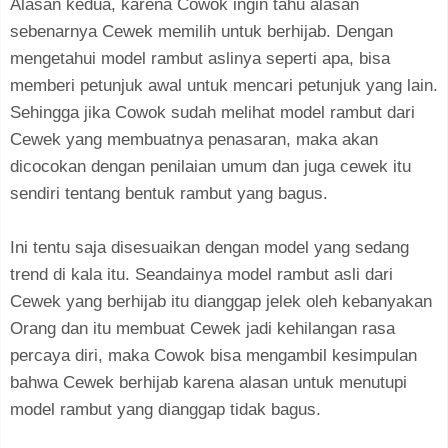
Alasan kedua, karena Cowok ingin tahu alasan
sebenarnya Cewek memilih untuk berhijab. Dengan
mengetahui model rambut aslinya seperti apa, bisa
memberi petunjuk awal untuk mencari petunjuk yang lain.
Sehingga jika Cowok sudah melihat model rambut dari
Cewek yang membuatnya penasaran, maka akan
dicocokan dengan penilaian umum dan juga cewek itu
sendiri tentang bentuk rambut yang bagus.
Ini tentu saja disesuaikan dengan model yang sedang
trend di kala itu. Seandainya model rambut asli dari
Cewek yang berhijab itu dianggap jelek oleh kebanyakan
Orang dan itu membuat Cewek jadi kehilangan rasa
percaya diri, maka Cowok bisa mengambil kesimpulan
bahwa Cewek berhijab karena alasan untuk menutupi
model rambut yang dianggap tidak bagus.