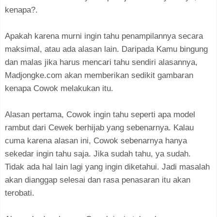
kenapa?.
Apakah karena murni ingin tahu penampilannya secara
maksimal, atau ada alasan lain. Daripada Kamu bingung
dan malas jika harus mencari tahu sendiri alasannya,
Madjongke.com akan memberikan sedikit gambaran
kenapa Cowok melakukan itu.
Alasan pertama, Cowok ingin tahu seperti apa model
rambut dari Cewek berhijab yang sebenarnya. Kalau
cuma karena alasan ini, Cowok sebenarnya hanya
sekedar ingin tahu saja. Jika sudah tahu, ya sudah.
Tidak ada hal lain lagi yang ingin diketahui. Jadi masalah
akan dianggap selesai dan rasa penasaran itu akan
terobati.