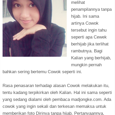
melihat
penampilannya tanpa
hijab. Ini sama
artinya Cowok
tersebut ingin tahu
seperti apa Cewek
berhijab jika terlihat
rambutnya. Bagi
Kalian yang berhijab,
mungkin pernah
bahkan sering bertemu Cowok seperti ini.
Rasa penasaran terhadap alasan Cowok melakukan itu,
tentu kadang terpikirkan oleh Kalian. Hal ini sama seperti
yang sedang dialami oleh pembaca madjongke.com. Ada
cowok yang ingin sekali dan terkesan memaksa untuk
memberikan foto Dirinya tanpa hijab. Pertanyaannya,