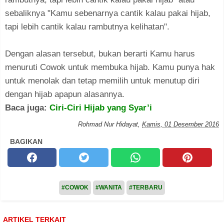
sebaliknya "Kamu sebenarnya cantik kalau pakai hijab,
tapi lebih cantik kalau rambutnya kelihatan".
Dengan alasan tersebut, bukan berarti Kamu harus
menuruti Cowok untuk membuka hijab. Kamu punya hak
untuk menolak dan tetap memilih untuk menutup diri
dengan hijab apapun alasannya.
Baca juga:
Ciri-Ciri Hijab yang Syar’i
Rohmad Nur Hidayat
,
Kamis, 01 Desember 2016
BAGIKAN
#COWOK
#WANITA
#TERBARU
ARTIKEL TERKAIT