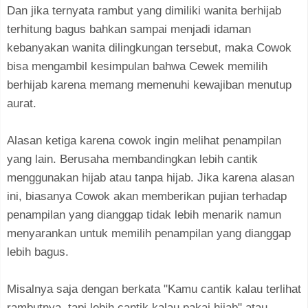
Dan jika ternyata rambut yang dimiliki wanita berhijab
terhitung bagus bahkan sampai menjadi idaman
kebanyakan wanita dilingkungan tersebut, maka Cowok
bisa mengambil kesimpulan bahwa Cewek memilih
berhijab karena memang memenuhi kewajiban menutup
aurat.
Alasan ketiga karena cowok ingin melihat penampilan
yang lain. Berusaha membandingkan lebih cantik
menggunakan hijab atau tanpa hijab. Jika karena alasan
ini, biasanya Cowok akan memberikan pujian terhadap
penampilan yang dianggap tidak lebih menarik namun
menyarankan untuk memilih penampilan yang dianggap
lebih bagus.
Misalnya saja dengan berkata "Kamu cantik kalau terlihat
rambutnya, tapi lebih cantik kalau pakai hijab" atau