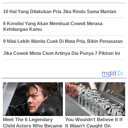
10 Hal Yang Dilakukan Pria Jika Rindu Sama Mantan
6 Kondisi Yang Akan Membuat Cowok Merasa
Kehilangan Kamu
9 Nilai Lebih Wanita Cuek Di Mata Pria, Bikin Penasaran
Jika Cowok Minta Cium Artinya Dia Punya 7 Pikiran Ini