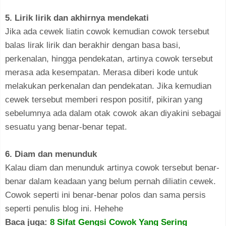
5. Lirik lirik dan akhirnya mendekati
Jika ada cewek liatin cowok kemudian cowok tersebut
balas lirak lirik dan berakhir dengan basa basi,
perkenalan, hingga pendekatan, artinya cowok tersebut
merasa ada kesempatan. Merasa diberi kode untuk
melakukan perkenalan dan pendekatan. Jika kemudian
cewek tersebut memberi respon positif, pikiran yang
sebelumnya ada dalam otak cowok akan diyakini sebagai
sesuatu yang benar-benar tepat.
6. Diam dan menunduk
Kalau diam dan menunduk artinya cowok tersebut benar-
benar dalam keadaan yang belum pernah diliatin cewek.
Cowok seperti ini benar-benar polos dan sama persis
seperti penulis blog ini. Hehehe
Baca juga:
8 Sifat Gengsi Cowok Yang Sering