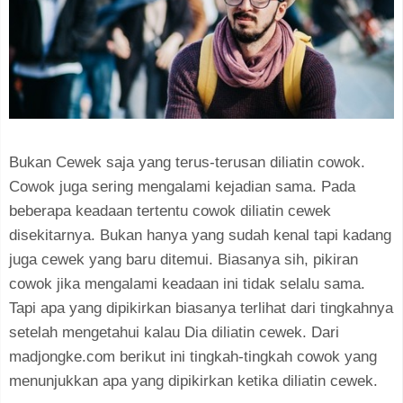
Bukan Cewek saja yang terus-terusan diliatin cowok.
Cowok juga sering mengalami kejadian sama. Pada
beberapa keadaan tertentu cowok diliatin cewek
disekitarnya. Bukan hanya yang sudah kenal tapi kadang
juga cewek yang baru ditemui. Biasanya sih, pikiran
cowok jika mengalami keadaan ini tidak selalu sama.
Tapi apa yang dipikirkan biasanya terlihat dari tingkahnya
setelah mengetahui kalau Dia diliatin cewek. Dari
madjongke.com berikut ini tingkah-tingkah cowok yang
menunjukkan apa yang dipikirkan ketika diliatin cewek.