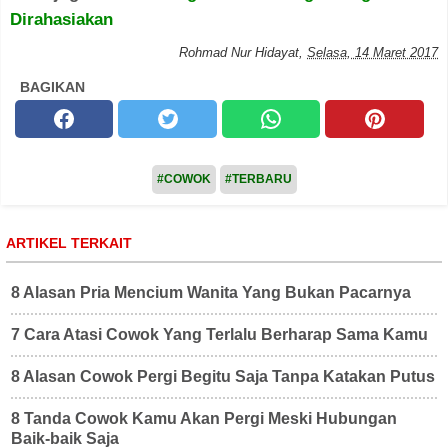
Dirahasiakan
Rohmad Nur Hidayat
,
Selasa, 14 Maret 2017
BAGIKAN
#COWOK
#TERBARU
ARTIKEL TERKAIT
8 Alasan Pria Mencium Wanita Yang Bukan Pacarnya
7 Cara Atasi Cowok Yang Terlalu Berharap Sama Kamu
8 Alasan Cowok Pergi Begitu Saja Tanpa Katakan Putus
8 Tanda Cowok Kamu Akan Pergi Meski Hubungan
Baik-baik Saja