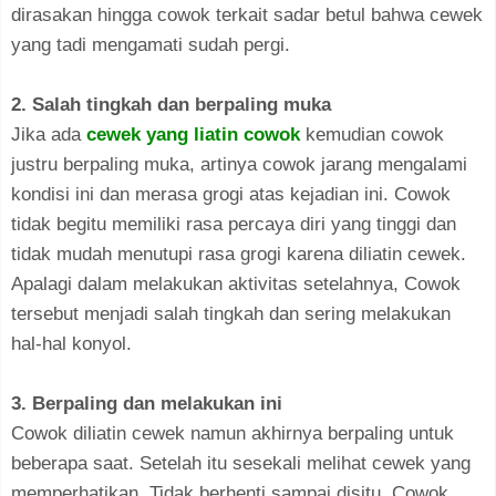
dirasakan hingga cowok terkait sadar betul bahwa cewek
yang tadi mengamati sudah pergi.
2. Salah tingkah dan berpaling muka
Jika ada
cewek yang liatin cowok
kemudian cowok
justru berpaling muka, artinya cowok jarang mengalami
kondisi ini dan merasa grogi atas kejadian ini. Cowok
tidak begitu memiliki rasa percaya diri yang tinggi dan
tidak mudah menutupi rasa grogi karena diliatin cewek.
Apalagi dalam melakukan aktivitas setelahnya, Cowok
tersebut menjadi salah tingkah dan sering melakukan
hal-hal konyol.
3. Berpaling dan melakukan ini
Cowok diliatin cewek namun akhirnya berpaling untuk
beberapa saat. Setelah itu sesekali melihat cewek yang
memperhatikan. Tidak berhenti sampai disitu, Cowok