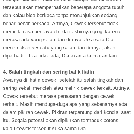
tersebut akan memperhatikan beberapa anggota tubuh
dan kalau bisa berkaca tanpa menunjukkan sedang
benar-benar berkaca. Artinya, Cowok tersebut tidak
memiliki rasa percaya diri dan akhirnya grogi karena
merasa ada yang salah dari dirinya. Jika saja Dia
menemukan sesuatu yang salah dari dirinya, akan
diperbaiki. Jika tidak ada, Dia akan ada pikiran lain.
4. Salah tingkah dan sering balik liatin
Awalnya dilihatin cewek, setelah itu salah tingkah dan
sering sekali menoleh atau melirik cewek terkait. Artinya
Cowok tersebut merasa penasaran dengan cewek
terkait. Masih menduga-duga apa yang sebenarnya ada
dalam pikiran cewek. Pikiran tergantung dari kondisi saat
itu. Segala potensi akan dipikirkan termasuk potensi
kalau cewek tersebut suka sama Dia.