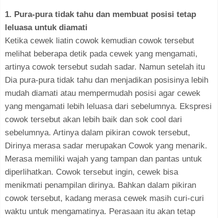
1. Pura-pura tidak tahu dan membuat posisi tetap
leluasa untuk diamati
Ketika cewek liatin cowok kemudian cowok tersebut
melihat beberapa detik pada cewek yang mengamati,
artinya cowok tersebut sudah sadar. Namun setelah itu
Dia pura-pura tidak tahu dan menjadikan posisinya lebih
mudah diamati atau mempermudah posisi agar cewek
yang mengamati lebih leluasa dari sebelumnya. Ekspresi
cowok tersebut akan lebih baik dan sok cool dari
sebelumnya. Artinya dalam pikiran cowok tersebut,
Dirinya merasa sadar merupakan Cowok yang menarik.
Merasa memiliki wajah yang tampan dan pantas untuk
diperlihatkan. Cowok tersebut ingin, cewek bisa
menikmati penampilan dirinya. Bahkan dalam pikiran
cowok tersebut, kadang merasa cewek masih curi-curi
waktu untuk mengamatinya. Perasaan itu akan tetap