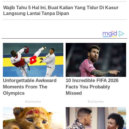
Wajib Tahu 5 Hal Ini, Buat Kalian Yang Tidur Di Kasur
Langsung Lantai Tanpa Dipan