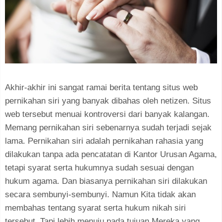
Akhir-akhir ini sangat ramai berita tentang situs web
pernikahan siri yang banyak dibahas oleh netizen. Situs
web tersebut menuai kontroversi dari banyak kalangan.
Memang pernikahan siri sebenarnya sudah terjadi sejak
lama. Pernikahan siri adalah pernikahan rahasia yang
dilakukan tanpa ada pencatatan di Kantor Urusan Agama,
tetapi syarat serta hukumnya sudah sesuai dengan
hukum agama. Dan biasanya pernikahan siri dilakukan
secara sembunyi-sembunyi. Namun Kita tidak akan
membahas tentang syarat serta hukum nikah siri
tersebut. Tapi lebih menuju pada tujuan Mereka yang