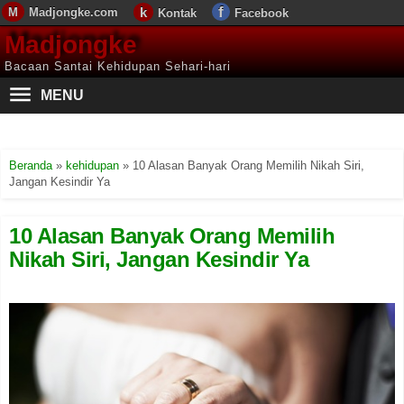
Madjongke.com
Kontak
Facebook
Madjongke
Bacaan Santai Kehidupan Sehari-hari
MENU
Beranda
»
kehidupan
»
10 Alasan Banyak Orang Memilih Nikah Siri,
Jangan Kesindir Ya
10 Alasan Banyak Orang Memilih
Nikah Siri, Jangan Kesindir Ya