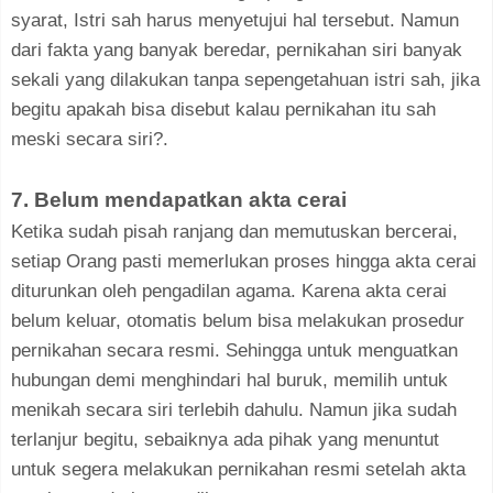
syarat, Istri sah harus menyetujui hal tersebut. Namun
dari fakta yang banyak beredar, pernikahan siri banyak
sekali yang dilakukan tanpa sepengetahuan istri sah, jika
begitu apakah bisa disebut kalau pernikahan itu sah
meski secara siri?.
7. Belum mendapatkan akta cerai
Ketika sudah pisah ranjang dan memutuskan bercerai,
setiap Orang pasti memerlukan proses hingga akta cerai
diturunkan oleh pengadilan agama. Karena akta cerai
belum keluar, otomatis belum bisa melakukan prosedur
pernikahan secara resmi. Sehingga untuk menguatkan
hubungan demi menghindari hal buruk, memilih untuk
menikah secara siri terlebih dahulu. Namun jika sudah
terlanjur begitu, sebaiknya ada pihak yang menuntut
untuk segera melakukan pernikahan resmi setelah akta