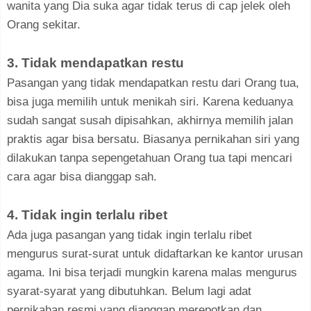
wanita yang Dia suka agar tidak terus di cap jelek oleh
Orang sekitar.
3. Tidak mendapatkan restu
Pasangan yang tidak mendapatkan restu dari Orang tua,
bisa juga memilih untuk menikah siri. Karena keduanya
sudah sangat susah dipisahkan, akhirnya memilih jalan
praktis agar bisa bersatu. Biasanya pernikahan siri yang
dilakukan tanpa sepengetahuan Orang tua tapi mencari
cara agar bisa dianggap sah.
4. Tidak ingin terlalu ribet
Ada juga pasangan yang tidak ingin terlalu ribet
mengurus surat-surat untuk didaftarkan ke kantor urusan
agama. Ini bisa terjadi mungkin karena malas mengurus
syarat-syarat yang dibutuhkan. Belum lagi adat
pernikahan resmi yang dianggap merepotkan dan