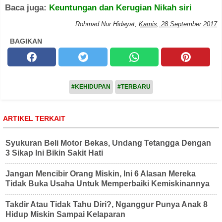
Baca juga:
Keuntungan dan Kerugian Nikah siri
Rohmad Nur Hidayat
,
Kamis, 28 September 2017
BAGIKAN
#KEHIDUPAN
#TERBARU
ARTIKEL TERKAIT
Syukuran Beli Motor Bekas, Undang Tetangga Dengan
3 Sikap Ini Bikin Sakit Hati
Jangan Mencibir Orang Miskin, Ini 6 Alasan Mereka
Tidak Buka Usaha Untuk Memperbaiki Kemiskinannya
Takdir Atau Tidak Tahu Diri?, Nganggur Punya Anak 8
Hidup Miskin Sampai Kelaparan