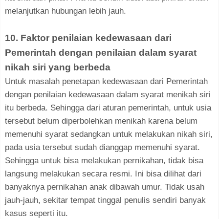
melanjutkan hubungan lebih jauh.
10. Faktor penilaian kedewasaan dari
Pemerintah dengan penilaian dalam syarat
nikah siri yang berbeda
Untuk masalah penetapan kedewasaan dari Pemerintah
dengan penilaian kedewasaan dalam syarat menikah siri
itu berbeda. Sehingga dari aturan pemerintah, untuk usia
tersebut belum diperbolehkan menikah karena belum
memenuhi syarat sedangkan untuk melakukan nikah siri,
pada usia tersebut sudah dianggap memenuhi syarat.
Sehingga untuk bisa melakukan pernikahan, tidak bisa
langsung melakukan secara resmi. Ini bisa dilihat dari
banyaknya pernikahan anak dibawah umur. Tidak usah
jauh-jauh, sekitar tempat tinggal penulis sendiri banyak
kasus seperti itu.