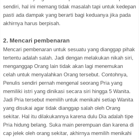
sendiri, hal ini memang tidak masalah tapi untuk kedepan
pasti ada dampak yang berarti bagi keduanya jika pada
akhirnya harus berpisah.
2. Mencari pembenaran
Mencari pembenaran untuk sesuatu yang dianggap pihak
tertentu adalah salah. Jadi dengan melakukan nikah siri,
menganggap Orang lain tidak akan lagi menemukan
celah untuk menyalahkan Orang tersebut. Contohnya,
Penulis sendiri pernah mengenal seorang Pria yang
memiliki istri yang dinikasi secara siri hingga 5 Wanita.
Jadi Pria tersebut memilih untuk menikahi setiap Wanita
yang disukai agar tidak dianggap salah oleh Orang
sekitar. Hal itu dilakukannya karena dulu Dia adalah tipe
Pria hidung belang. Suka main perempuan dan karena di
cap jelek oleh orang sekitar, akhirnya memilih menikahi