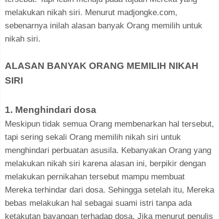
melakukan nikah siri. Menurut madjongke.com,
sebenarnya inilah alasan banyak Orang memilih untuk
nikah siri.
ALASAN BANYAK ORANG MEMILIH NIKAH
SIRI
1. Menghindari dosa
Meskipun tidak semua Orang membenarkan hal tersebut,
tapi sering sekali Orang memilih nikah siri untuk
menghindari perbuatan asusila. Kebanyakan Orang yang
melakukan nikah siri karena alasan ini, berpikir dengan
melakukan pernikahan tersebut mampu membuat
Mereka terhindar dari dosa. Sehingga setelah itu, Mereka
bebas melakukan hal sebagai suami istri tanpa ada
ketakutan bayangan terhadap dosa. Jika menurut penulis