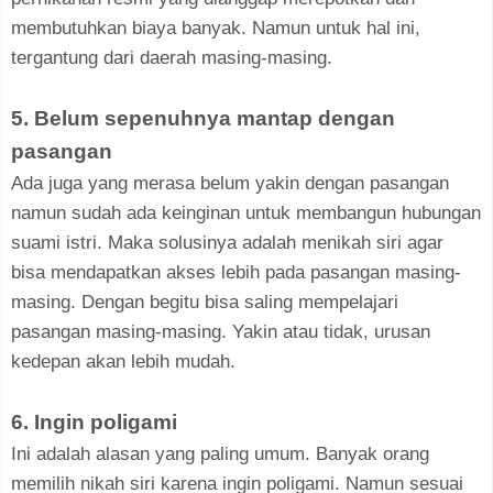
membutuhkan biaya banyak. Namun untuk hal ini,
tergantung dari daerah masing-masing.
5. Belum sepenuhnya mantap dengan
pasangan
Ada juga yang merasa belum yakin dengan pasangan
namun sudah ada keinginan untuk membangun hubungan
suami istri. Maka solusinya adalah menikah siri agar
bisa mendapatkan akses lebih pada pasangan masing-
masing. Dengan begitu bisa saling mempelajari
pasangan masing-masing. Yakin atau tidak, urusan
kedepan akan lebih mudah.
6. Ingin poligami
Ini adalah alasan yang paling umum. Banyak orang
memilih nikah siri karena ingin poligami. Namun sesuai