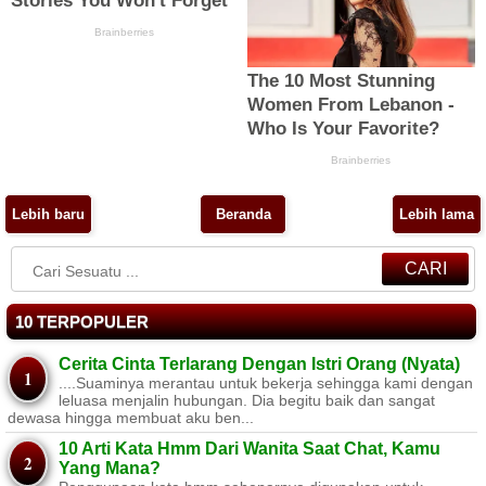
Lebih baru
Beranda
Lebih lama
CARI
10 TERPOPULER
Cerita Cinta Terlarang Dengan Istri Orang (Nyata)
....Suaminya merantau untuk bekerja sehingga kami dengan
leluasa menjalin hubungan. Dia begitu baik dan sangat
dewasa hingga membuat aku ben...
10 Arti Kata Hmm Dari Wanita Saat Chat, Kamu
Yang Mana?