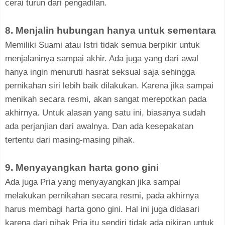
cerai turun dari pengadilan.
8. Menjalin hubungan hanya untuk sementara
Memiliki Suami atau Istri tidak semua berpikir untuk
menjalaninya sampai akhir. Ada juga yang dari awal
hanya ingin menuruti hasrat seksual saja sehingga
pernikahan siri lebih baik dilakukan. Karena jika sampai
menikah secara resmi, akan sangat merepotkan pada
akhirnya. Untuk alasan yang satu ini, biasanya sudah
ada perjanjian dari awalnya. Dan ada kesepakatan
tertentu dari masing-masing pihak.
9. Menyayangkan harta gono gini
Ada juga Pria yang menyayangkan jika sampai
melakukan pernikahan secara resmi, pada akhirnya
harus membagi harta gono gini. Hal ini juga didasari
karena dari pihak Pria itu sendiri tidak ada pikiran untuk