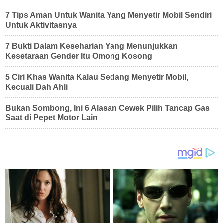
7 Tips Aman Untuk Wanita Yang Menyetir Mobil Sendiri
Untuk Aktivitasnya
7 Bukti Dalam Keseharian Yang Menunjukkan
Kesetaraan Gender Itu Omong Kosong
5 Ciri Khas Wanita Kalau Sedang Menyetir Mobil,
Kecuali Dah Ahli
Bukan Sombong, Ini 6 Alasan Cewek Pilih Tancap Gas
Saat di Pepet Motor Lain