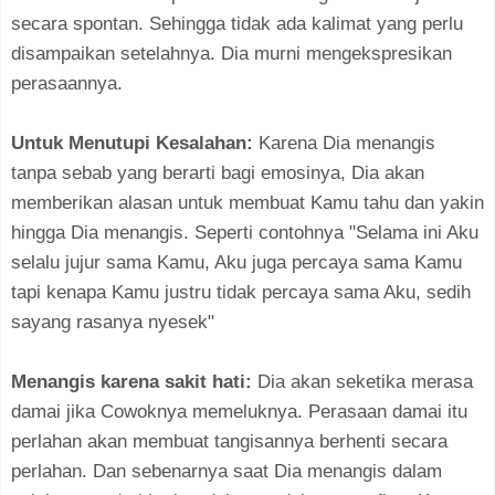
secara spontan. Sehingga tidak ada kalimat yang perlu
disampaikan setelahnya. Dia murni mengekspresikan
perasaannya.
Untuk Menutupi Kesalahan:
Karena Dia menangis
tanpa sebab yang berarti bagi emosinya, Dia akan
memberikan alasan untuk membuat Kamu tahu dan yakin
hingga Dia menangis. Seperti contohnya "Selama ini Aku
selalu jujur sama Kamu, Aku juga percaya sama Kamu
tapi kenapa Kamu justru tidak percaya sama Aku, sedih
sayang rasanya nyesek"
Menangis karena sakit hati:
Dia akan seketika merasa
damai jika Cowoknya memeluknya. Perasaan damai itu
perlahan akan membuat tangisannya berhenti secara
perlahan. Dan sebenarnya saat Dia menangis dalam