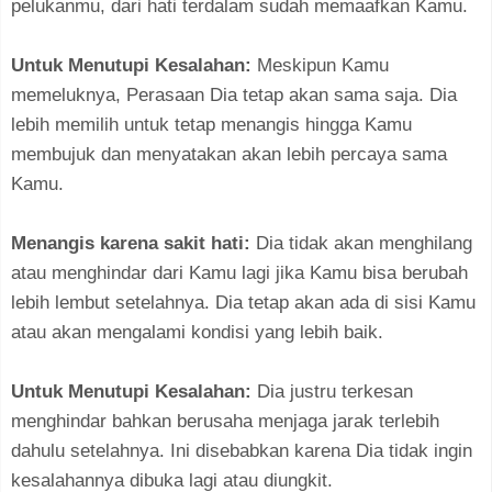
pelukanmu, dari hati terdalam sudah memaafkan Kamu.
Untuk Menutupi Kesalahan:
Meskipun Kamu
memeluknya, Perasaan Dia tetap akan sama saja. Dia
lebih memilih untuk tetap menangis hingga Kamu
membujuk dan menyatakan akan lebih percaya sama
Kamu.
Menangis karena sakit hati:
Dia tidak akan menghilang
atau menghindar dari Kamu lagi jika Kamu bisa berubah
lebih lembut setelahnya. Dia tetap akan ada di sisi Kamu
atau akan mengalami kondisi yang lebih baik.
Untuk Menutupi Kesalahan:
Dia justru terkesan
menghindar bahkan berusaha menjaga jarak terlebih
dahulu setelahnya. Ini disebabkan karena Dia tidak ingin
kesalahannya dibuka lagi atau diungkit.