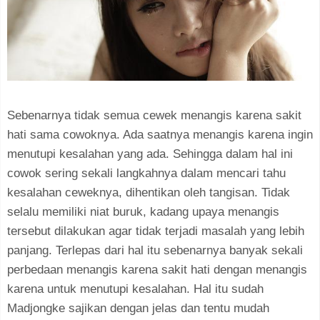
Sebenarnya tidak semua cewek menangis karena sakit
hati sama cowoknya. Ada saatnya menangis karena ingin
menutupi kesalahan yang ada. Sehingga dalam hal ini
cowok sering sekali langkahnya dalam mencari tahu
kesalahan ceweknya, dihentikan oleh tangisan. Tidak
selalu memiliki niat buruk, kadang upaya menangis
tersebut dilakukan agar tidak terjadi masalah yang lebih
panjang. Terlepas dari hal itu sebenarnya banyak sekali
perbedaan menangis karena sakit hati dengan menangis
karena untuk menutupi kesalahan. Hal itu sudah
Madjongke sajikan dengan jelas dan tentu mudah