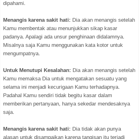
dipahami.
Menangis karena sakit hati:
Dia akan menangis setelah
Kamu membentak atau menunjukkan sikap kasar
padanya. Apalagi ada unsur penghinaan didalamnya.
Misalnya saja Kamu menggunakan kata kotor untuk
mengumpatnya.
Untuk Menutupi Kesalahan:
Dia akan menangis setelah
Kamu memaksa Dia untuk mengatakan sesuatu yang
selama ini menjadi kecurigaan Kamu terhadapnya.
Padahal Kamu sendiri tidak begitu kasar dalam
memberikan pertanyaan, hanya sekedar mendesaknya
saja.
Menangis karena sakit hati:
Dia tidak akan punya
alasan untuk disampaikan karena tangisan itu terjadi