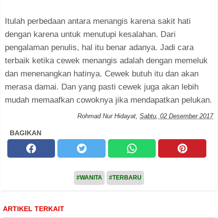
Itulah perbedaan antara menangis karena sakit hati
dengan karena untuk menutupi kesalahan. Dari
pengalaman penulis, hal itu benar adanya. Jadi cara
terbaik ketika cewek menangis adalah dengan memeluk
dan menenangkan hatinya. Cewek butuh itu dan akan
merasa damai. Dan yang pasti cewek juga akan lebih
mudah memaafkan cowoknya jika mendapatkan pelukan.
Rohmad Nur Hidayat
,
Sabtu, 02 Desember 2017
BAGIKAN
#WANITA
#TERBARU
ARTIKEL TERKAIT