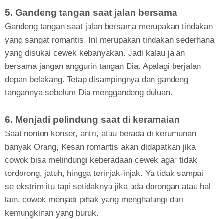
5. Gandeng tangan saat jalan bersama
Gandeng tangan saat jalan bersama merupakan tindakan
yang sangat romantis. Ini merupakan tindakan sederhana
yang disukai cewek kebanyakan. Jadi kalau jalan
bersama jangan anggurin tangan Dia. Apalagi berjalan
depan belakang. Tetap disampingnya dan gandeng
tangannya sebelum Dia menggandeng duluan.
6. Menjadi pelindung saat di keramaian
Saat nonton konser, antri, atau berada di kerumunan
banyak Orang, Kesan romantis akan didapatkan jika
cowok bisa melindungi keberadaan cewek agar tidak
terdorong, jatuh, hingga terinjak-injak. Ya tidak sampai
se ekstrim itu tapi setidaknya jika ada dorongan atau hal
lain, cowok menjadi pihak yang menghalangi dari
kemungkinan yang buruk.