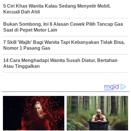
5 Ciri Khas Wanita Kalau Sedang Menyetir Mobil,
Kecuali Dah Ahli
Bukan Sombong, Ini 6 Alasan Cewek Pilih Tancap Gas
Saat di Pepet Motor Lain
7 Skill 'Wajib' Bagi Wanita Tapi Kebanyakan Tidak Bisa,
Nomor 1 Pasang Gas
14 Cara Menghadapi Wanita Susah Diatur, Bertahan
Atau Tinggalkan