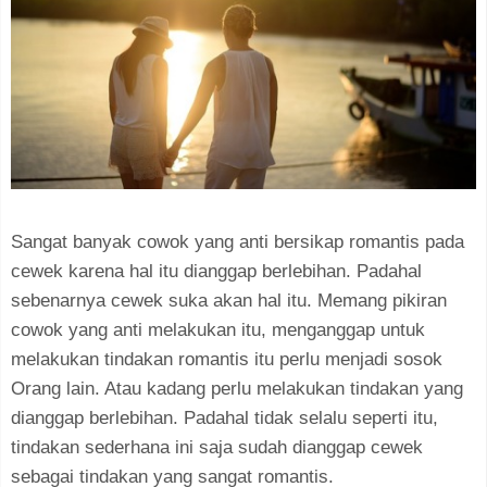
Sangat banyak cowok yang anti bersikap romantis pada
cewek karena hal itu dianggap berlebihan. Padahal
sebenarnya cewek suka akan hal itu. Memang pikiran
cowok yang anti melakukan itu, menganggap untuk
melakukan tindakan romantis itu perlu menjadi sosok
Orang lain. Atau kadang perlu melakukan tindakan yang
dianggap berlebihan. Padahal tidak selalu seperti itu,
tindakan sederhana ini saja sudah dianggap cewek
sebagai tindakan yang sangat romantis.