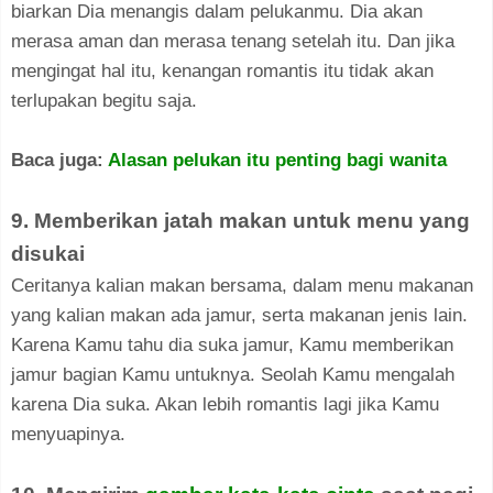
biarkan Dia menangis dalam pelukanmu. Dia akan
merasa aman dan merasa tenang setelah itu. Dan jika
mengingat hal itu, kenangan romantis itu tidak akan
terlupakan begitu saja.
Baca juga:
Alasan pelukan itu penting bagi wanita
9. Memberikan jatah makan untuk menu yang
disukai
Ceritanya kalian makan bersama, dalam menu makanan
yang kalian makan ada jamur, serta makanan jenis lain.
Karena Kamu tahu dia suka jamur, Kamu memberikan
jamur bagian Kamu untuknya. Seolah Kamu mengalah
karena Dia suka. Akan lebih romantis lagi jika Kamu
menyuapinya.