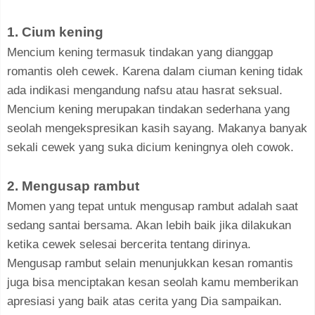
1. Cium kening
Mencium kening termasuk tindakan yang dianggap
romantis oleh cewek. Karena dalam ciuman kening tidak
ada indikasi mengandung nafsu atau hasrat seksual.
Mencium kening merupakan tindakan sederhana yang
seolah mengekspresikan kasih sayang. Makanya banyak
sekali cewek yang suka dicium keningnya oleh cowok.
2. Mengusap rambut
Momen yang tepat untuk mengusap rambut adalah saat
sedang santai bersama. Akan lebih baik jika dilakukan
ketika cewek selesai bercerita tentang dirinya.
Mengusap rambut selain menunjukkan kesan romantis
juga bisa menciptakan kesan seolah kamu memberikan
apresiasi yang baik atas cerita yang Dia sampaikan.