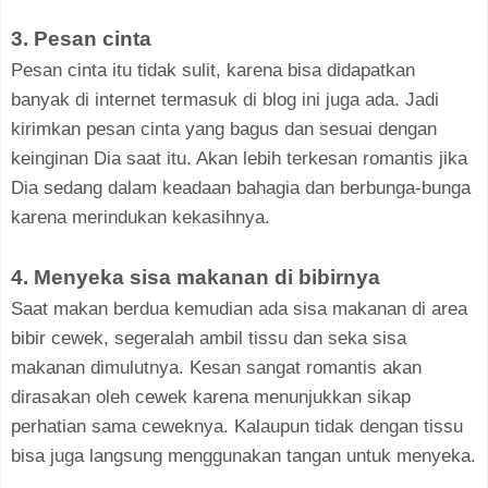
3. Pesan cinta
Pesan cinta itu tidak sulit, karena bisa didapatkan
banyak di internet termasuk di blog ini juga ada. Jadi
kirimkan pesan cinta yang bagus dan sesuai dengan
keinginan Dia saat itu. Akan lebih terkesan romantis jika
Dia sedang dalam keadaan bahagia dan berbunga-bunga
karena merindukan kekasihnya.
4. Menyeka sisa makanan di bibirnya
Saat makan berdua kemudian ada sisa makanan di area
bibir cewek, segeralah ambil tissu dan seka sisa
makanan dimulutnya. Kesan sangat romantis akan
dirasakan oleh cewek karena menunjukkan sikap
perhatian sama ceweknya. Kalaupun tidak dengan tissu
bisa juga langsung menggunakan tangan untuk menyeka.