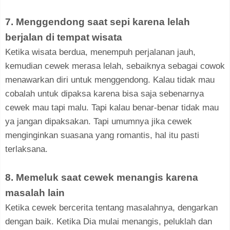
7. Menggendong saat sepi karena lelah
berjalan di tempat wisata
Ketika wisata berdua, menempuh perjalanan jauh,
kemudian cewek merasa lelah, sebaiknya sebagai cowok
menawarkan diri untuk menggendong. Kalau tidak mau
cobalah untuk dipaksa karena bisa saja sebenarnya
cewek mau tapi malu. Tapi kalau benar-benar tidak mau
ya jangan dipaksakan. Tapi umumnya jika cewek
menginginkan suasana yang romantis, hal itu pasti
terlaksana.
8. Memeluk saat cewek menangis karena
masalah lain
Ketika cewek bercerita tentang masalahnya, dengarkan
dengan baik. Ketika Dia mulai menangis, peluklah dan