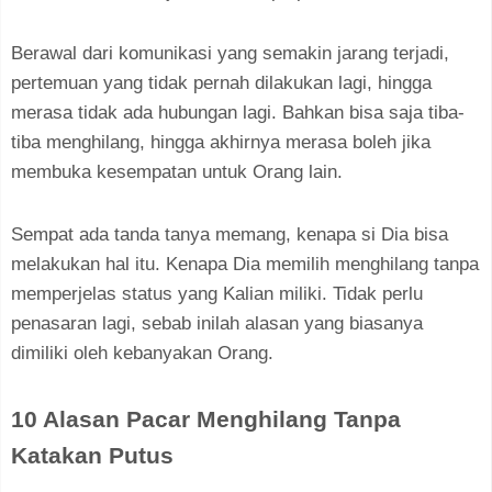
Berawal dari komunikasi yang semakin jarang terjadi,
pertemuan yang tidak pernah dilakukan lagi, hingga
merasa tidak ada hubungan lagi. Bahkan bisa saja tiba-
tiba menghilang, hingga akhirnya merasa boleh jika
membuka kesempatan untuk Orang lain.
Sempat ada tanda tanya memang, kenapa si Dia bisa
melakukan hal itu. Kenapa Dia memilih menghilang tanpa
memperjelas status yang Kalian miliki. Tidak perlu
penasaran lagi, sebab inilah alasan yang biasanya
dimiliki oleh kebanyakan Orang.
10 Alasan Pacar Menghilang Tanpa
Katakan Putus