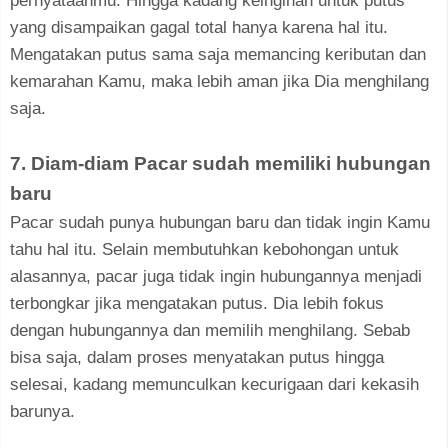
pernyataanmu. Hingga kadang keinginan untuk putus
yang disampaikan gagal total hanya karena hal itu.
Mengatakan putus sama saja memancing keributan dan
kemarahan Kamu, maka lebih aman jika Dia menghilang
saja.
7. Diam-diam Pacar sudah memiliki hubungan
baru
Pacar sudah punya hubungan baru dan tidak ingin Kamu
tahu hal itu. Selain membutuhkan kebohongan untuk
alasannya, pacar juga tidak ingin hubungannya menjadi
terbongkar jika mengatakan putus. Dia lebih fokus
dengan hubungannya dan memilih menghilang. Sebab
bisa saja, dalam proses menyatakan putus hingga
selesai, kadang memunculkan kecurigaan dari kekasih
barunya.