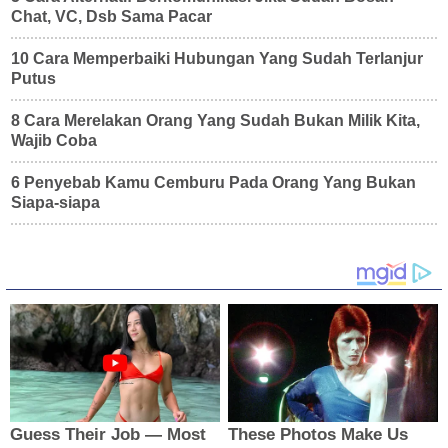
Chat, VC, Dsb Sama Pacar
10 Cara Memperbaiki Hubungan Yang Sudah Terlanjur
Putus
8 Cara Merelakan Orang Yang Sudah Bukan Milik Kita,
Wajib Coba
6 Penyebab Kamu Cemburu Pada Orang Yang Bukan
Siapa-siapa