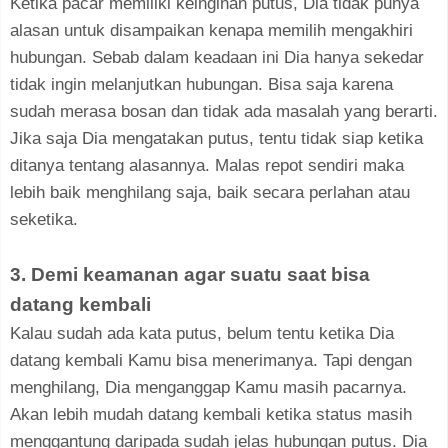
Ketika pacar memiliki keinginan putus, Dia tidak punya
alasan untuk disampaikan kenapa memilih mengakhiri
hubungan. Sebab dalam keadaan ini Dia hanya sekedar
tidak ingin melanjutkan hubungan. Bisa saja karena
sudah merasa bosan dan tidak ada masalah yang berarti.
Jika saja Dia mengatakan putus, tentu tidak siap ketika
ditanya tentang alasannya. Malas repot sendiri maka
lebih baik menghilang saja, baik secara perlahan atau
seketika.
3. Demi keamanan agar suatu saat bisa
datang kembali
Kalau sudah ada kata putus, belum tentu ketika Dia
datang kembali Kamu bisa menerimanya. Tapi dengan
menghilang, Dia menganggap Kamu masih pacarnya.
Akan lebih mudah datang kembali ketika status masih
menggantung daripada sudah jelas hubungan putus. Dia