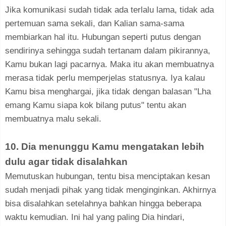
Jika komunikasi sudah tidak ada terlalu lama, tidak ada
pertemuan sama sekali, dan Kalian sama-sama
membiarkan hal itu. Hubungan seperti putus dengan
sendirinya sehingga sudah tertanam dalam pikirannya,
Kamu bukan lagi pacarnya. Maka itu akan membuatnya
merasa tidak perlu memperjelas statusnya. Iya kalau
Kamu bisa menghargai, jika tidak dengan balasan "Lha
emang Kamu siapa kok bilang putus" tentu akan
membuatnya malu sekali.
10. Dia menunggu Kamu mengatakan lebih
dulu agar tidak disalahkan
Memutuskan hubungan, tentu bisa menciptakan kesan
sudah menjadi pihak yang tidak menginginkan. Akhirnya
bisa disalahkan setelahnya bahkan hingga beberapa
waktu kemudian. Ini hal yang paling Dia hindari,