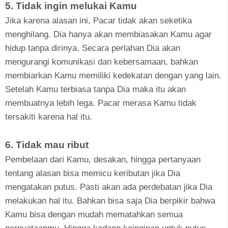
5. Tidak ingin melukai Kamu
Jika karena alasan ini, Pacar tidak akan seketika
menghilang. Dia hanya akan membiasakan Kamu agar
hidup tanpa dirinya. Secara perlahan Dia akan
mengurangi komunikasi dan kebersamaan, bahkan
membiarkan Kamu memiliki kedekatan dengan yang lain.
Setelah Kamu terbiasa tanpa Dia maka itu akan
membuatnya lebih lega. Pacar merasa Kamu tidak
tersakiti karena hal itu.
6. Tidak mau ribut
Pembelaan dari Kamu, desakan, hingga pertanyaan
tentang alasan bisa memicu keributan jika Dia
mengatakan putus. Pasti akan ada perdebatan jika Dia
melakukan hal itu. Bahkan bisa saja Dia berpikir bahwa
Kamu bisa dengan mudah mematahkan semua