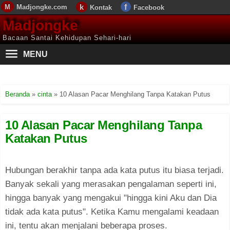
Madjongke.com
Kontak
Facebook
Madjongke
Bacaan Santai Kehidupan Sehari-hari
MENU
Beranda
»
cinta
»
10 Alasan Pacar Menghilang Tanpa Katakan Putus
10 Alasan Pacar Menghilang Tanpa
Katakan Putus
Hubungan berakhir tanpa ada kata putus itu biasa terjadi.
Banyak sekali yang merasakan pengalaman seperti ini,
hingga banyak yang mengakui "hingga kini Aku dan Dia
tidak ada kata putus". Ketika Kamu mengalami keadaan
ini, tentu akan menjalani beberapa proses.