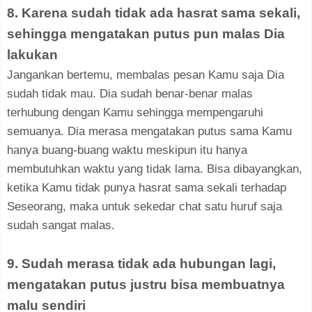
8. Karena sudah tidak ada hasrat sama sekali,
sehingga mengatakan putus pun malas Dia
lakukan
Jangankan bertemu, membalas pesan Kamu saja Dia
sudah tidak mau. Dia sudah benar-benar malas
terhubung dengan Kamu sehingga mempengaruhi
semuanya. Dia merasa mengatakan putus sama Kamu
hanya buang-buang waktu meskipun itu hanya
membutuhkan waktu yang tidak lama. Bisa dibayangkan,
ketika Kamu tidak punya hasrat sama sekali terhadap
Seseorang, maka untuk sekedar chat satu huruf saja
sudah sangat malas.
9. Sudah merasa tidak ada hubungan lagi,
mengatakan putus justru bisa membuatnya
malu sendiri