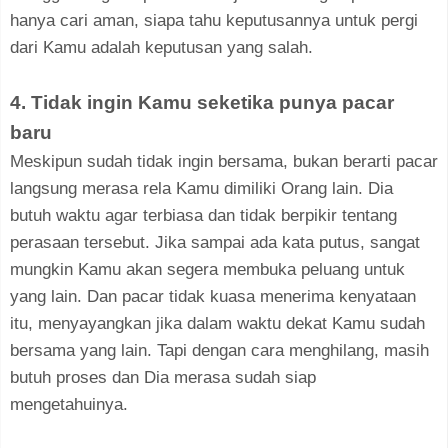
hanya cari aman, siapa tahu keputusannya untuk pergi
dari Kamu adalah keputusan yang salah.
4. Tidak ingin Kamu seketika punya pacar
baru
Meskipun sudah tidak ingin bersama, bukan berarti pacar
langsung merasa rela Kamu dimiliki Orang lain. Dia
butuh waktu agar terbiasa dan tidak berpikir tentang
perasaan tersebut. Jika sampai ada kata putus, sangat
mungkin Kamu akan segera membuka peluang untuk
yang lain. Dan pacar tidak kuasa menerima kenyataan
itu, menyayangkan jika dalam waktu dekat Kamu sudah
bersama yang lain. Tapi dengan cara menghilang, masih
butuh proses dan Dia merasa sudah siap
mengetahuinya.