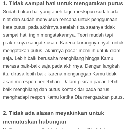
1. Tidak sampai hati untuk mengatakan putus
Sudah bukan hal yang aneh lagi, meskipun sudah ada
niat dan sudah menyusun rencana untuk penggunaan
kata putus, pada akhirnya setelah tiba saatnya tidak
sampai hati ingin mengatakannya. Teori mudah tapi
prakteknya sangat susah. Karena kurangnya nyali untuk
mengatakan putus, akhirnya pacar memilih untuk diam
saja. Lebih baik berusaha menghilang hingga Kamu
merasa baik-baik saja pada akhirnya. Dengan langkah
itu, dirasa lebih baik karena menganggap Kamu tidak
akan merespon berlebihan. Dalam pikiran pacar, lebih
baik menghilang dan putus kontak daripada harus
menghadapi respon Kamu ketika Dia mengatakan putus.
2. Tidak ada alasan meyakinkan untuk
memutuskan hubungan