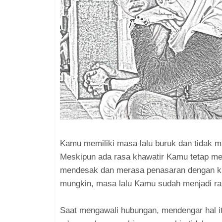
Kamu memiliki masa lalu buruk dan tidak m
Meskipun ada rasa khawatir Kamu tetap me
mendesak dan merasa penasaran dengan ki
mungkin, masa lalu Kamu sudah menjadi ra
Saat mengawali hubungan, mendengar hal 