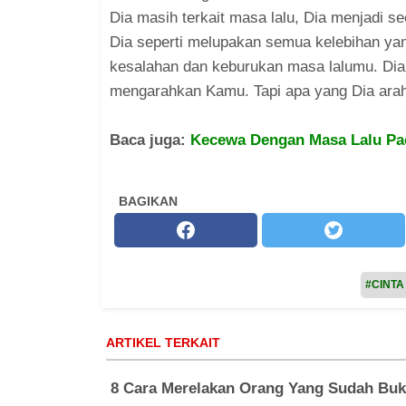
Dia masih terkait masa lalu, Dia menjadi
Dia seperti melupakan semua kelebihan yang
kesalahan dan keburukan masa lalumu. Dia 
mengarahkan Kamu. Tapi apa yang Dia arah
Baca juga:
Kecewa Dengan Masa Lalu Pac
BAGIKAN
#CINTA
ARTIKEL TERKAIT
8 Cara Merelakan Orang Yang Sudah Buka