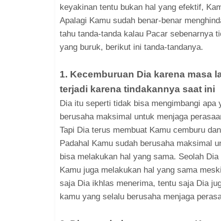
keyakinan tentu bukan hal yang efektif, K
Apalagi Kamu sudah benar-benar menghinda
tahu tanda-tanda kalau Pacar sebenarnya 
yang buruk, berikut ini tanda-tandanya.
1. Kecemburuan Dia karena masa la
terjadi karena tindakannya saat ini
Dia itu seperti tidak bisa mengimbangi ap
berusaha maksimal untuk menjaga perasaa
Tapi Dia terus membuat Kamu cemburu dan 
Padahal Kamu sudah berusaha maksimal unt
bisa melakukan hal yang sama. Seolah Dia
Kamu juga melakukan hal yang sama meskipu
saja Dia ikhlas menerima, tentu saja Dia 
kamu yang selalu berusaha menjaga peras