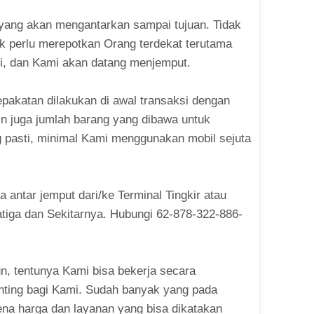
yang akan mengantarkan sampai tujuan. Tidak
ak perlu merepotkan Orang terdekat terutama
i, dan Kami akan datang menjemput.
sepakatan dilakukan di awal transaksi dengan
n juga jumlah barang yang dibawa untuk
 pasti, minimal Kami menggunakan mobil sejuta
antar jemput dari/ke Terminal Tingkir atau
atiga dan Sekitarnya. Hubungi 62-878-322-886-
n, tentunya Kami bisa bekerja secara
enting bagi Kami. Sudah banyak yang pada
na harga dan layanan yang bisa dikatakan