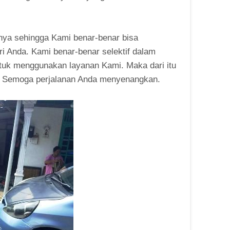
snya sehingga Kami benar-benar bisa
ri Anda. Kami benar-benar selektif dalam
untuk menggunakan layanan Kami. Maka dari itu
0. Semoga perjalanan Anda menyenangkan.