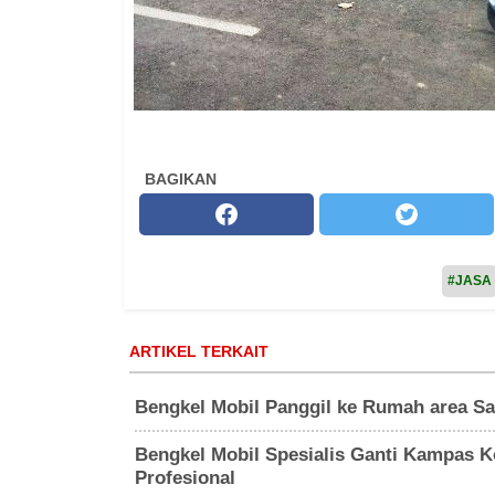
BAGIKAN
#JASA
ARTIKEL TERKAIT
Bengkel Mobil Panggil ke Rumah area Sa
Bengkel Mobil Spesialis Ganti Kampas K
Profesional