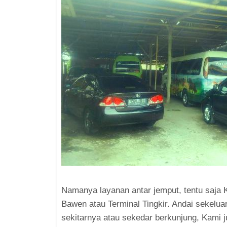
Namanya layanan antar jemput, tentu saja 
Bawen atau Terminal Tingkir. Andai sekeluar
sekitarnya atau sekedar berkunjung, Kami 