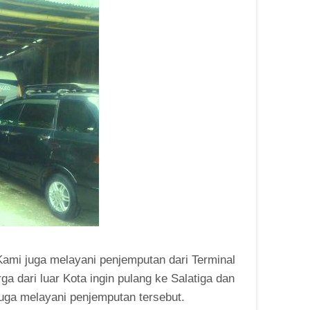
Kami juga melayani penjemputan dari Terminal
ga dari luar Kota ingin pulang ke Salatiga dan
juga melayani penjemputan tersebut.