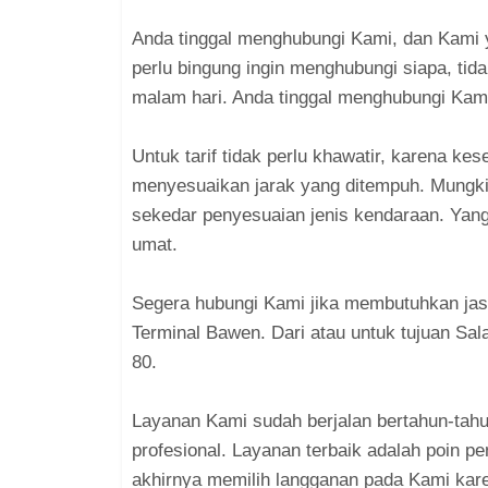
Anda tinggal menghubungi Kami, dan Kami 
perlu bingung ingin menghubungi siapa, tid
malam hari. Anda tinggal menghubungi Kam
Untuk tarif tidak perlu khawatir, karena ke
menyesuaikan jarak yang ditempuh. Mungki
sekedar penyesuaian jenis kendaraan. Yang
umat.
Segera hubungi Kami jika membutuhkan jasa 
Terminal Bawen. Dari atau untuk tujuan Sal
80.
Layanan Kami sudah berjalan bertahun-tahu
profesional. Layanan terbaik adalah poin p
akhirnya memilih langganan pada Kami kare