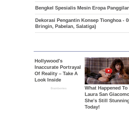
Bengkel Spesialis Mesin Eropa Panggilan
Dekorasi Pengantin Konsep Tionghoa - 0
Bringin, Pabelan, Salatiga)