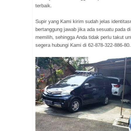
terbaik.
Supir yang Kami kirim sudah jelas identita
bertanggung jawab jika ada sesuatu pada di
memilih, sehingga Anda tidak perlu takut 
segera hubungi Kami di 62-878-322-886-8