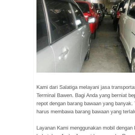
Kami dari Salatiga melayani jasa transporta
Terminal Bawen. Bagi Anda yang berniat b
repot dengan barang bawaan yang banyak. T
harus membawa barang bawaan yang terlal
Layanan Kami menggunakan mobil dengan k