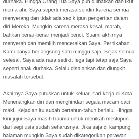
durhaka. Hingga Orang Tua Saya pun dilibatkan dan ikut
memarahi. Saya seperti merasa sendiri karena semua
menyerang dan tidak ada sedikitpun pengertian dalam
diri Mereka. Mungkin karena merasa kesal, marah,
bahkan benar-benar menjadi benci, Suami akhirnya
menyerah dan memilih menceraikan Saya. Pernikahan
Kami hanya berlangsung satu minggu saja. Sejak semua
selesai, Saya ada rasa sedikit lega tapi tetap saja Saya
seperti anak durhaka. Selalu disalahkan dan diungkit
masalah tersebut.
Akhirnya Saya putuskan untuk keluar, cari kerja di Kota.
Menenangkan diri dan menghindari segala macam caci
maki. Kejadian itu sudah bertahun-tahun berlalu. Hingga
kini jujur Saya masih trauma untuk menikah meskipun
dari segi usia sudah seharusnya. Jika saja di kampung
halaman mungkin Saya sudah dikategorikan perawan