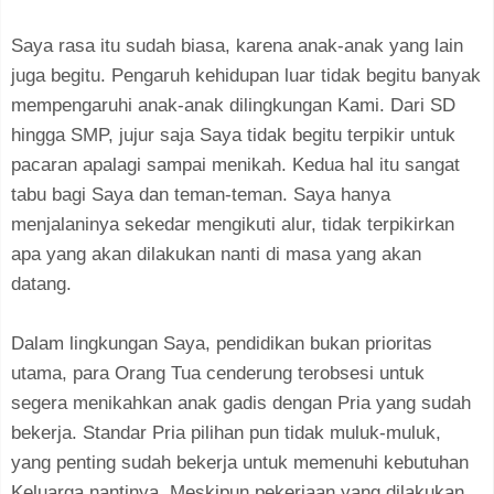
Saya rasa itu sudah biasa, karena anak-anak yang lain
juga begitu. Pengaruh kehidupan luar tidak begitu banyak
mempengaruhi anak-anak dilingkungan Kami. Dari SD
hingga SMP, jujur saja Saya tidak begitu terpikir untuk
pacaran apalagi sampai menikah. Kedua hal itu sangat
tabu bagi Saya dan teman-teman. Saya hanya
menjalaninya sekedar mengikuti alur, tidak terpikirkan
apa yang akan dilakukan nanti di masa yang akan
datang.
Dalam lingkungan Saya, pendidikan bukan prioritas
utama, para Orang Tua cenderung terobsesi untuk
segera menikahkan anak gadis dengan Pria yang sudah
bekerja. Standar Pria pilihan pun tidak muluk-muluk,
yang penting sudah bekerja untuk memenuhi kebutuhan
Keluarga nantinya. Meskipun pekerjaan yang dilakukan