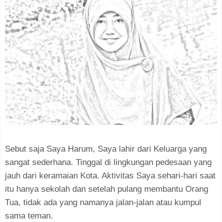
Sebut saja Saya Harum, Saya lahir dari Keluarga yang
sangat sederhana. Tinggal di lingkungan pedesaan yang
jauh dari keramaian Kota. Aktivitas Saya sehari-hari saat
itu hanya sekolah dan setelah pulang membantu Orang
Tua, tidak ada yang namanya jalan-jalan atau kumpul
sama teman.