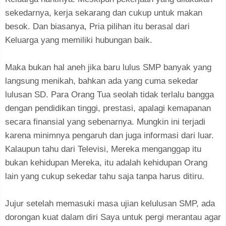
sekedarnya, kerja sekarang dan cukup untuk makan
besok. Dan biasanya, Pria pilihan itu berasal dari
Keluarga yang memiliki hubungan baik.
Maka bukan hal aneh jika baru lulus SMP banyak yang
langsung menikah, bahkan ada yang cuma sekedar
lulusan SD. Para Orang Tua seolah tidak terlalu bangga
dengan pendidikan tinggi, prestasi, apalagi kemapanan
secara finansial yang sebenarnya. Mungkin ini terjadi
karena minimnya pengaruh dan juga informasi dari luar.
Kalaupun tahu dari Televisi, Mereka menganggap itu
bukan kehidupan Mereka, itu adalah kehidupan Orang
lain yang cukup sekedar tahu saja tanpa harus ditiru.
Jujur setelah memasuki masa ujian kelulusan SMP, ada
dorongan kuat dalam diri Saya untuk pergi merantau agar