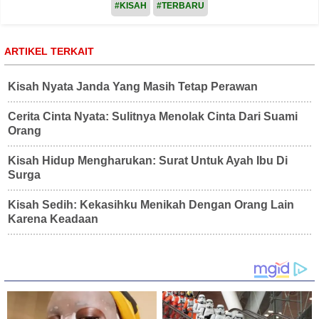
#KISAH
#TERBARU
ARTIKEL TERKAIT
Kisah Nyata Janda Yang Masih Tetap Perawan
Cerita Cinta Nyata: Sulitnya Menolak Cinta Dari Suami
Orang
Kisah Hidup Mengharukan: Surat Untuk Ayah Ibu Di
Surga
Kisah Sedih: Kekasihku Menikah Dengan Orang Lain
Karena Keadaan