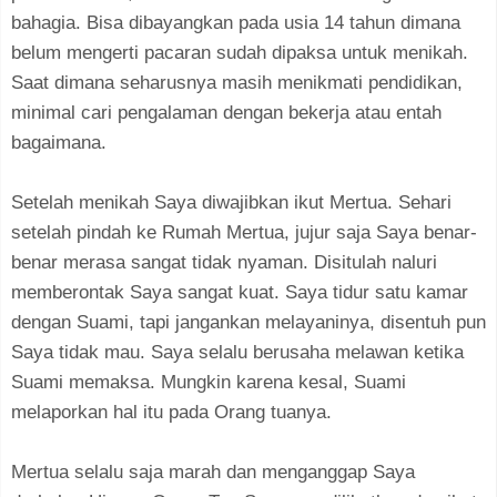
bahagia. Bisa dibayangkan pada usia 14 tahun dimana
belum mengerti pacaran sudah dipaksa untuk menikah.
Saat dimana seharusnya masih menikmati pendidikan,
minimal cari pengalaman dengan bekerja atau entah
bagaimana.
Setelah menikah Saya diwajibkan ikut Mertua. Sehari
setelah pindah ke Rumah Mertua, jujur saja Saya benar-
benar merasa sangat tidak nyaman. Disitulah naluri
memberontak Saya sangat kuat. Saya tidur satu kamar
dengan Suami, tapi jangankan melayaninya, disentuh pun
Saya tidak mau. Saya selalu berusaha melawan ketika
Suami memaksa. Mungkin karena kesal, Suami
melaporkan hal itu pada Orang tuanya.
Mertua selalu saja marah dan menganggap Saya