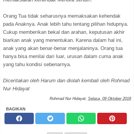
Orang Tua tidak seharusnya memaksakan kehendak
pada Anaknya. Anak lebih tahu tentang pilihan hidupnya.
Cukup memberikan bekal dan arahan, keputusan akhir
biarkan anak yang menentukan. Karena dalam hal ini,
anak yang akan benar-benar menjalaninya. Orang tua
hanya bisa menilai dari luar, urusan dalam cuma anak
yang tahu kondisi sebenarnya.
Diceritakan oleh Harum dan diolah kembali oleh Rohmad
Nur Hidayat
Rohmad Nur Hidayat
,
Selasa, 09 Oktober 2018
BAGIKAN