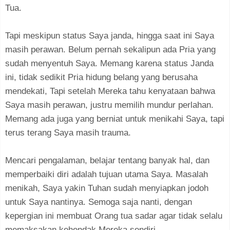
Tua.
Tapi meskipun status Saya janda, hingga saat ini Saya
masih perawan. Belum pernah sekalipun ada Pria yang
sudah menyentuh Saya. Memang karena status Janda
ini, tidak sedikit Pria hidung belang yang berusaha
mendekati, Tapi setelah Mereka tahu kenyataan bahwa
Saya masih perawan, justru memilih mundur perlahan.
Memang ada juga yang berniat untuk menikahi Saya, tapi
terus terang Saya masih trauma.
Mencari pengalaman, belajar tentang banyak hal, dan
memperbaiki diri adalah tujuan utama Saya. Masalah
menikah, Saya yakin Tuhan sudah menyiapkan jodoh
untuk Saya nantinya. Semoga saja nanti, dengan
kepergian ini membuat Orang tua sadar agar tidak selalu
memaksakan kehendak Mereka sendiri.