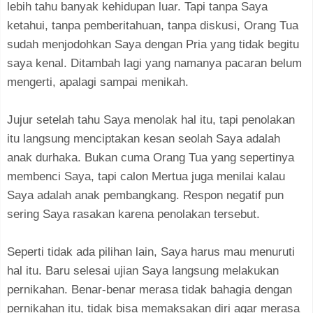
lebih tahu banyak kehidupan luar. Tapi tanpa Saya
ketahui, tanpa pemberitahuan, tanpa diskusi, Orang Tua
sudah menjodohkan Saya dengan Pria yang tidak begitu
saya kenal. Ditambah lagi yang namanya pacaran belum
mengerti, apalagi sampai menikah.
Jujur setelah tahu Saya menolak hal itu, tapi penolakan
itu langsung menciptakan kesan seolah Saya adalah
anak durhaka. Bukan cuma Orang Tua yang sepertinya
membenci Saya, tapi calon Mertua juga menilai kalau
Saya adalah anak pembangkang. Respon negatif pun
sering Saya rasakan karena penolakan tersebut.
Seperti tidak ada pilihan lain, Saya harus mau menuruti
hal itu. Baru selesai ujian Saya langsung melakukan
pernikahan. Benar-benar merasa tidak bahagia dengan
pernikahan itu, tidak bisa memaksakan diri agar merasa