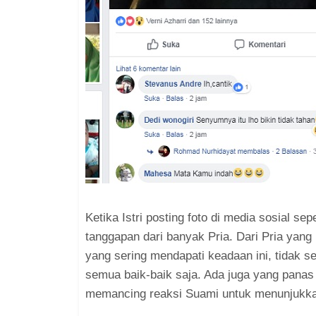
Ketika Istri posting foto di media sosial
tanggapan dari banyak Pria. Dari Pria yan
yang sering mendapati keadaan ini, tidak 
semua baik-baik saja. Ada juga yang pana
memancing reaksi Suami untuk menunjukka