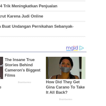
4 Trik Meningkatkan Penjualan
rut Karena Judi Online
a Buat Undangan Pernikahan Sebanyak-