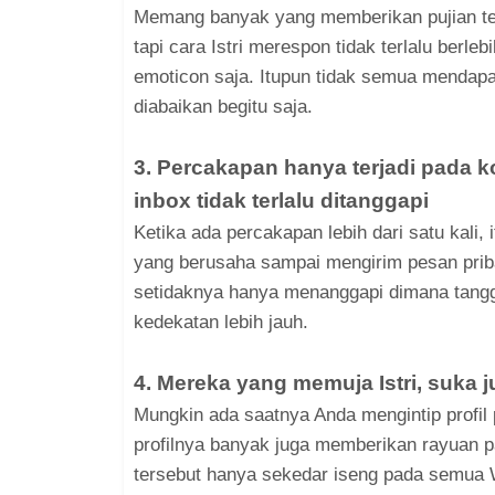
Memang banyak yang memberikan pujian terh
tapi cara Istri merespon tidak terlalu ber
emoticon saja. Itupun tidak semua mendap
diabaikan begitu saja.
3. Percakapan hanya terjadi pada k
inbox tidak terlalu ditanggapi
Ketika ada percakapan lebih dari satu kali,
yang berusaha sampai mengirim pesan pribad
setidaknya hanya menanggapi dimana tangga
kedekatan lebih jauh.
4. Mereka yang memuja Istri, suka 
Mungkin ada saatnya Anda mengintip profil p
profilnya banyak juga memberikan rayuan 
tersebut hanya sekedar iseng pada semua 