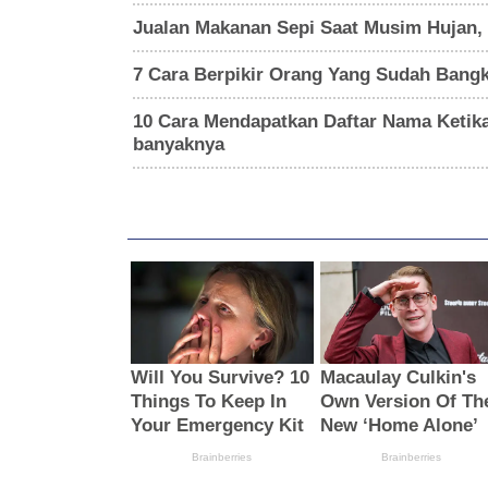
Jualan Makanan Sepi Saat Musim Hujan, 
7 Cara Berpikir Orang Yang Sudah Bangk
10 Cara Mendapatkan Daftar Nama Ketik
banyaknya