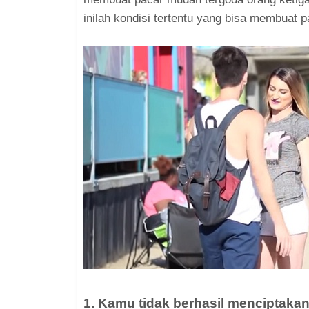
inilah kondisi tertentu yang bisa membuat 
1. Kamu tidak berhasil menciptak