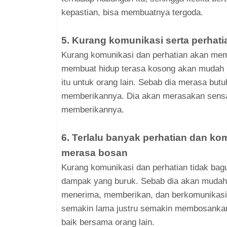
kepastian, bisa membuatnya tergoda.
5. Kurang komunikasi serta perhati
Kurang komunikasi dan perhatian akan me
membuat hidup terasa kosong akan mudah
itu untuk orang lain. Sebab dia merasa butu
memberikannya. Dia akan merasakan sensa
memberikannya.
6. Terlalu banyak perhatian dan k
merasa bosan
Kurang komunikasi dan perhatian tidak bagu
dampak yang buruk. Sebab dia akan mudah
menerima, memberikan, dan berkomunikasi
semakin lama justru semakin membosankan.
baik bersama orang lain.