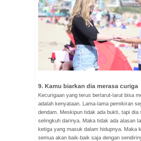
9. Kamu biarkan dia merasa curiga
Kecurigaan yang terus berlarut-larut bisa 
adalah kenyataan. Lama-lama pemikiran sep
dendam. Meskipun tidak ada bukti, tapi dia
selingkuh darinya. Maka tidak ada alasan 
ketiga yang masuk dalam hidupnya. Maka kla
semua akan baik-baik saja dengan sendirin