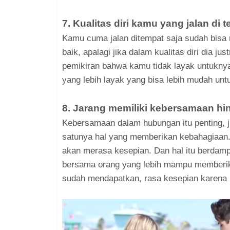
7. Kualitas diri kamu yang jalan di 
Kamu cuma jalan ditempat saja sudah bisa
baik, apalagi jika dalam kualitas diri dia j
pemikiran bahwa kamu tidak layak untuknya
yang lebih layak yang bisa lebih mudah unt
8. Jarang memiliki kebersamaan hi
Kebersamaan dalam hubungan itu penting, 
satunya hal yang memberikan kebahagiaan. 
akan merasa kesepian. Dan hal itu berdamp
bersama orang yang lebih mampu memberik
sudah mendapatkan, rasa kesepian karena m