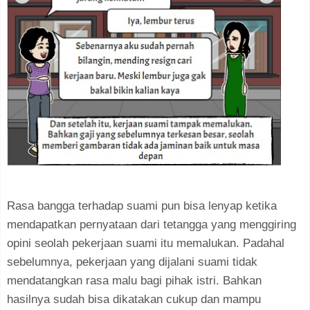
Rasa bangga terhadap suami pun bisa lenyap ketika
mendapatkan pernyataan dari tetangga yang menggiring
opini seolah pekerjaan suami itu memalukan. Padahal
sebelumnya, pekerjaan yang dijalani suami tidak
mendatangkan rasa malu bagi pihak istri. Bahkan
hasilnya sudah bisa dikatakan cukup dan mampu