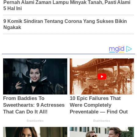
Pernah Alami Zaman Lampu Minyak Tanah, Pasti Alami
5 Hal Ini
9 Komik Sindiran Tentang Corona Yang Sukses Bikin
Ngakak