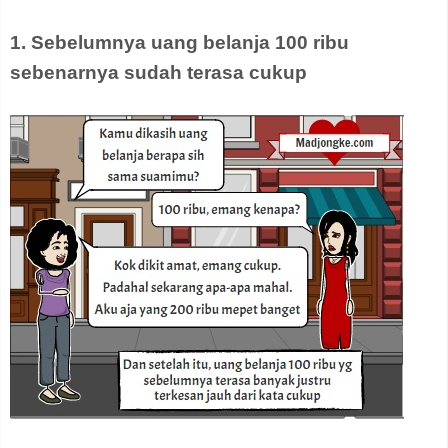
1. Sebelumnya uang belanja 100 ribu
sebenarnya sudah terasa cukup