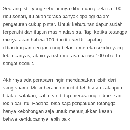
Seorang istri yang sebelumnya diberi uang belanja 100
ribu sehari, itu akan terasa banyak apalagi dalam
pengaturan cukup pintar. Untuk kebutuhan dapur sudah
terpenuhi dan itupun masih ada sisa. Tapi ketika tetangga
menyatakan bahwa 100 ribu itu sedikit apalagi
dibandingkan dengan uang belanja mereka sendiri yang
lebih banyak, akhirnya istri merasa bahwa 100 ribu itu
sangat sedikit.
Akhirnya ada perasaan ingin mendapatkan lebih dari
sang suami. Mulai berani menuntut lebih atau kalaupun
tidak dikatakan, batin istri tetap merasa ingin diberikan
lebih dari itu. Padahal bisa saja pengakuan tetangga
hanya kebohongan saja untuk menunjukkan kesan
bahwa kehidupannya lebih baik.