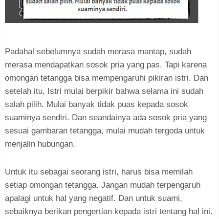
Padahal sebelumnya sudah merasa mantap, sudah
merasa mendapatkan sosok pria yang pas. Tapi karena
omongan tetangga bisa mempengaruhi pikiran istri. Dan
setelah itu, Istri mulai berpikir bahwa selama ini sudah
salah pilih. Mulai banyak tidak puas kepada sosok
suaminya sendiri. Dan seandainya ada sosok pria yang
sesuai gambaran tetangga, mulai mudah tergoda untuk
menjalin hubungan.
Untuk itu sebagai seorang istri, harus bisa memilah
setiap omongan tetangga. Jangan mudah terpengaruh
apalagi untuk hal yang negatif. Dan untuk suami,
sebaiknya berikan pengertian kepada istri tentang hal ini.