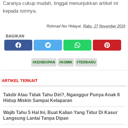
Caranya cukup mudah, tinggal menunjukkan artikel ini
kepada istrinya.
Rohmad Nur Hidayat
,
Rabu, 27 November 2019
BAGIKAN
#KEHIDUPAN
#KOMIK
#TERBARU
ARTIKEL TERKAIT
Takdir Atau Tidak Tahu Diri?, Nganggur Punya Anak 8
Hidup Miskin Sampai Kelaparan
Wajib Tahu 5 Hal Ini, Buat Kalian Yang Tidur Di Kasur
Langsung Lantai Tanpa Dipan