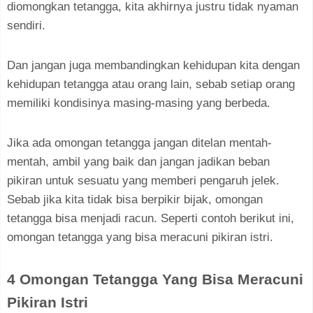
diomongkan tetangga, kita akhirnya justru tidak nyaman
sendiri.
Dan jangan juga membandingkan kehidupan kita dengan
kehidupan tetangga atau orang lain, sebab setiap orang
memiliki kondisinya masing-masing yang berbeda.
Jika ada omongan tetangga jangan ditelan mentah-
mentah, ambil yang baik dan jangan jadikan beban
pikiran untuk sesuatu yang memberi pengaruh jelek.
Sebab jika kita tidak bisa berpikir bijak, omongan
tetangga bisa menjadi racun. Seperti contoh berikut ini,
omongan tetangga yang bisa meracuni pikiran istri.
4 Omongan Tetangga Yang Bisa Meracuni
Pikiran Istri