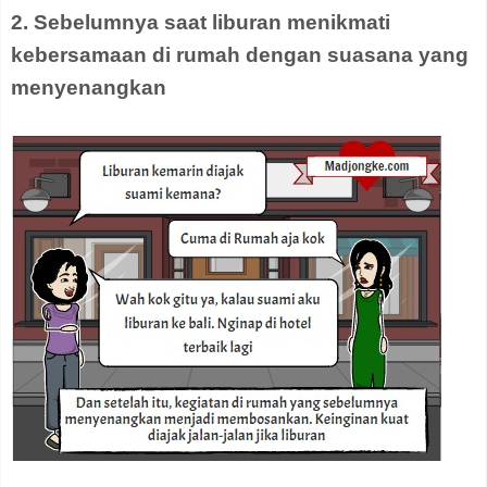
2. Sebelumnya saat liburan menikmati
kebersamaan di rumah dengan suasana yang
menyenangkan