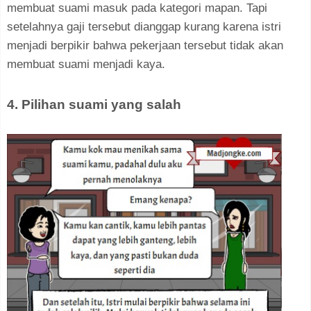
membuat suami masuk pada kategori mapan. Tapi
setelahnya gaji tersebut dianggap kurang karena istri
menjadi berpikir bahwa pekerjaan tersebut tidak akan
membuat suami menjadi kaya.
4. Pilihan suami yang salah