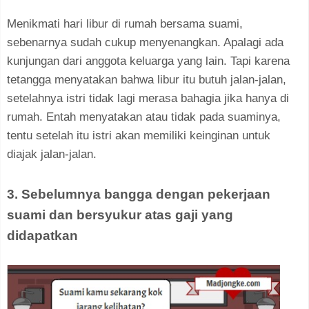
Menikmati hari libur di rumah bersama suami,
sebenarnya sudah cukup menyenangkan. Apalagi ada
kunjungan dari anggota keluarga yang lain. Tapi karena
tetangga menyatakan bahwa libur itu butuh jalan-jalan,
setelahnya istri tidak lagi merasa bahagia jika hanya di
rumah. Entah menyatakan atau tidak pada suaminya,
tentu setelah itu istri akan memiliki keinginan untuk
diajak jalan-jalan.
3. Sebelumnya bangga dengan pekerjaan
suami dan bersyukur atas gaji yang
didapatkan