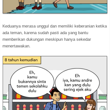
Keduanya merasa unggul dan memiliki keberanian ketika
ada teman, karena sudah pasti ada yang bantu
memberikan dukungan meskipun hanya sekedar
menertawakan.