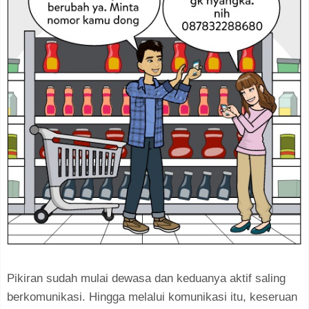
Pikiran sudah mulai dewasa dan keduanya aktif saling
berkomunikasi. Hingga melalui komunikasi itu, keseruan