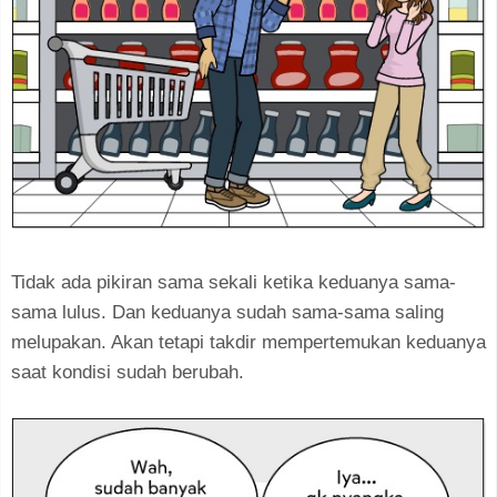
Tidak ada pikiran sama sekali ketika keduanya sama-
sama lulus. Dan keduanya sudah sama-sama saling
melupakan. Akan tetapi takdir mempertemukan keduanya
saat kondisi sudah berubah.