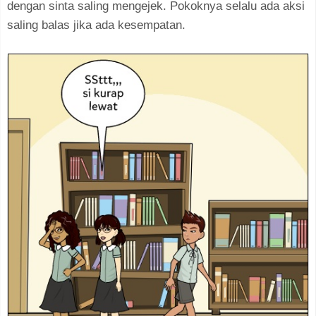
dengan sinta saling mengejek. Pokoknya selalu ada aksi
saling balas jika ada kesempatan.