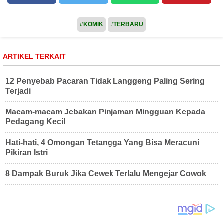
#KOMIK
#TERBARU
ARTIKEL TERKAIT
12 Penyebab Pacaran Tidak Langgeng Paling Sering
Terjadi
Macam-macam Jebakan Pinjaman Mingguan Kepada
Pedagang Kecil
Hati-hati, 4 Omongan Tetangga Yang Bisa Meracuni
Pikiran Istri
8 Dampak Buruk Jika Cewek Terlalu Mengejar Cowok