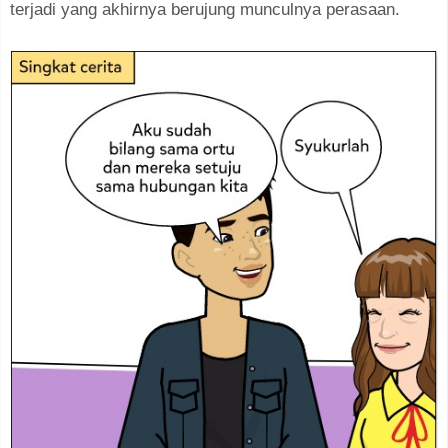
terjadi yang akhirnya berujung munculnya perasaan.