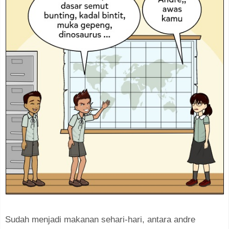
Sudah menjadi makanan sehari-hari, antara andre