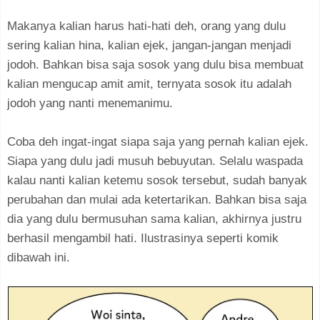
Makanya kalian harus hati-hati deh, orang yang dulu
sering kalian hina, kalian ejek, jangan-jangan menjadi
jodoh. Bahkan bisa saja sosok yang dulu bisa membuat
kalian mengucap amit amit, ternyata sosok itu adalah
jodoh yang nanti menemanimu.
Coba deh ingat-ingat siapa saja yang pernah kalian ejek.
Siapa yang dulu jadi musuh bebuyutan. Selalu waspada
kalau nanti kalian ketemu sosok tersebut, sudah banyak
perubahan dan mulai ada ketertarikan. Bahkan bisa saja
dia yang dulu bermusuhan sama kalian, akhirnya justru
berhasil mengambil hati. Ilustrasinya seperti komik
dibawah ini.