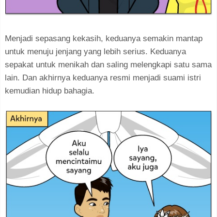
Menjadi sepasang kekasih, keduanya semakin mantap
untuk menuju jenjang yang lebih serius. Keduanya
sepakat untuk menikah dan saling melengkapi satu sama
lain. Dan akhirnya keduanya resmi menjadi suami istri
kemudian hidup bahagia.