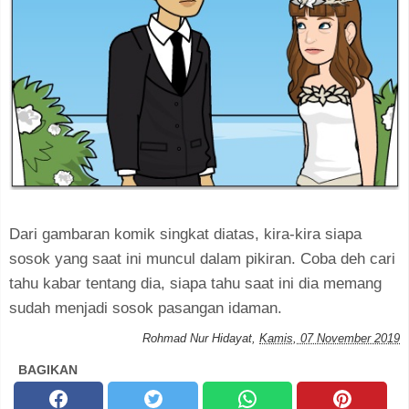
Dari gambaran komik singkat diatas, kira-kira siapa
sosok yang saat ini muncul dalam pikiran. Coba deh cari
tahu kabar tentang dia, siapa tahu saat ini dia memang
sudah menjadi sosok pasangan idaman.
Rohmad Nur Hidayat
,
Kamis, 07 November 2019
BAGIKAN