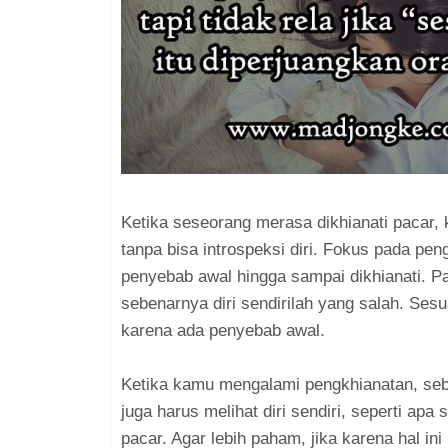
Ketika seseorang merasa dikhianati pacar
tanpa bisa introspeksi diri. Fokus pada pe
penyebab awal hingga sampai dikhianati. Pad
sebenarnya diri sendirilah yang salah. Sesu
karena ada penyebab awal.
Ketika kamu mengalami pengkhianatan, seba
juga harus melihat diri sendiri, seperti ap
pacar. Agar lebih paham, jika karena hal ini