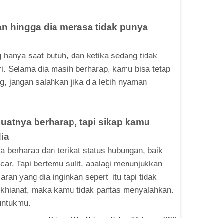
 hingga dia merasa tidak punya
hanya saat butuh, dan ketika sedang tidak
i. Selama dia masih berharap, kamu bisa tetap
ang, jangan salahkan jika dia lebih nyaman
atnya berharap, tapi sikap kamu
ia
berharap dan terikat status hubungan, baik
car. Tapi bertemu sulit, apalagi menunjukkan
ran yang dia inginkan seperti itu tapi tidak
khianat, maka kamu tidak pantas menyalahkan.
untukmu.