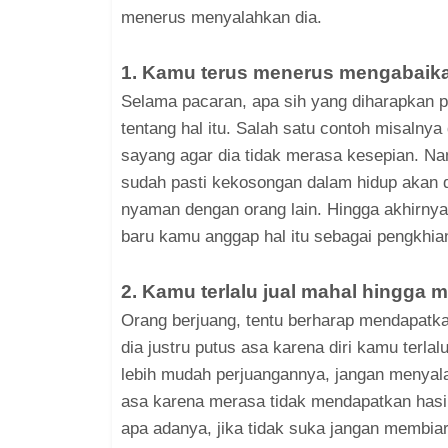
menerus menyalahkan dia.
1. Kamu terus menerus mengabaika
Selama pacaran, apa sih yang diharapkan 
tentang hal itu. Salah satu contoh misalny
sayang agar dia tidak merasa kesepian. Na
sudah pasti kekosongan dalam hidup akan 
nyaman dengan orang lain. Hingga akhirnya
baru kamu anggap hal itu sebagai pengkhia
2. Kamu terlalu jual mahal hingga
Orang berjuang, tentu berharap mendapatka
dia justru putus asa karena diri kamu terlal
lebih mudah perjuangannya, jangan menyal
asa karena merasa tidak mendapatkan hasi
apa adanya, jika tidak suka jangan membia