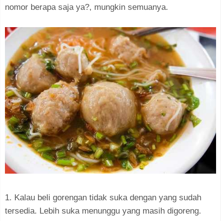
nomor berapa saja ya?, mungkin semuanya.
1. Kalau beli gorengan tidak suka dengan yang sudah
tersedia. Lebih suka menunggu yang masih digoreng.