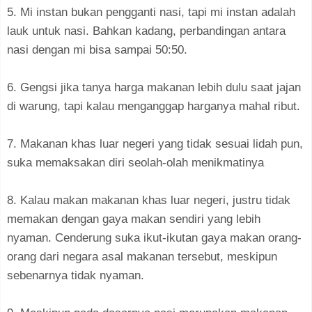
5. Mi instan bukan pengganti nasi, tapi mi instan adalah
lauk untuk nasi. Bahkan kadang, perbandingan antara
nasi dengan mi bisa sampai 50:50.
6. Gengsi jika tanya harga makanan lebih dulu saat jajan
di warung, tapi kalau menganggap harganya mahal ribut.
7. Makanan khas luar negeri yang tidak sesuai lidah pun,
suka memaksakan diri seolah-olah menikmatinya
8. Kalau makan makanan khas luar negeri, justru tidak
memakan dengan gaya makan sendiri yang lebih
nyaman. Cenderung suka ikut-ikutan gaya makan orang-
orang dari negara asal makanan tersebut, meskipun
sebenarnya tidak nyaman.