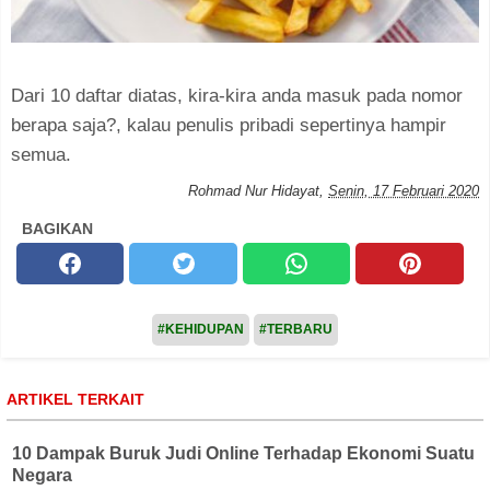
Dari 10 daftar diatas, kira-kira anda masuk pada nomor
berapa saja?, kalau penulis pribadi sepertinya hampir
semua.
Rohmad Nur Hidayat
,
Senin, 17 Februari 2020
BAGIKAN
#KEHIDUPAN
#TERBARU
ARTIKEL TERKAIT
10 Dampak Buruk Judi Online Terhadap Ekonomi Suatu
Negara