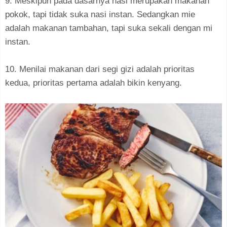
9. Meskipun pada dasarnya nasi merupakan makanan
pokok, tapi tidak suka nasi instan. Sedangkan mie
adalah makanan tambahan, tapi suka sekali dengan mi
instan.
10. Menilai makanan dari segi gizi adalah prioritas
kedua, prioritas pertama adalah bikin kenyang.