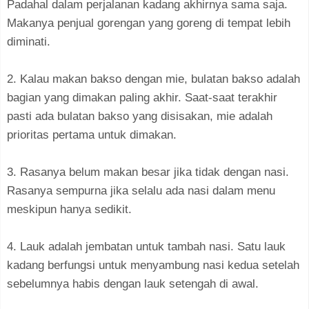
Padahal dalam perjalanan kadang akhirnya sama saja.
Makanya penjual gorengan yang goreng di tempat lebih
diminati.
2. Kalau makan bakso dengan mie, bulatan bakso adalah
bagian yang dimakan paling akhir. Saat-saat terakhir
pasti ada bulatan bakso yang disisakan, mie adalah
prioritas pertama untuk dimakan.
3. Rasanya belum makan besar jika tidak dengan nasi.
Rasanya sempurna jika selalu ada nasi dalam menu
meskipun hanya sedikit.
4. Lauk adalah jembatan untuk tambah nasi. Satu lauk
kadang berfungsi untuk menyambung nasi kedua setelah
sebelumnya habis dengan lauk setengah di awal.