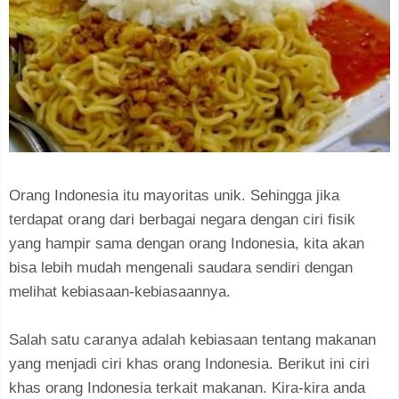
Orang Indonesia itu mayoritas unik. Sehingga jika
terdapat orang dari berbagai negara dengan ciri fisik
yang hampir sama dengan orang Indonesia, kita akan
bisa lebih mudah mengenali saudara sendiri dengan
melihat kebiasaan-kebiasaannya.
Salah satu caranya adalah kebiasaan tentang makanan
yang menjadi ciri khas orang Indonesia. Berikut ini ciri
khas orang Indonesia terkait makanan. Kira-kira anda