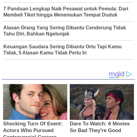
7 Panduan Lengkap Naik Pesawat untuk Pemula: Dari
Membeli Tiket hingga Menemukan Tempat Duduk
Alasan Orang Yang Sering Dibantu Cenderung Tidak
Tahu Diri, Bahkan Ngelunjak
Keuangan Saudara Sering Dibantu Ortu Tapi Kamu
Tidak, 5 Alasan Kamu Tidak Perlu Iri