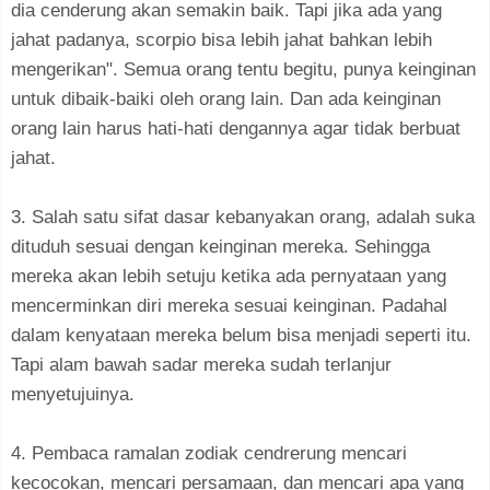
dia cenderung akan semakin baik. Tapi jika ada yang
jahat padanya, scorpio bisa lebih jahat bahkan lebih
mengerikan". Semua orang tentu begitu, punya keinginan
untuk dibaik-baiki oleh orang lain. Dan ada keinginan
orang lain harus hati-hati dengannya agar tidak berbuat
jahat.
3. Salah satu sifat dasar kebanyakan orang, adalah suka
dituduh sesuai dengan keinginan mereka. Sehingga
mereka akan lebih setuju ketika ada pernyataan yang
mencerminkan diri mereka sesuai keinginan. Padahal
dalam kenyataan mereka belum bisa menjadi seperti itu.
Tapi alam bawah sadar mereka sudah terlanjur
menyetujuinya.
4. Pembaca ramalan zodiak cendrerung mencari
kecocokan, mencari persamaan, dan mencari apa yang