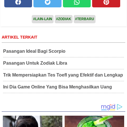
#LAIN-LAIN
#ZODIAK
#TERBARU
ARTIKEL TERKAIT
Pasangan Ideal Bagi Scorpio
Pasangan Untuk Zodiak Libra
Trik Mempersiapkan Tes Toefl yang Efektif dan Lengkap
Ini Dia Game Online Yang Bisa Menghasilkan Uang