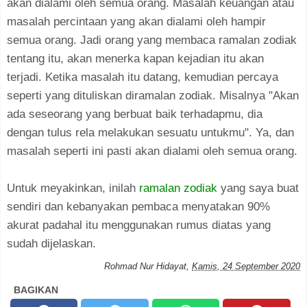
akan dialami oleh semua orang. Masalah keuangan atau
masalah percintaan yang akan dialami oleh hampir
semua orang. Jadi orang yang membaca ramalan zodiak
tentang itu, akan menerka kapan kejadian itu akan
terjadi. Ketika masalah itu datang, kemudian percaya
seperti yang dituliskan diramalan zodiak. Misalnya "Akan
ada seseorang yang berbuat baik terhadapmu, dia
dengan tulus rela melakukan sesuatu untukmu". Ya, dan
masalah seperti ini pasti akan dialami oleh semua orang.
Untuk meyakinkan, inilah
ramalan zodiak
yang saya buat
sendiri dan kebanyakan pembaca menyatakan 90%
akurat padahal itu menggunakan rumus diatas yang
sudah dijelaskan.
Rohmad Nur Hidayat
,
Kamis, 24 September 2020
BAGIKAN