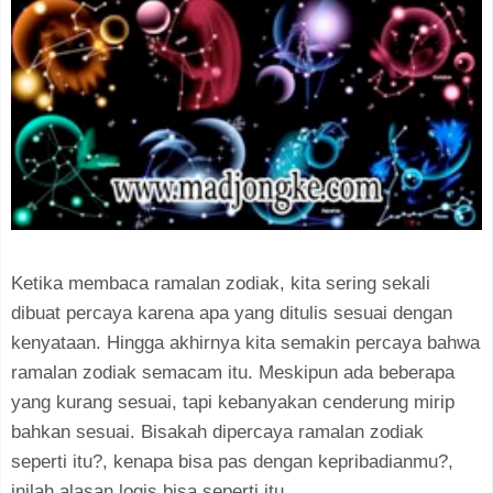
Ketika membaca ramalan zodiak, kita sering sekali
dibuat percaya karena apa yang ditulis sesuai dengan
kenyataan. Hingga akhirnya kita semakin percaya bahwa
ramalan zodiak semacam itu. Meskipun ada beberapa
yang kurang sesuai, tapi kebanyakan cenderung mirip
bahkan sesuai. Bisakah dipercaya ramalan zodiak
seperti itu?, kenapa bisa pas dengan kepribadianmu?,
inilah alasan logis bisa seperti itu.