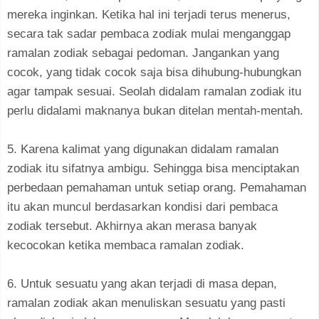
mereka inginkan. Ketika hal ini terjadi terus menerus,
secara tak sadar pembaca zodiak mulai menganggap
ramalan zodiak sebagai pedoman. Jangankan yang
cocok, yang tidak cocok saja bisa dihubung-hubungkan
agar tampak sesuai. Seolah didalam ramalan zodiak itu
perlu didalami maknanya bukan ditelan mentah-mentah.
5. Karena kalimat yang digunakan didalam ramalan
zodiak itu sifatnya ambigu. Sehingga bisa menciptakan
perbedaan pemahaman untuk setiap orang. Pemahaman
itu akan muncul berdasarkan kondisi dari pembaca
zodiak tersebut. Akhirnya akan merasa banyak
kecocokan ketika membaca ramalan zodiak.
6. Untuk sesuatu yang akan terjadi di masa depan,
ramalan zodiak akan menuliskan sesuatu yang pasti