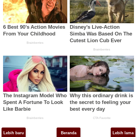
Lebih baru
Beranda
Lebih lama