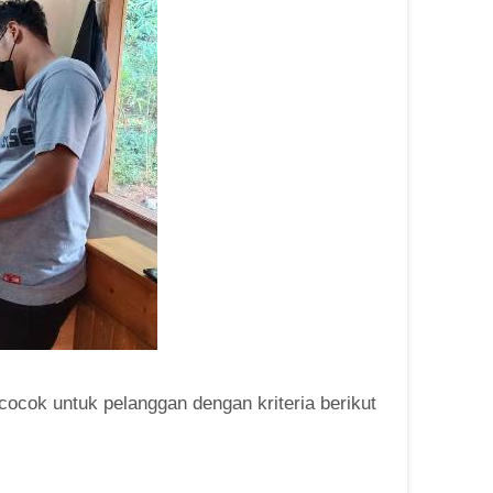
ocok untuk pelanggan dengan kriteria berikut