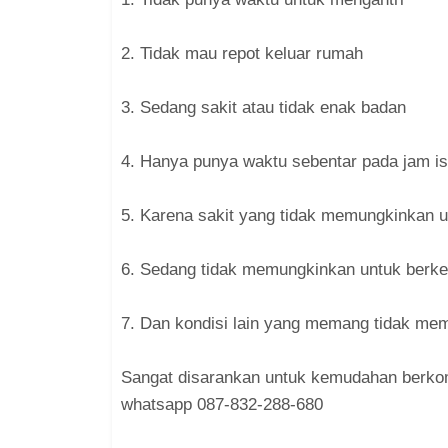
2. Tidak mau repot keluar rumah
3. Sedang sakit atau tidak enak badan
4. Hanya punya waktu sebentar pada jam is
5. Karena sakit yang tidak memungkinkan u
6. Sedang tidak memungkinkan untuk berke
7. Dan kondisi lain yang memang tidak me
Sangat disarankan untuk kemudahan berkom
whatsapp 087-832-288-680