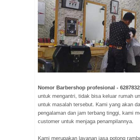
Nomor Barbershop profesional - 6287832
untuk mengantri, tidak bisa keluar rumah 
untuk masalah tersebut. Kami yang akan d
pengalaman dan jam terbang tinggi, kami 
customer untuk menjaga penampilannya.
Kami merupakan layanan jasa potong rambut