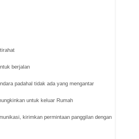
tirahat
ntuk berjalan
ndara padahal tidak ada yang mengantar
mungkinkan untuk keluar Rumah
unikasi, kirimkan permintaan panggilan dengan