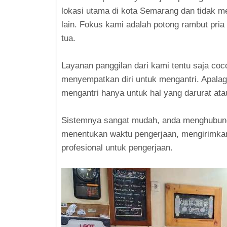
lokasi utama di kota Semarang dan tidak 
lain. Fokus kami adalah potong rambut pri
tua.
Layanan panggilan dari kami tentu saja coc
menyempatkan diri untuk mengantri. Apalag
mengantri hanya untuk hal yang darurat atau
Sistemnya sangat mudah, anda menghubung
menentukan waktu pengerjaan, mengirimkan
profesional untuk pengerjaan.