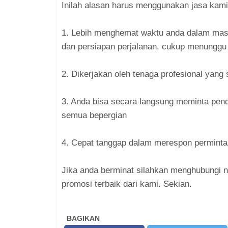
Inilah alasan harus menggunakan jasa kami
1. Lebih menghemat waktu anda dalam masa
dan persiapan perjalanan, cukup menunggu
2. Dikerjakan oleh tenaga profesional yan
3. Anda bisa secara langsung meminta pen
semua bepergian
4. Cepat tanggap dalam merespon permint
Jika anda berminat silahkan menghubungi 
promosi terbaik dari kami. Sekian.
BAGIKAN