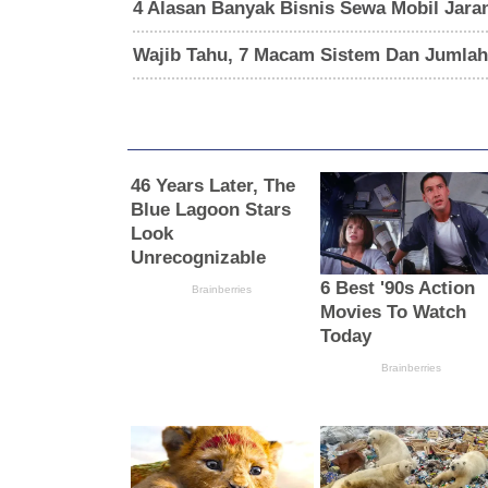
4 Alasan Banyak Bisnis Sewa Mobil Jar
Wajib Tahu, 7 Macam Sistem Dan Jumlah