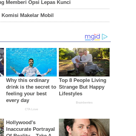
ang Memberi Opsi Lepas Kunci
 Komisi Makelar Mobil