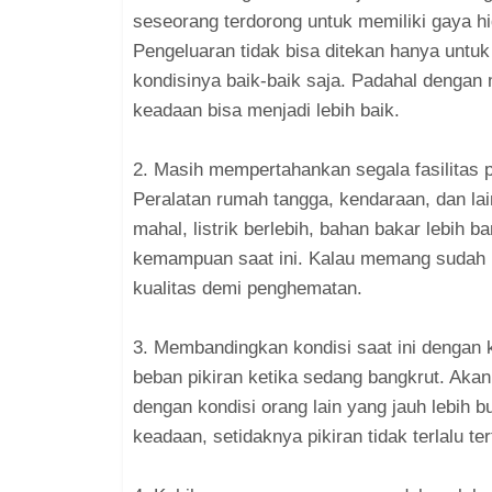
seseorang terdorong untuk memiliki gaya h
Pengeluaran tidak bisa ditekan hanya unt
kondisinya baik-baik saja. Padahal dengan
keadaan bisa menjadi lebih baik.
2. Masih mempertahankan segala fasilitas 
Peralatan rumah tangga, kendaraan, dan l
mahal, listrik berlebih, bahan bakar lebih 
kemampuan saat ini. Kalau memang sudah ba
kualitas demi penghematan.
3. Membandingkan kondisi saat ini dengan k
beban pikiran ketika sedang bangkrut. Akan
dengan kondisi orang lain yang jauh lebih 
keadaan, setidaknya pikiran tidak terlalu te