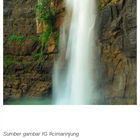
Sumber gambar IG #cimarinjung