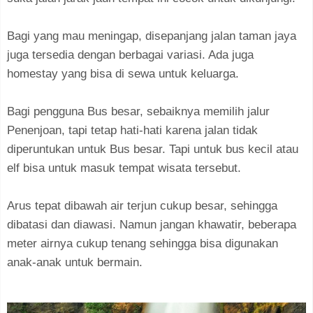
Bagi yang mau meningap, disepanjang jalan taman jaya
juga tersedia dengan berbagai variasi. Ada juga
homestay yang bisa di sewa untuk keluarga.
Bagi pengguna Bus besar, sebaiknya memilih jalur
Penenjoan, tapi tetap hati-hati karena jalan tidak
diperuntukan untuk Bus besar. Tapi untuk bus kecil atau
elf bisa untuk masuk tempat wisata tersebut.
Arus tepat dibawah air terjun cukup besar, sehingga
dibatasi dan diawasi. Namun jangan khawatir, beberapa
meter airnya cukup tenang sehingga bisa digunakan
anak-anak untuk bermain.