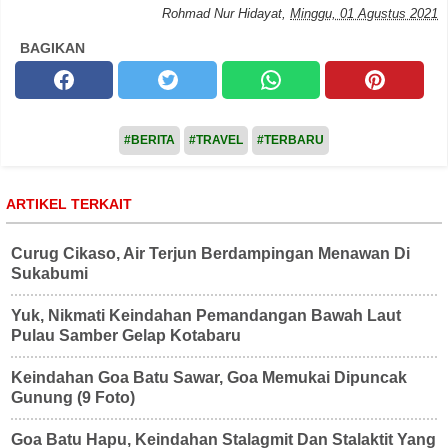
Rohmad Nur Hidayat
,
Minggu, 01 Agustus 2021
BAGIKAN
#BERITA
#TRAVEL
#TERBARU
ARTIKEL TERKAIT
Curug Cikaso, Air Terjun Berdampingan Menawan Di
Sukabumi
Yuk, Nikmati Keindahan Pemandangan Bawah Laut
Pulau Samber Gelap Kotabaru
Keindahan Goa Batu Sawar, Goa Memukai Dipuncak
Gunung (9 Foto)
Goa Batu Hapu, Keindahan Stalagmit Dan Stalaktit Yang