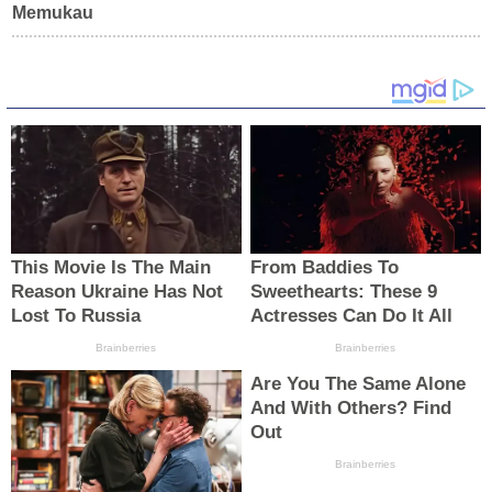
Memukau