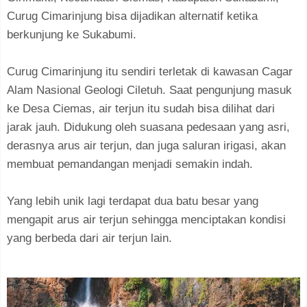
Curug Cimarinjung bisa dijadikan alternatif ketika
berkunjung ke Sukabumi.
Curug Cimarinjung itu sendiri terletak di kawasan Cagar
Alam Nasional Geologi Ciletuh. Saat pengunjung masuk
ke Desa Ciemas, air terjun itu sudah bisa dilihat dari
jarak jauh. Didukung oleh suasana pedesaan yang asri,
derasnya arus air terjun, dan juga saluran irigasi, akan
membuat pemandangan menjadi semakin indah.
Yang lebih unik lagi terdapat dua batu besar yang
mengapit arus air terjun sehingga menciptakan kondisi
yang berbeda dari air terjun lain.