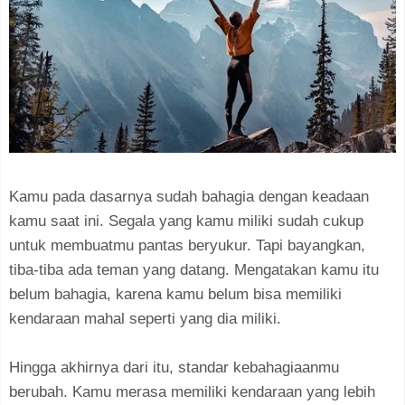
Kamu pada dasarnya sudah bahagia dengan keadaan
kamu saat ini. Segala yang kamu miliki sudah cukup
untuk membuatmu pantas beryukur. Tapi bayangkan,
tiba-tiba ada teman yang datang. Mengatakan kamu itu
belum bahagia, karena kamu belum bisa memiliki
kendaraan mahal seperti yang dia miliki.
Hingga akhirnya dari itu, standar kebahagiaanmu
berubah. Kamu merasa memiliki kendaraan yang lebih