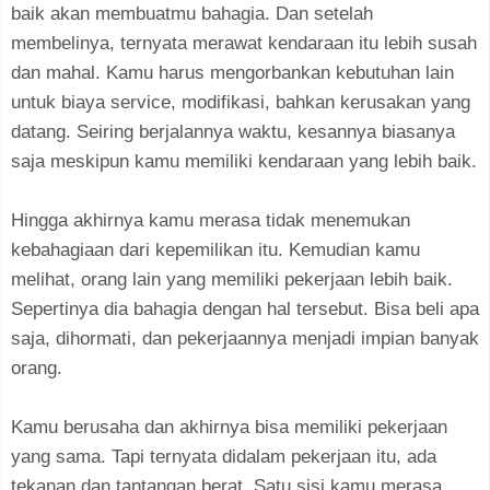
baik akan membuatmu bahagia. Dan setelah
membelinya, ternyata merawat kendaraan itu lebih susah
dan mahal. Kamu harus mengorbankan kebutuhan lain
untuk biaya service, modifikasi, bahkan kerusakan yang
datang. Seiring berjalannya waktu, kesannya biasanya
saja meskipun kamu memiliki kendaraan yang lebih baik.
Hingga akhirnya kamu merasa tidak menemukan
kebahagiaan dari kepemilikan itu. Kemudian kamu
melihat, orang lain yang memiliki pekerjaan lebih baik.
Sepertinya dia bahagia dengan hal tersebut. Bisa beli apa
saja, dihormati, dan pekerjaannya menjadi impian banyak
orang.
Kamu berusaha dan akhirnya bisa memiliki pekerjaan
yang sama. Tapi ternyata didalam pekerjaan itu, ada
tekanan dan tantangan berat. Satu sisi kamu merasa