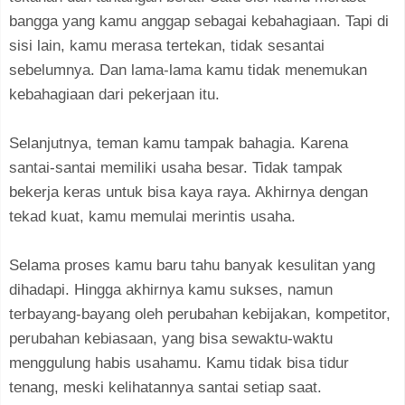
bangga yang kamu anggap sebagai kebahagiaan. Tapi di
sisi lain, kamu merasa tertekan, tidak sesantai
sebelumnya. Dan lama-lama kamu tidak menemukan
kebahagiaan dari pekerjaan itu.
Selanjutnya, teman kamu tampak bahagia. Karena
santai-santai memiliki usaha besar. Tidak tampak
bekerja keras untuk bisa kaya raya. Akhirnya dengan
tekad kuat, kamu memulai merintis usaha.
Selama proses kamu baru tahu banyak kesulitan yang
dihadapi. Hingga akhirnya kamu sukses, namun
terbayang-bayang oleh perubahan kebijakan, kompetitor,
perubahan kebiasaan, yang bisa sewaktu-waktu
menggulung habis usahamu. Kamu tidak bisa tidur
tenang, meski kelihatannya santai setiap saat.