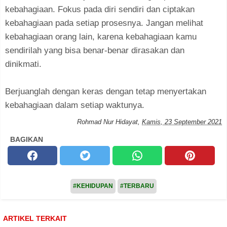
kebahagiaan. Fokus pada diri sendiri dan ciptakan
kebahagiaan pada setiap prosesnya. Jangan melihat
kebahagiaan orang lain, karena kebahagiaan kamu
sendirilah yang bisa benar-benar dirasakan dan
dinikmati.
Berjuanglah dengan keras dengan tetap menyertakan
kebahagiaan dalam setiap waktunya.
Rohmad Nur Hidayat
,
Kamis, 23 September 2021
BAGIKAN
#KEHIDUPAN
#TERBARU
ARTIKEL TERKAIT