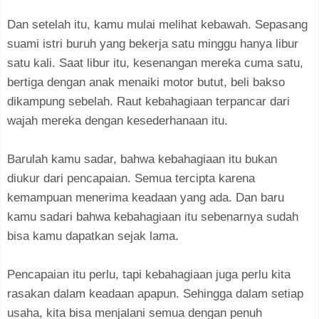
Dan setelah itu, kamu mulai melihat kebawah. Sepasang
suami istri buruh yang bekerja satu minggu hanya libur
satu kali. Saat libur itu, kesenangan mereka cuma satu,
bertiga dengan anak menaiki motor butut, beli bakso
dikampung sebelah. Raut kebahagiaan terpancar dari
wajah mereka dengan kesederhanaan itu.
Barulah kamu sadar, bahwa kebahagiaan itu bukan
diukur dari pencapaian. Semua tercipta karena
kemampuan menerima keadaan yang ada. Dan baru
kamu sadari bahwa kebahagiaan itu sebenarnya sudah
bisa kamu dapatkan sejak lama.
Pencapaian itu perlu, tapi kebahagiaan juga perlu kita
rasakan dalam keadaan apapun. Sehingga dalam setiap
usaha, kita bisa menjalani semua dengan penuh