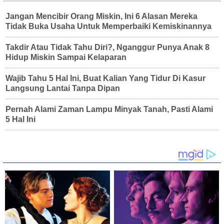
Jangan Mencibir Orang Miskin, Ini 6 Alasan Mereka
Tidak Buka Usaha Untuk Memperbaiki Kemiskinannya
Takdir Atau Tidak Tahu Diri?, Nganggur Punya Anak 8
Hidup Miskin Sampai Kelaparan
Wajib Tahu 5 Hal Ini, Buat Kalian Yang Tidur Di Kasur
Langsung Lantai Tanpa Dipan
Pernah Alami Zaman Lampu Minyak Tanah, Pasti Alami
5 Hal Ini