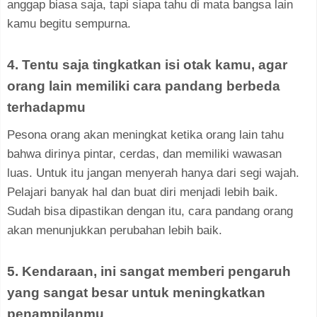
anggap biasa saja, tapi siapa tahu di mata bangsa lain
kamu begitu sempurna.
4. Tentu saja tingkatkan isi otak kamu, agar
orang lain memiliki cara pandang berbeda
terhadapmu
Pesona orang akan meningkat ketika orang lain tahu
bahwa dirinya pintar, cerdas, dan memiliki wawasan
luas. Untuk itu jangan menyerah hanya dari segi wajah.
Pelajari banyak hal dan buat diri menjadi lebih baik.
Sudah bisa dipastikan dengan itu, cara pandang orang
akan menunjukkan perubahan lebih baik.
5. Kendaraan, ini sangat memberi pengaruh
yang sangat besar untuk meningkatkan
penampilanmu