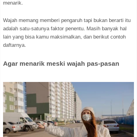
menarik.
Wajah memang memberi pengaruh tapi bukan berarti itu
adalah satu-satunya faktor penentu. Masih banyak hal
lain yang bisa kamu maksimalkan, dan berikut contoh
daftarnya.
Agar menarik meski wajah pas-pasan