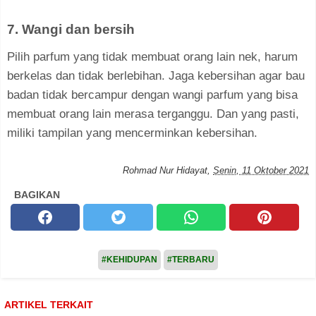
7. Wangi dan bersih
Pilih parfum yang tidak membuat orang lain nek, harum
berkelas dan tidak berlebihan. Jaga kebersihan agar bau
badan tidak bercampur dengan wangi parfum yang bisa
membuat orang lain merasa terganggu. Dan yang pasti,
miliki tampilan yang mencerminkan kebersihan.
Rohmad Nur Hidayat
,
Senin, 11 Oktober 2021
BAGIKAN
#KEHIDUPAN
#TERBARU
ARTIKEL TERKAIT