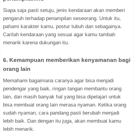
Siapa saja pasti setuju, jenis kendaraan akan memberi
pengaruh terhadap penampilan seseorang. Untuk itu,
pahami karakter kamu, postur tubuh dan sebagainya.
Carilah kendaraan yang sesuai agar kamu tambah
menarik karena dukungan itu.
6. Kemampuan memberikan kenyamanan bagi
orang lain
Memahami bagaimana caranya agar bisa menjadi
pendengar yang baik, ringan tangan membantu orang
lain, dan masih banyak hal yang bisa dipelajari untuk
bisa membuat orang lain merasa nyaman. Ketika orang
sudah nyaman, cara pandang pasti berubah menjadi
lebih baik. Dan dengan itu juga, akan membuat kamu
lebih menarik.