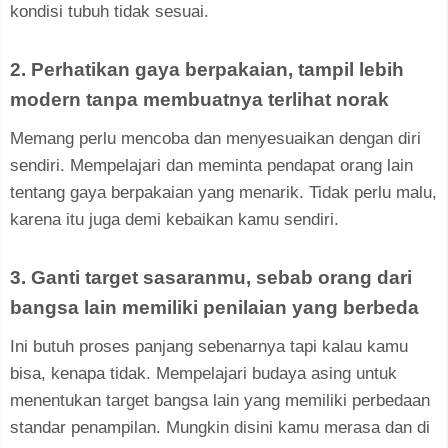
kondisi tubuh tidak sesuai.
2. Perhatikan gaya berpakaian, tampil lebih
modern tanpa membuatnya terlihat norak
Memang perlu mencoba dan menyesuaikan dengan diri
sendiri. Mempelajari dan meminta pendapat orang lain
tentang gaya berpakaian yang menarik. Tidak perlu malu,
karena itu juga demi kebaikan kamu sendiri.
3. Ganti target sasaranmu, sebab orang dari
bangsa lain memiliki penilaian yang berbeda
Ini butuh proses panjang sebenarnya tapi kalau kamu
bisa, kenapa tidak. Mempelajari budaya asing untuk
menentukan target bangsa lain yang memiliki perbedaan
standar penampilan. Mungkin disini kamu merasa dan di