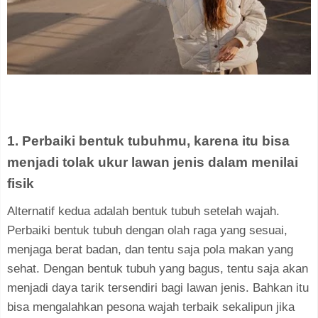
1. Perbaiki bentuk tubuhmu, karena itu bisa
menjadi tolak ukur lawan jenis dalam menilai
fisik
Alternatif kedua adalah bentuk tubuh setelah wajah.
Perbaiki bentuk tubuh dengan olah raga yang sesuai,
menjaga berat badan, dan tentu saja pola makan yang
sehat. Dengan bentuk tubuh yang bagus, tentu saja akan
menjadi daya tarik tersendiri bagi lawan jenis. Bahkan itu
bisa mengalahkan pesona wajah terbaik sekalipun jika