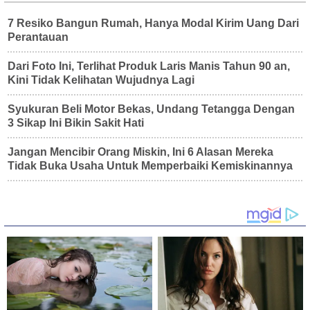
7 Resiko Bangun Rumah, Hanya Modal Kirim Uang Dari
Perantauan
Dari Foto Ini, Terlihat Produk Laris Manis Tahun 90 an,
Kini Tidak Kelihatan Wujudnya Lagi
Syukuran Beli Motor Bekas, Undang Tetangga Dengan
3 Sikap Ini Bikin Sakit Hati
Jangan Mencibir Orang Miskin, Ini 6 Alasan Mereka
Tidak Buka Usaha Untuk Memperbaiki Kemiskinannya