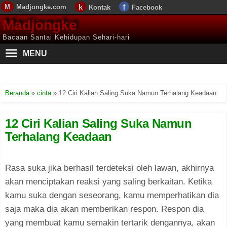
Madjongke.com
Kontak
Facebook
Madjongke
Bacaan Santai Kehidupan Sehari-hari
MENU
Beranda
»
cinta
»
12 Ciri Kalian Saling Suka Namun Terhalang Keadaan
12 Ciri Kalian Saling Suka Namun
Terhalang Keadaan
Rasa suka jika berhasil terdeteksi oleh lawan, akhirnya
akan menciptakan reaksi yang saling berkaitan. Ketika
kamu suka dengan seseorang, kamu memperhatikan dia
saja maka dia akan memberikan respon. Respon dia
yang membuat kamu semakin tertarik dengannya, akan