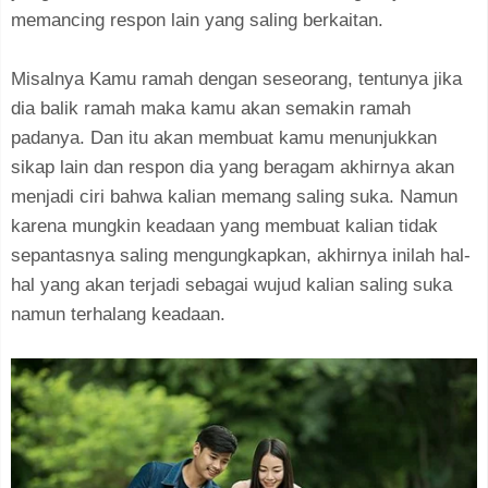
memancing respon lain yang saling berkaitan.
Misalnya Kamu ramah dengan seseorang, tentunya jika
dia balik ramah maka kamu akan semakin ramah
padanya. Dan itu akan membuat kamu menunjukkan
sikap lain dan respon dia yang beragam akhirnya akan
menjadi ciri bahwa kalian memang saling suka. Namun
karena mungkin keadaan yang membuat kalian tidak
sepantasnya saling mengungkapkan, akhirnya inilah hal-
hal yang akan terjadi sebagai wujud kalian saling suka
namun terhalang keadaan.