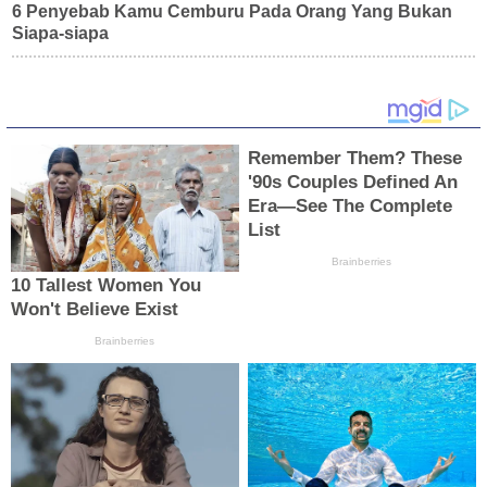
6 Penyebab Kamu Cemburu Pada Orang Yang Bukan
Siapa-siapa