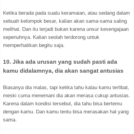
Ketika berada pada suatu keramaian, atau sedang dalam
sebuah kelompok besar, kalian akan sama-sama saling
melihat. Dan itu terjadi bukan karena unsur kesengajaan
sepenuhnya. Kalian seolah terdorong untuk
memperhatikan begitu saja.
10. Jika ada urusan yang sudah pasti ada
kamu didalamnya, dia akan sangat antusias
Biasanya dia malas, tapi ketika tahu kalau kamu terlibat,
meski cuma menemani dia akan merasa cukup antusias.
Karena dalam kondisi tersebut, dia tahu bisa bertemu
dengan kamu. Dan kamu tentu bisa merasakan hal yang
sama.