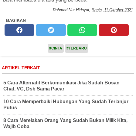
Rohmad Nur Hidayat
,
Senin, 11 Oktober 2021
BAGIKAN
#CINTA
#TERBARU
ARTIKEL TERKAIT
5 Cara Alternatif Berkomunikasi Jika Sudah Bosan
Chat, VC, Dsb Sama Pacar
10 Cara Memperbaiki Hubungan Yang Sudah Terlanjur
Putus
8 Cara Merelakan Orang Yang Sudah Bukan Milik Kita,
Wajib Coba