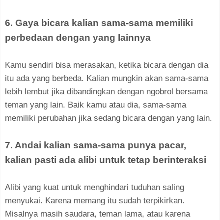
6. Gaya bicara kalian sama-sama memiliki
perbedaan dengan yang lainnya
Kamu sendiri bisa merasakan, ketika bicara dengan dia
itu ada yang berbeda. Kalian mungkin akan sama-sama
lebih lembut jika dibandingkan dengan ngobrol bersama
teman yang lain. Baik kamu atau dia, sama-sama
memiliki perubahan jika sedang bicara dengan yang lain.
7. Andai kalian sama-sama punya pacar,
kalian pasti ada alibi untuk tetap berinteraksi
Alibi yang kuat untuk menghindari tuduhan saling
menyukai. Karena memang itu sudah terpikirkan.
Misalnya masih saudara, teman lama, atau karena