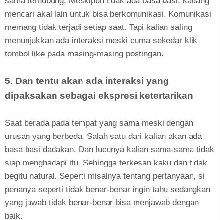
sama terhubung. Meskipun tidak ada basa basi, kadang
mencari akal lain untuk bisa berkomunikasi. Komunikasi
memang tidak terjadi setiap saat. Tapi kalian saling
menunjukkan ada interaksi meski cuma sekedar klik
tombol like pada masing-masing postingan.
5. Dan tentu akan ada interaksi yang
dipaksakan sebagai ekspresi ketertarikan
Saat berada pada tempat yang sama meski dengan
urusan yang berbeda. Salah satu dari kalian akan ada
basa basi dadakan. Dan lucunya kalian sama-sama tidak
siap menghadapi itu. Sehingga terkesan kaku dan tidak
begitu natural. Seperti misalnya tentang pertanyaan, si
penanya seperti tidak benar-benar ingin tahu sedangkan
yang jawab tidak benar-benar bisa menjawab dengan
baik.