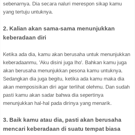
sebenarnya. Dia secara naluri merespon sikap kamu
yang tertuju untuknya.
2. Kalian akan sama-sama menunjukkan
keberadaan diri
Ketika ada dia, kamu akan berusaha untuk menunjukkan
keberadaanmu, 'Aku disini juga lho'. Bahkan kamu juga
akan berusaha menunjukkan pesona kamu untuknya.
Sedangkan dia juga begitu, ketika ada kamu maka dia
akan memposisikan diri agar terlihat olehmu. Dan sudah
pasti kamu akan sadar bahwa dia sepertinya
menunjukkan hal-hal pada dirinya yang menarik.
3. Baik kamu atau dia, pasti akan berusaha
mencari keberadaan di suatu tempat biasa