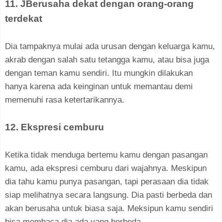
11. JBerusaha dekat dengan orang-orang
terdekat
Dia tampaknya mulai ada urusan dengan keluarga kamu,
akrab dengan salah satu tetangga kamu, atau bisa juga
dengan teman kamu sendiri. Itu mungkin dilakukan
hanya karena ada keinginan untuk memantau demi
memenuhi rasa ketertarikannya.
12. Ekspresi cemburu
Ketika tidak menduga bertemu kamu dengan pasangan
kamu, ada ekspresi cemburu dari wajahnya. Meskipun
dia tahu kamu punya pasangan, tapi perasaan dia tidak
siap melihatnya secara langsung. Dia pasti berbeda dan
akan berusaha untuk biasa saja. Meksipun kamu sendiri
bisa membaca dia ada yang berbeda.