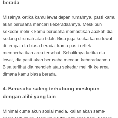
berada
Misalnya ketika kamu lewat depan rumahnya, pasti kamu
akan berusaha mencari keberadaannya. Meskipun
sekedar melirik kamu berusaha memastikan apakah dia
sedang dirumah atau tidak. Bisa juga ketika kamu lewat
di tempat dia biasa berada, kamu pasti reflek
memperhatikan area tersebut. Sebaliknya ketika dia
lewat, dia pasti akan berusaha mencari keberadaanmu.
Bisa terlihat dia menoleh atau sekedar melirik ke area
dimana kamu biasa berada.
4. Berusaha saling terhubung meskipun
dengan alibi yang lain
Minimal cuma akun sosial media, kalian akan sama-