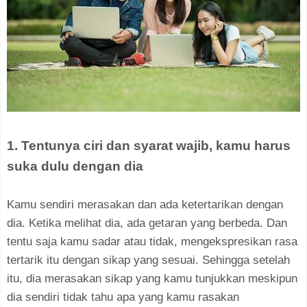
1. Tentunya ciri dan syarat wajib, kamu harus
suka dulu dengan dia
Kamu sendiri merasakan dan ada ketertarikan dengan
dia. Ketika melihat dia, ada getaran yang berbeda. Dan
tentu saja kamu sadar atau tidak, mengekspresikan rasa
tertarik itu dengan sikap yang sesuai. Sehingga setelah
itu, dia merasakan sikap yang kamu tunjukkan meskipun
dia sendiri tidak tahu apa yang kamu rasakan