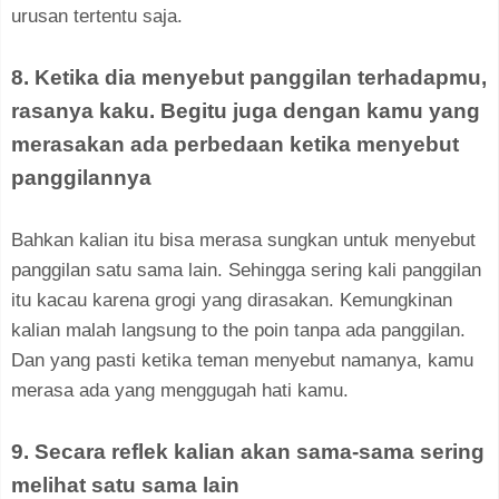
urusan tertentu saja.
8. Ketika dia menyebut panggilan terhadapmu,
rasanya kaku. Begitu juga dengan kamu yang
merasakan ada perbedaan ketika menyebut
panggilannya
Bahkan kalian itu bisa merasa sungkan untuk menyebut
panggilan satu sama lain. Sehingga sering kali panggilan
itu kacau karena grogi yang dirasakan. Kemungkinan
kalian malah langsung to the poin tanpa ada panggilan.
Dan yang pasti ketika teman menyebut namanya, kamu
merasa ada yang menggugah hati kamu.
9. Secara reflek kalian akan sama-sama sering
melihat satu sama lain