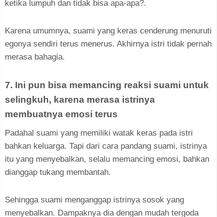
ketika lumpuh dan tidak bisa apa-apa?.
Karena umumnya, suami yang keras cenderung menuruti
egonya sendiri terus menerus. Akhirnya istri tidak pernah
merasa bahagia.
7. Ini pun bisa memancing reaksi suami untuk
selingkuh, karena merasa istrinya
membuatnya emosi terus
Padahal suami yang memiliki watak keras pada istri
bahkan keluarga. Tapi dari cara pandang suami, istrinya
itu yang menyebalkan, selalu memancing emosi, bahkan
dianggap tukang membantah.
Sehingga suami menganggap istrinya sosok yang
menyebalkan. Dampaknya dia dengan mudah tergoda