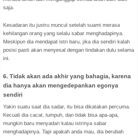
saja.
Kesadaran itu justru muncul setelah suami merasa
kehilangan orang yang selalu sabar menghadapinya.
Meskipun dia mendapat istri baru, jika dia sendiri kalah
posisi pasti akan menyesal dengan tindakan dulu selama
ini.
6. Tidak akan ada akhir yang bahagia, karena
dia hanya akan mengedepankan egonya
sendiri
Yakin suatu saat dia sadar, itu bisa dikatakan percuma.
Kecuali dia cacat, lumpuh, dan tidak bisa apa-apa,
mungkin baru menyadari kalau istrinya sabar
menghadapinya. Tapi apakah anda mau, dia berubah