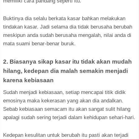
memiliki cara pandang seperti itu.
Buktinya dia selalu berkata kasar bahkan melakukan
tindakan kasar. Jadi selama dia tidak berusaha berubah
meskipun anda sudah berusaha mengalah, nilai anda di
mata suami benar-benar buruk.
2. Biasanya sikap kasar itu tidak akan mudah
hilang, kedepan dia malah semakin menjadi
karena kebiasaan
Sudah menjadi kebiasaan, setiap mencapai titik didik
emosinya maka kekerasan yang akan dia andalkan.
Sebab kebiasaan semacam itu akan sangat sulit hilang
apalagi sudah sering terjadi dalam kehidupan sehari-hari.
Kedepan kesulitan untuk berubah itu pasti akan terjadi