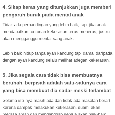
4. Sikap keras yang ditunjukkan juga memberi
pengaruh buruk pada mental anak
Tidak ada perbandingan yang lebih baik, tapi jika anak
mendapatkan tontonan kekerasan terus menerus, justru
akan mengganggu mental sang anak.
Lebih baik hidup tanpa ayah kandung tapi damai daripada
dengan ayah kandung selalu melihat adegan kekerasan.
5. Jika segala cara tidak bisa membuatnya
berubah, berpisah adalah satu-satunya cara
yang bisa membuat dia sadar meski terlambat
Selama istrinya masih ada dan tidak ada masalah berarti
karena dampak melakukan kekerasan, suami akan
merasa aman dan menganggap semua akan baik-baik