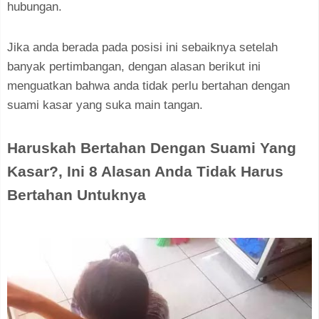
hubungan.
Jika anda berada pada posisi ini sebaiknya setelah
banyak pertimbangan, dengan alasan berikut ini
menguatkan bahwa anda tidak perlu bertahan dengan
suami kasar yang suka main tangan.
Haruskah Bertahan Dengan Suami Yang
Kasar?, Ini 8 Alasan Anda Tidak Harus
Bertahan Untuknya