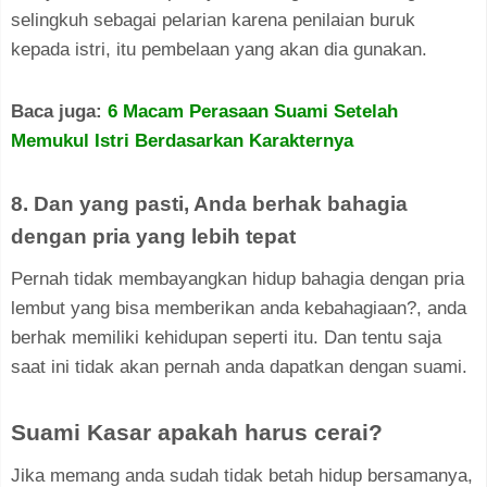
selingkuh sebagai pelarian karena penilaian buruk
kepada istri, itu pembelaan yang akan dia gunakan.
Baca juga:
6 Macam Perasaan Suami Setelah
Memukul Istri Berdasarkan Karakternya
8. Dan yang pasti, Anda berhak bahagia
dengan pria yang lebih tepat
Pernah tidak membayangkan hidup bahagia dengan pria
lembut yang bisa memberikan anda kebahagiaan?, anda
berhak memiliki kehidupan seperti itu. Dan tentu saja
saat ini tidak akan pernah anda dapatkan dengan suami.
Suami Kasar apakah harus cerai?
Jika memang anda sudah tidak betah hidup bersamanya,