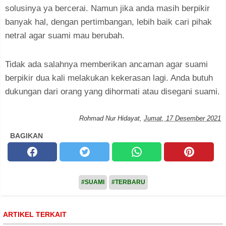
solusinya ya bercerai. Namun jika anda masih berpikir
banyak hal, dengan pertimbangan, lebih baik cari pihak
netral agar suami mau berubah.
Tidak ada salahnya memberikan ancaman agar suami
berpikir dua kali melakukan kekerasan lagi. Anda butuh
dukungan dari orang yang dihormati atau disegani suami.
Rohmad Nur Hidayat
,
Jumat, 17 Desember 2021
BAGIKAN
#SUAMI
#TERBARU
ARTIKEL TERKAIT