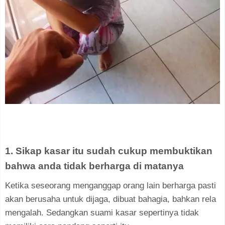
1. Sikap kasar itu sudah cukup membuktikan
bahwa anda tidak berharga di matanya
Ketika seseorang menganggap orang lain berharga pasti
akan berusaha untuk dijaga, dibuat bahagia, bahkan rela
mengalah. Sedangkan suami kasar sepertinya tidak