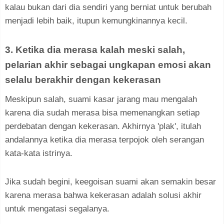
kalau bukan dari dia sendiri yang berniat untuk berubah
menjadi lebih baik, itupun kemungkinannya kecil.
3. Ketika dia merasa kalah meski salah,
pelarian akhir sebagai ungkapan emosi akan
selalu berakhir dengan kekerasan
Meskipun salah, suami kasar jarang mau mengalah
karena dia sudah merasa bisa memenangkan setiap
perdebatan dengan kekerasan. Akhirnya 'plak', itulah
andalannya ketika dia merasa terpojok oleh serangan
kata-kata istrinya.
Jika sudah begini, keegoisan suami akan semakin besar
karena merasa bahwa kekerasan adalah solusi akhir
untuk mengatasi segalanya.