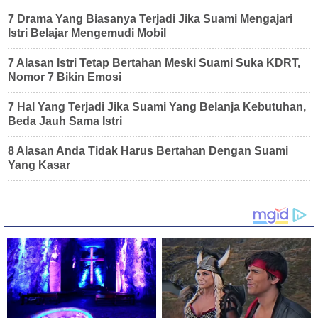
7 Drama Yang Biasanya Terjadi Jika Suami Mengajari
Istri Belajar Mengemudi Mobil
7 Alasan Istri Tetap Bertahan Meski Suami Suka KDRT,
Nomor 7 Bikin Emosi
7 Hal Yang Terjadi Jika Suami Yang Belanja Kebutuhan,
Beda Jauh Sama Istri
8 Alasan Anda Tidak Harus Bertahan Dengan Suami
Yang Kasar