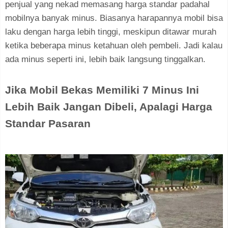
penjual yang nekad memasang harga standar padahal
mobilnya banyak minus. Biasanya harapannya mobil bisa
laku dengan harga lebih tinggi, meskipun ditawar murah
ketika beberapa minus ketahuan oleh pembeli. Jadi kalau
ada minus seperti ini, lebih baik langsung tinggalkan.
Jika Mobil Bekas Memiliki 7 Minus Ini
Lebih Baik Jangan Dibeli, Apalagi Harga
Standar Pasaran