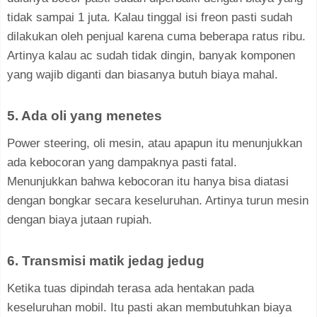
tidak sampai 1 juta. Kalau tinggal isi freon pasti sudah
dilakukan oleh penjual karena cuma beberapa ratus ribu.
Artinya kalau ac sudah tidak dingin, banyak komponen
yang wajib diganti dan biasanya butuh biaya mahal.
5. Ada oli yang menetes
Power steering, oli mesin, atau apapun itu menunjukkan
ada kebocoran yang dampaknya pasti fatal.
Menunjukkan bahwa kebocoran itu hanya bisa diatasi
dengan bongkar secara keseluruhan. Artinya turun mesin
dengan biaya jutaan rupiah.
6. Transmisi matik jedag jedug
Ketika tuas dipindah terasa ada hentakan pada
keseluruhan mobil. Itu pasti akan membutuhkan biaya