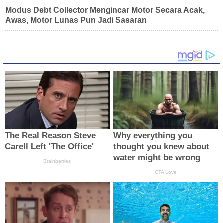
Modus Debt Collector Mengincar Motor Secara Acak,
Awas, Motor Lunas Pun Jadi Sasaran