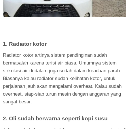
1. Radiator kotor
Radiator kotor artinya sistem pendinginan sudah
bermasalah karena terisi air biasa. Umumnya sistem
sirkulasi air di dalam juga sudah dalam keadaan parah.
Biasanya kalau radiator sudah kelihatan kotor, untuk
perjalanan jauh akan mengalami overheat. Kalau sudah
overheat, siap-siap turun mesin dengan anggaran yang
sangat besar.
2. Oli sudah berwarna seperti kopi susu