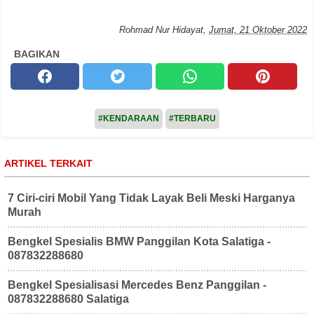
Rohmad Nur Hidayat
,
Jumat, 21 Oktober 2022
BAGIKAN
#KENDARAAN
#TERBARU
ARTIKEL TERKAIT
7 Ciri-ciri Mobil Yang Tidak Layak Beli Meski Harganya
Murah
Bengkel Spesialis BMW Panggilan Kota Salatiga -
087832288680
Bengkel Spesialisasi Mercedes Benz Panggilan -
087832288680 Salatiga