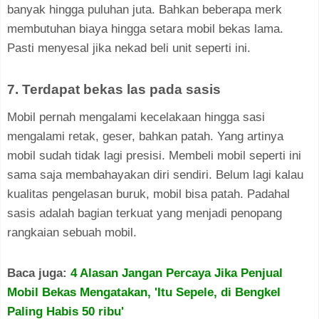
banyak hingga puluhan juta. Bahkan beberapa merk
membutuhan biaya hingga setara mobil bekas lama.
Pasti menyesal jika nekad beli unit seperti ini.
7. Terdapat bekas las pada sasis
Mobil pernah mengalami kecelakaan hingga sasi
mengalami retak, geser, bahkan patah. Yang artinya
mobil sudah tidak lagi presisi. Membeli mobil seperti ini
sama saja membahayakan diri sendiri. Belum lagi kalau
kualitas pengelasan buruk, mobil bisa patah. Padahal
sasis adalah bagian terkuat yang menjadi penopang
rangkaian sebuah mobil.
Baca juga:
4 Alasan Jangan Percaya Jika Penjual
Mobil Bekas Mengatakan, 'Itu Sepele, di Bengkel
Paling Habis 50 ribu'