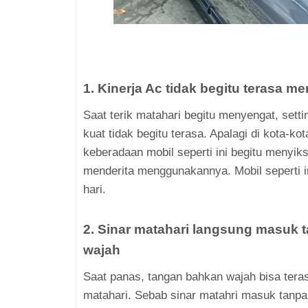
1. Kinerja Ac tidak begitu terasa m
Saat terik matahari begitu menyengat, sett
kuat tidak begitu terasa. Apalagi di kota-ko
keberadaan mobil seperti ini begitu menyik
menderita menggunakannya. Mobil seperti 
hari.
2. Sinar matahari langsung masuk t
wajah
Saat panas, tangan bahkan wajah bisa teras
matahari. Sebab sinar matahri masuk tanpa 