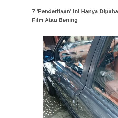
7 'Penderitaan' Ini Hanya Dipah
Film Atau Bening