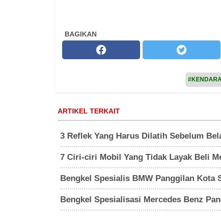
BAGIKAN
#KENDAR
ARTIKEL TERKAIT
3 Reflek Yang Harus Dilatih Sebelum Bela
7 Ciri-ciri Mobil Yang Tidak Layak Beli 
Bengkel Spesialis BMW Panggilan Kota S
Bengkel Spesialisasi Mercedes Benz Pang