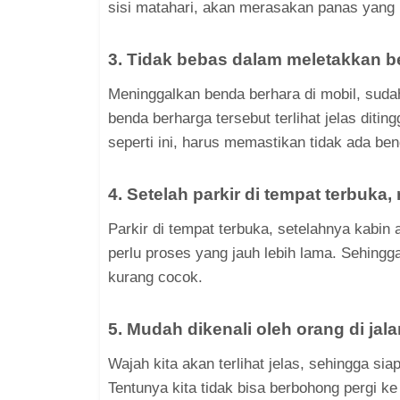
sisi matahari, akan merasakan panas yang 
3. Tidak bebas dalam meletakkan b
Meninggalkan benda berhara di mobil, suda
benda berharga tersebut terlihat jelas ditin
seperti ini, harus memastikan tidak ada ben
4. Setelah parkir di tempat terbuka
Parkir di tempat terbuka, setelahnya kabin
perlu proses yang jauh lebih lama. Sehingg
kurang cocok.
5. Mudah dikenali oleh orang di jala
Wajah kita akan terlihat jelas, sehingga s
Tentunya kita tidak bisa berbohong pergi k