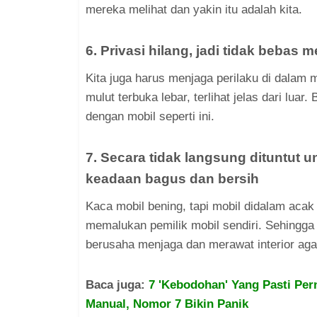
mereka melihat dan yakin itu adalah kita.
6. Privasi hilang, jadi tidak bebas
Kita juga harus menjaga perilaku di dalam
mulut terbuka lebar, terlihat jelas dari lua
dengan mobil seperti ini.
7. Secara tidak langsung dituntut u
keadaan bagus dan bersih
Kaca mobil bening, tapi mobil didalam acak 
memalukan pemilik mobil sendiri. Sehingga 
berusaha menjaga dan merawat interior aga
Baca juga:
7 'Kebodohan' Yang Pasti Per
Manual, Nomor 7 Bikin Panik