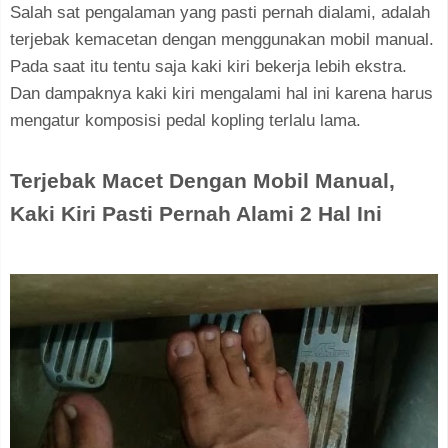
Salah sat pengalaman yang pasti pernah dialami, adalah
terjebak kemacetan dengan menggunakan mobil manual.
Pada saat itu tentu saja kaki kiri bekerja lebih ekstra.
Dan dampaknya kaki kiri mengalami hal ini karena harus
mengatur komposisi pedal kopling terlalu lama.
Terjebak Macet Dengan Mobil Manual,
Kaki Kiri Pasti Pernah Alami 2 Hal Ini