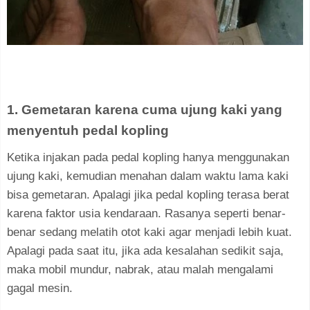
1. Gemetaran karena cuma ujung kaki yang
menyentuh pedal kopling
Ketika injakan pada pedal kopling hanya menggunakan
ujung kaki, kemudian menahan dalam waktu lama kaki
bisa gemetaran. Apalagi jika pedal kopling terasa berat
karena faktor usia kendaraan. Rasanya seperti benar-
benar sedang melatih otot kaki agar menjadi lebih kuat.
Apalagi pada saat itu, jika ada kesalahan sedikit saja,
maka mobil mundur, nabrak, atau malah mengalami
gagal mesin.