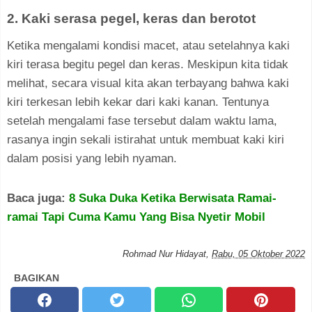
2. Kaki serasa pegel, keras dan berotot
Ketika mengalami kondisi macet, atau setelahnya kaki
kiri terasa begitu pegel dan keras. Meskipun kita tidak
melihat, secara visual kita akan terbayang bahwa kaki
kiri terkesan lebih kekar dari kaki kanan. Tentunya
setelah mengalami fase tersebut dalam waktu lama,
rasanya ingin sekali istirahat untuk membuat kaki kiri
dalam posisi yang lebih nyaman.
Baca juga:
8 Suka Duka Ketika Berwisata Ramai-
ramai Tapi Cuma Kamu Yang Bisa Nyetir Mobil
Rohmad Nur Hidayat
,
Rabu, 05 Oktober 2022
BAGIKAN