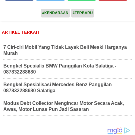
#KENDARAAN
#TERBARU
ARTIKEL TERKAIT
7 Ciri-ciri Mobil Yang Tidak Layak Beli Meski Harganya
Murah
Bengkel Spesialis BMW Panggilan Kota Salatiga -
087832288680
Bengkel Spesialisasi Mercedes Benz Panggilan -
087832288680 Salatiga
Modus Debt Collector Mengincar Motor Secara Acak,
Awas, Motor Lunas Pun Jadi Sasaran